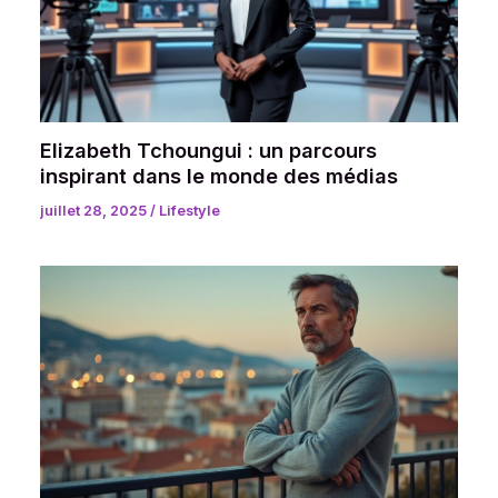
Elizabeth Tchoungui : un parcours
inspirant dans le monde des médias
juillet 28, 2025
/
Lifestyle