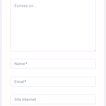
Écrivez
ici…
Name*
Email*
Site
Internet