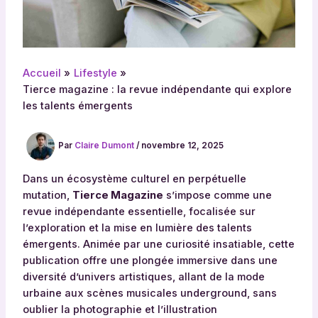
Accueil
Lifestyle
Tierce magazine : la revue indépendante qui explore
les talents émergents
Par
Claire Dumont
/
novembre 12, 2025
Dans un écosystème culturel en perpétuelle
mutation,
Tierce Magazine
s’impose comme une
revue indépendante essentielle, focalisée sur
l’exploration et la mise en lumière des talents
émergents. Animée par une curiosité insatiable, cette
publication offre une plongée immersive dans une
diversité d’univers artistiques, allant de la mode
urbaine aux scènes musicales underground, sans
oublier la photographie et l’illustration