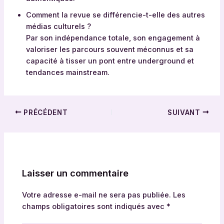
Comment la revue se différencie-t-elle des autres
médias culturels ?
Par son indépendance totale, son engagement à
valoriser les parcours souvent méconnus et sa
capacité à tisser un pont entre underground et
tendances mainstream.
PRÉCÉDENT
SUIVANT
Laisser un commentaire
Votre adresse e-mail ne sera pas publiée.
Les
champs obligatoires sont indiqués avec
*