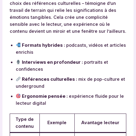
choix des références culturelles – témoigne d’un
travail de terrain qui relie les significations à des
émotions tangibles. Cela crée une complicité
sensible avec le lecteur, une expérience où le
contenu devient un miroir et une fenêtre sur l’ailleurs.
Formats hybrides :
podcasts, vidéos et articles
enrichis
Interviews en profondeur :
portraits et
confidences
Références culturelles :
mix de pop-culture et
underground
Ergonomie pensée :
expérience fluide pour le
lecteur digital
Type de
Exemple
Avantage lecteur
contenu