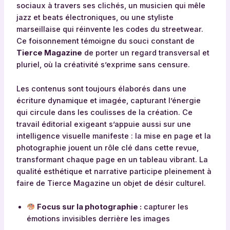
sociaux à travers ses clichés, un musicien qui mêle
jazz et beats électroniques, ou une styliste
marseillaise qui réinvente les codes du streetwear.
Ce foisonnement témoigne du souci constant de
Tierce Magazine
de porter un regard transversal et
pluriel, où la créativité s’exprime sans censure.
Les contenus sont toujours élaborés dans une
écriture dynamique et imagée, capturant l’énergie
qui circule dans les coulisses de la création. Ce
travail éditorial exigeant s’appuie aussi sur une
intelligence visuelle manifeste : la mise en page et la
photographie jouent un rôle clé dans cette revue,
transformant chaque page en un tableau vibrant. La
qualité esthétique et narrative participe pleinement à
faire de Tierce Magazine un objet de désir culturel.
Focus sur la photographie :
capturer les
émotions invisibles derrière les images