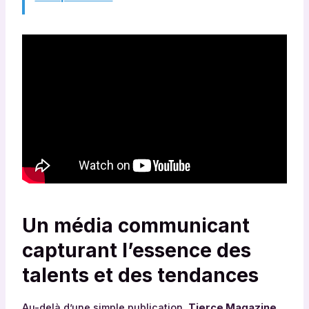
Un média communicant
capturant l’essence des
talents et des tendances
Au-delà d’une simple publication,
Tierce Magazine