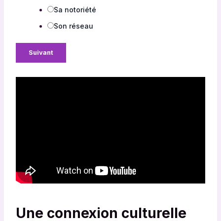
Sa notoriété
Son réseau
Suivant
Une connexion culturelle