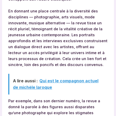
En donnant une place centrale à la diversité des
disciplines — photographie, arts visuels, mode
innovante, musique alternative — la revue tisse un
récit pluriel, témoignant de la vitalité créative de la
jeunesse urbaine contemporaine. Les portraits
approfondis et les interviews exclusives construisent
un dialogue direct avec les artistes, offrant au
lecteur un accès privilégié à leur univers intime et à
leurs processus de création. Cela crée un lien fort et
sincère, loin des poncifs et des discours convenus.
A lire aussi :
Qui est le compagnon actuel
de michèle laroque
Par exemple, dans son dernier numéro, la revue a
donné la parole à des figures aussi disparates
qu’une photographe qui explore les stigmates