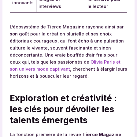
innovants
interviews
le lecteur
L’écosystème de Tierce Magazine rayonne ainsi par
son goût pour la création plurielle et ses choix
éditoriaux courageux, qui font écho à une pulsation
culturelle vivante, souvent fascinante et sinon
déconcertante. Une vraie bouffée d’air frais pour
ceux qui, tels que les passionnés de
Olivia Paris et
son univers mode captivant
, cherchent à élargir leurs
horizons et à bousculer leur regard.
Exploration et créativité :
les clés pour dévoiler les
talents émergents
La fonction première de la revue
Tierce Magazine