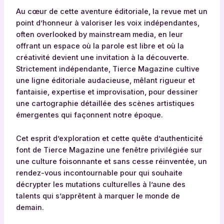
Au cœur de cette aventure éditoriale, la revue met un
point d’honneur à valoriser les voix indépendantes,
often overlooked by mainstream media, en leur
offrant un espace où la parole est libre et où la
créativité devient une invitation à la découverte.
Strictement indépendante, Tierce Magazine cultive
une ligne éditoriale audacieuse, mêlant rigueur et
fantaisie, expertise et improvisation, pour dessiner
une cartographie détaillée des scènes artistiques
émergentes qui façonnent notre époque.
Cet esprit d’exploration et cette quête d’authenticité
font de Tierce Magazine une fenêtre privilégiée sur
une culture foisonnante et sans cesse réinventée, un
rendez-vous incontournable pour qui souhaite
décrypter les mutations culturelles à l’aune des
talents qui s’apprêtent à marquer le monde de
demain.