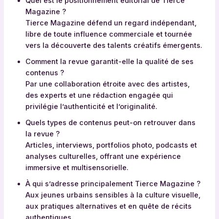
Quel est le positionnement éditorial de Tierce
Magazine ?
Tierce Magazine défend un regard indépendant,
libre de toute influence commerciale et tournée
vers la découverte des talents créatifs émergents.
Comment la revue garantit-elle la qualité de ses
contenus ?
Par une collaboration étroite avec des artistes,
des experts et une rédaction engagée qui
privilégie l’authenticité et l’originalité.
Quels types de contenus peut-on retrouver dans
la revue ?
Articles, interviews, portfolios photo, podcasts et
analyses culturelles, offrant une expérience
immersive et multisensorielle.
À qui s’adresse principalement Tierce Magazine ?
Aux jeunes urbains sensibles à la culture visuelle,
aux pratiques alternatives et en quête de récits
authentiques.