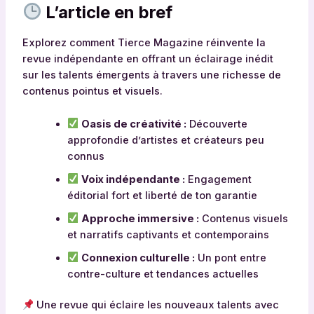
L’article en bref
Explorez comment Tierce Magazine réinvente la
revue indépendante en offrant un éclairage inédit
sur les talents émergents à travers une richesse de
contenus pointus et visuels.
Oasis de créativité :
Découverte
approfondie d’artistes et créateurs peu
connus
Voix indépendante :
Engagement
éditorial fort et liberté de ton garantie
Approche immersive :
Contenus visuels
et narratifs captivants et contemporains
Connexion culturelle :
Un pont entre
contre-culture et tendances actuelles
Une revue qui éclaire les nouveaux talents avec