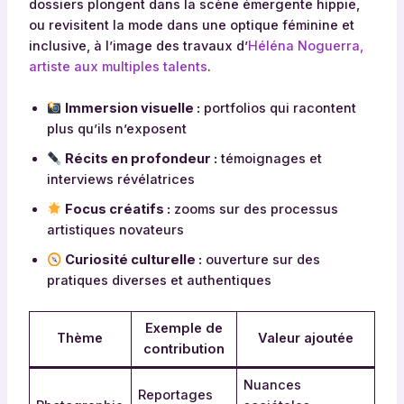
dossiers plongent dans la scène émergente hippie,
ou revisitent la mode dans une optique féminine et
inclusive, à l’image des travaux d’
Héléna Noguerra,
artiste aux multiples talents
.
Immersion visuelle :
portfolios qui racontent
plus qu’ils n’exposent
Récits en profondeur :
témoignages et
interviews révélatrices
Focus créatifs :
zooms sur des processus
artistiques novateurs
Curiosité culturelle :
ouverture sur des
pratiques diverses et authentiques
Exemple de
Thème
Valeur ajoutée
contribution
Nuances
Reportages