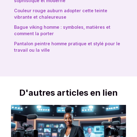
sophistiqué et moderne
Couleur rouge auburn adopter cette teinte
vibrante et chaleureuse
Bague viking homme : symboles, matières et
comment la porter
Pantalon peintre homme pratique et stylé pour le
travail ou la ville
D'autres articles en lien