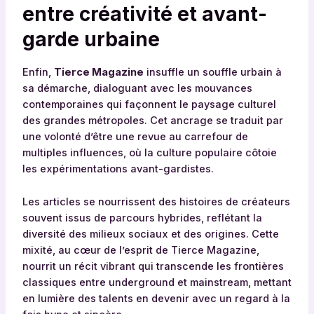
entre créativité et avant-
garde urbaine
Enfin,
Tierce Magazine
insuffle un souffle urbain à
sa démarche, dialoguant avec les mouvances
contemporaines qui façonnent le paysage culturel
des grandes métropoles. Cet ancrage se traduit par
une volonté d’être une revue au carrefour de
multiples influences, où la culture populaire côtoie
les expérimentations avant-gardistes.
Les articles se nourrissent des histoires de créateurs
souvent issus de parcours hybrides, reflétant la
diversité des milieux sociaux et des origines. Cette
mixité, au cœur de l’esprit de Tierce Magazine,
nourrit un récit vibrant qui transcende les frontières
classiques entre underground et mainstream, mettant
en lumière des talents en devenir avec un regard à la