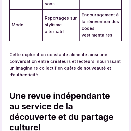
sons
Encouragement à
Reportages sur
la réinvention des
Mode
stylisme
codes
alternatif
vestimentaires
Cette exploration constante alimente ainsi une
conversation entre créateurs et lecteurs, nourrissant
un imaginaire collectif en quête de nouveauté et
d’authenticité.
Une revue indépendante
au service de la
découverte et du partage
culturel