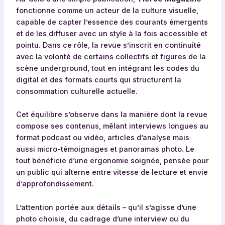
fonctionne comme un acteur de la culture visuelle,
capable de capter l’essence des courants émergents
et de les diffuser avec un style à la fois accessible et
pointu. Dans ce rôle, la revue s’inscrit en continuité
avec la volonté de certains collectifs et figures de la
scène underground, tout en intégrant les codes du
digital et des formats courts qui structurent la
consommation culturelle actuelle.
Cet équilibre s’observe dans la manière dont la revue
compose ses contenus, mêlant interviews longues au
format podcast ou vidéo, articles d’analyse mais
aussi micro-témoignages et panoramas photo. Le
tout bénéficie d’une ergonomie soignée, pensée pour
un public qui alterne entre vitesse de lecture et envie
d’approfondissement.
L’attention portée aux détails – qu’il s’agisse d’une
photo choisie, du cadrage d’une interview ou du