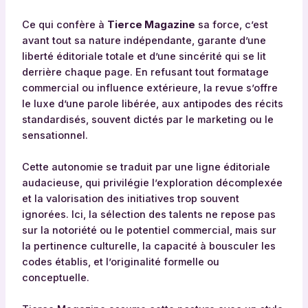
Ce qui confère à
Tierce Magazine
sa force, c’est
avant tout sa nature indépendante, garante d’une
liberté éditoriale totale et d’une sincérité qui se lit
derrière chaque page. En refusant tout formatage
commercial ou influence extérieure, la revue s’offre
le luxe d’une parole libérée, aux antipodes des récits
standardisés, souvent dictés par le marketing ou le
sensationnel.
Cette autonomie se traduit par une ligne éditoriale
audacieuse, qui privilégie l’exploration décomplexée
et la valorisation des initiatives trop souvent
ignorées. Ici, la sélection des talents ne repose pas
sur la notoriété ou le potentiel commercial, mais sur
la pertinence culturelle, la capacité à bousculer les
codes établis, et l’originalité formelle ou
conceptuelle.