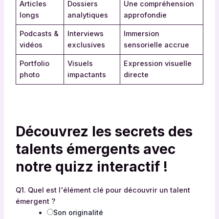
Articles
Dossiers
Une compréhension
longs
analytiques
approfondie
Podcasts &
Interviews
Immersion
vidéos
exclusives
sensorielle accrue
Portfolio
Visuels
Expression visuelle
photo
impactants
directe
Découvrez les secrets des
talents émergents avec
notre quizz interactif !
Q1. Quel est l'élément clé pour découvrir un talent
émergent ?
Son originalité