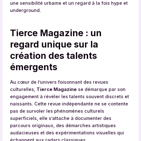
une sensibilité urbaine et un regard à la fois hype et
underground.
Tierce Magazine : un
regard unique sur la
création des talents
émergents
Au cœur de l’univers foisonnant des revues
culturelles,
Tierce Magazine
se démarque par son
engagement à révéler les talents souvent discrets et
naissants. Cette revue indépendante ne se contente
pas de survoler les phénomènes culturels
superficiels, elle s’attache à documenter des
parcours originaux, des démarches artistiques
audacieuses et des expérimentations visuelles qui
échappent aux radars classiques.