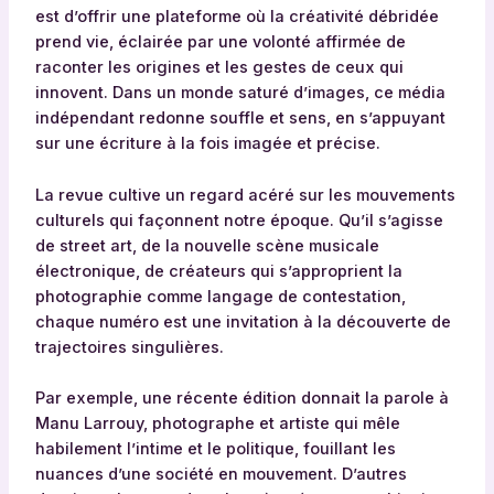
est d’offrir une plateforme où la créativité débridée
prend vie, éclairée par une volonté affirmée de
raconter les origines et les gestes de ceux qui
innovent. Dans un monde saturé d’images, ce média
indépendant redonne souffle et sens, en s’appuyant
sur une écriture à la fois imagée et précise.
La revue cultive un regard acéré sur les mouvements
culturels qui façonnent notre époque. Qu’il s’agisse
de street art, de la nouvelle scène musicale
électronique, de créateurs qui s’approprient la
photographie comme langage de contestation,
chaque numéro est une invitation à la découverte de
trajectoires singulières.
Par exemple, une récente édition donnait la parole à
Manu Larrouy, photographe et artiste qui mêle
habilement l’intime et le politique, fouillant les
nuances d’une société en mouvement. D’autres