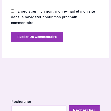
Enregistrer mon nom, mon e-mail et mon site
dans le navigateur pour mon prochain
commentaire.
Rechercher
Rechercher