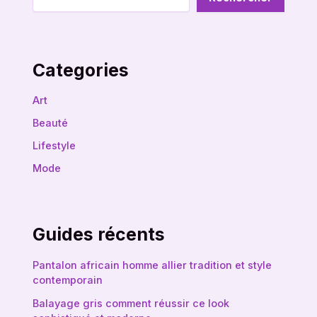
Categories
Art
Beauté
Lifestyle
Mode
Guides récents
Pantalon africain homme allier tradition et style
contemporain
Balayage gris comment réussir ce look