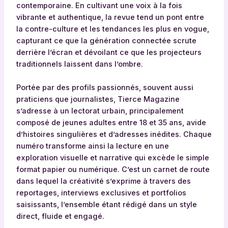
contemporaine. En cultivant une voix à la fois
vibrante et authentique, la revue tend un pont entre
la contre-culture et les tendances les plus en vogue,
capturant ce que la génération connectée scrute
derrière l’écran et dévoilant ce que les projecteurs
traditionnels laissent dans l’ombre.
Portée par des profils passionnés, souvent aussi
praticiens que journalistes, Tierce Magazine
s’adresse à un lectorat urbain, principalement
composé de jeunes adultes entre 18 et 35 ans, avide
d’histoires singulières et d’adresses inédites. Chaque
numéro transforme ainsi la lecture en une
exploration visuelle et narrative qui excède le simple
format papier ou numérique. C’est un carnet de route
dans lequel la créativité s’exprime à travers des
reportages, interviews exclusives et portfolios
saisissants, l’ensemble étant rédigé dans un style
direct, fluide et engagé.