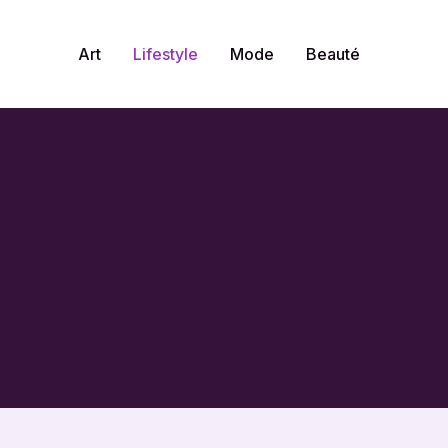
Art
Lifestyle
Mode
Beauté