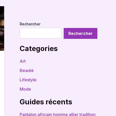
Rechercher
Rechercher
Categories
Art
Beauté
Lifestyle
Mode
Guides récents
Pantalon africain homme allier tradition