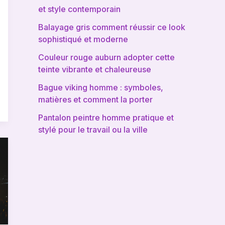
et style contemporain
Balayage gris comment réussir ce look
sophistiqué et moderne
Couleur rouge auburn adopter cette
teinte vibrante et chaleureuse
Bague viking homme : symboles,
matières et comment la porter
Pantalon peintre homme pratique et
stylé pour le travail ou la ville