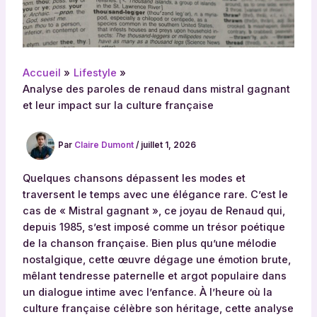
Accueil
Lifestyle
Analyse des paroles de renaud dans mistral gagnant
et leur impact sur la culture française
Par
Claire Dumont
/
juillet 1, 2026
Quelques chansons dépassent les modes et
traversent le temps avec une élégance rare. C’est le
cas de « Mistral gagnant », ce joyau de Renaud qui,
depuis 1985, s’est imposé comme un trésor poétique
de la chanson française. Bien plus qu’une mélodie
nostalgique, cette œuvre dégage une émotion brute,
mêlant tendresse paternelle et argot populaire dans
un dialogue intime avec l’enfance. À l’heure où la
culture française célèbre son héritage, cette analyse