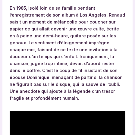
En 1985, isolé loin de sa famille pendant
l’enregistrement de son album à Los Angeles, Renaud
saisit un moment de mélancolie pour coucher sur
papier ce qui allait devenir une œuvre culte, écrite
en à peine une demi-heure, guitare posée sur les
genoux. Le sentiment d’éloignement imprègne
chaque mot, faisant de ce texte une invitation à la
douceur d’un temps qui s’enfuit. Ironiquement, la
chanson, jugée trop intime, devait d’abord rester
dans le coffre. C’est le coup de fil insistant de son
épouse Dominique, menaçant de partir si la chanson
ne figurait pas sur le disque, qui la sauve de l’oubli.
Une anecdote qui ajoute à la légende d’un trésor
fragile et profondément humain.