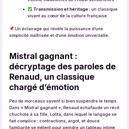
Transmission et héritage :
un classique
vivant au cœur de la culture française
Un éclairage qui révèle la puissance d’une
simplicité maîtrisée et d’une émotion universelle.
Mistral gagnant :
décryptage des paroles de
Renaud, un classique
chargé d’émotion
Peu de morceaux savent si bien suspendre le temps.
Dans « Mistral gagnant », Renaud échafaude un récit
chuchoté à sa fille, Lolita, dans lequel le langage se
fait complice : contractions, argot, et douce
familiarité se mêlent pour peindre un tableau intime