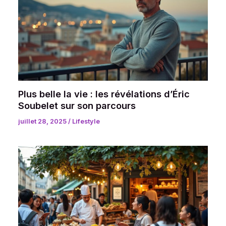
Plus belle la vie : les révélations d’Éric
Soubelet sur son parcours
juillet 28, 2025
/
Lifestyle