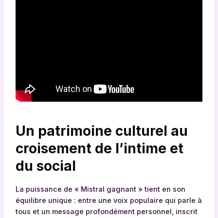
Un patrimoine culturel au
croisement de l’intime et
du social
La puissance de « Mistral gagnant » tient en son
équilibre unique : entre une voix populaire qui parle à
tous et un message profondément personnel, inscrit