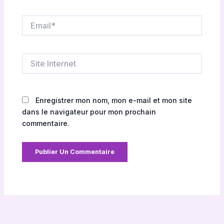
Email*
Site
Internet
Enregistrer mon nom, mon e-mail et mon site
dans le navigateur pour mon prochain
commentaire.