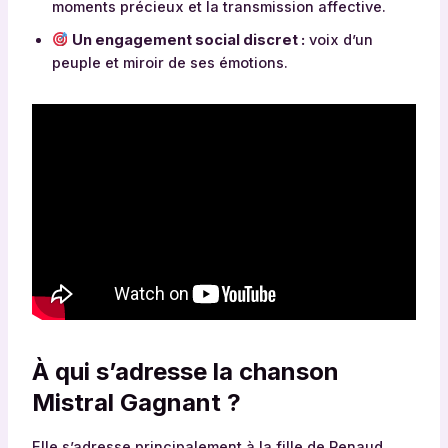
moments précieux et la transmission affective.
Un engagement social discret :
voix d’un
peuple et miroir de ses émotions.
À qui s’adresse la chanson
Mistral Gagnant ?
Elle s’adresse principalement à la fille de Renaud,