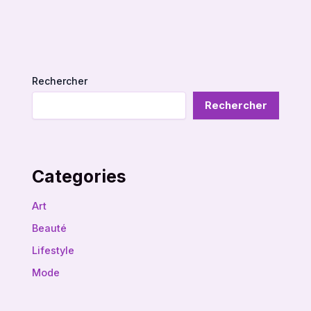
Rechercher
Rechercher
Categories
Art
Beauté
Lifestyle
Mode