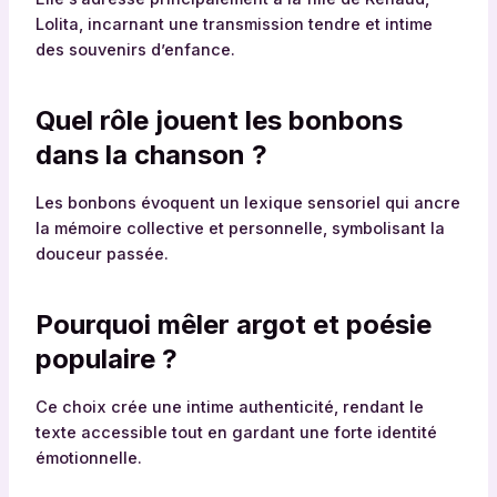
Lolita, incarnant une transmission tendre et intime
des souvenirs d’enfance.
Quel rôle jouent les bonbons
dans la chanson ?
Les bonbons évoquent un lexique sensoriel qui ancre
la mémoire collective et personnelle, symbolisant la
douceur passée.
Pourquoi mêler argot et poésie
populaire ?
Ce choix crée une intime authenticité, rendant le
texte accessible tout en gardant une forte identité
émotionnelle.