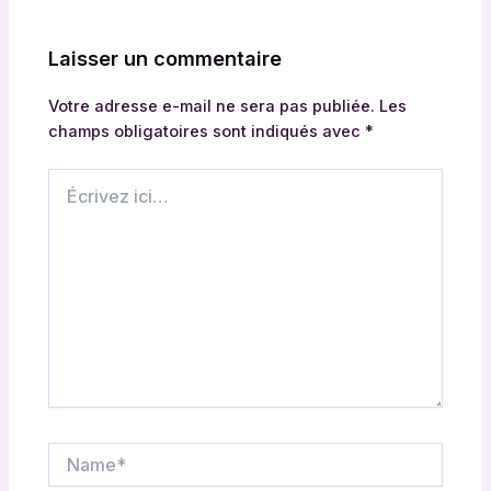
Laisser un commentaire
Votre adresse e-mail ne sera pas publiée.
Les
champs obligatoires sont indiqués avec
*
Écrivez
ici…
Name*