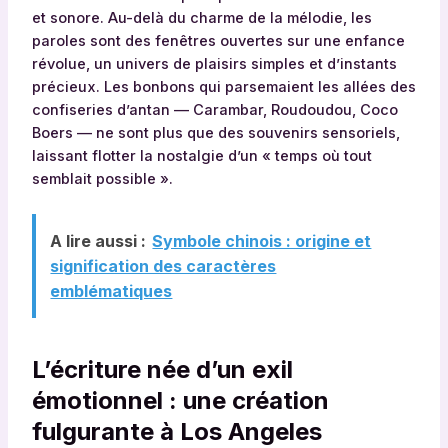
et sonore. Au-delà du charme de la mélodie, les
paroles sont des fenêtres ouvertes sur une enfance
révolue, un univers de plaisirs simples et d’instants
précieux. Les bonbons qui parsemaient les allées des
confiseries d’antan — Carambar, Roudoudou, Coco
Boers — ne sont plus que des souvenirs sensoriels,
laissant flotter la nostalgie d’un « temps où tout
semblait possible ».
A lire aussi :
Symbole chinois : origine et
signification des caractères
emblématiques
L’écriture née d’un exil
émotionnel : une création
fulgurante à Los Angeles