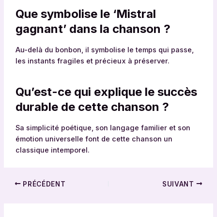
Que symbolise le ‘Mistral
gagnant’ dans la chanson ?
Au-delà du bonbon, il symbolise le temps qui passe,
les instants fragiles et précieux à préserver.
Qu’est-ce qui explique le succès
durable de cette chanson ?
Sa simplicité poétique, son langage familier et son
émotion universelle font de cette chanson un
classique intemporel.
PRÉCÉDENT
SUIVANT