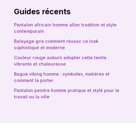
Guides récents
Pantalon africain homme allier tradition et style
contemporain
Balayage gris comment réussir ce look
sophistiqué et moderne
Couleur rouge auburn adopter cette teinte
vibrante et chaleureuse
Bague viking homme : symboles, matières et
comment la porter
Pantalon peintre homme pratique et stylé pour le
travail ou la ville