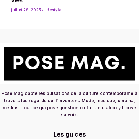
juillet 28, 2025
/
Lifestyle
Pose Mag capte les pulsations de la culture contemporaine à
travers les regards qui l’inventent. Mode, musique, cinéma,
médias : tout ce qui pose question ou fait sensation y trouve
sa voix.
Les guides