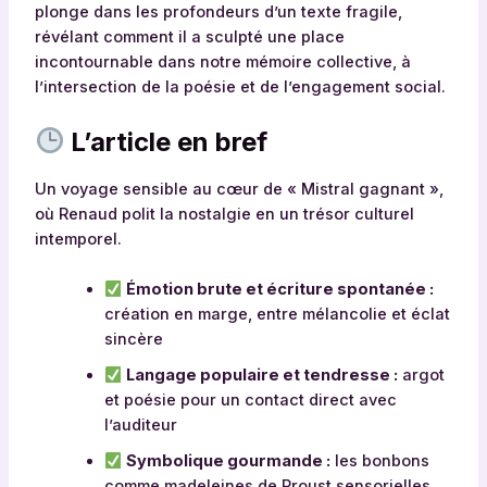
plonge dans les profondeurs d’un texte fragile,
révélant comment il a sculpté une place
incontournable dans notre mémoire collective, à
l’intersection de la poésie et de l’engagement social.
L’article en bref
Un voyage sensible au cœur de « Mistral gagnant »,
où Renaud polit la nostalgie en un trésor culturel
intemporel.
Émotion brute et écriture spontanée :
création en marge, entre mélancolie et éclat
sincère
Langage populaire et tendresse :
argot
et poésie pour un contact direct avec
l’auditeur
Symbolique gourmande :
les bonbons
comme madeleines de Proust sensorielles