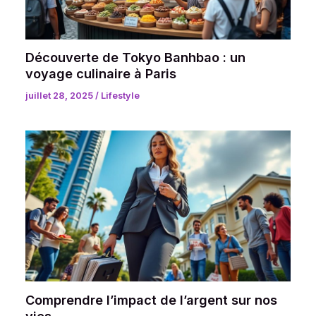
Découverte de Tokyo Banhbao : un
voyage culinaire à Paris
juillet 28, 2025
/
Lifestyle
Comprendre l’impact de l’argent sur nos
vies