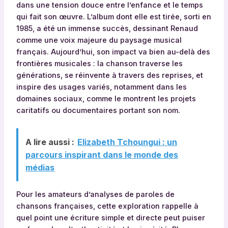
dans une tension douce entre l’enfance et le temps
qui fait son œuvre. L’album dont elle est tirée, sorti en
1985, a été un immense succès, dessinant Renaud
comme une voix majeure du paysage musical
français. Aujourd’hui, son impact va bien au-delà des
frontières musicales : la chanson traverse les
générations, se réinvente à travers des reprises, et
inspire des usages variés, notamment dans les
domaines sociaux, comme le montrent les projets
caritatifs ou documentaires portant son nom.
A lire aussi :
Elizabeth Tchoungui : un
parcours inspirant dans le monde des
médias
Pour les amateurs d’analyses de paroles de
chansons françaises, cette exploration rappelle à
quel point une écriture simple et directe peut puiser