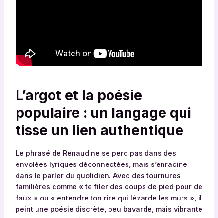
L’argot et la poésie
populaire : un langage qui
tisse un lien authentique
Le phrasé de Renaud ne se perd pas dans des
envolées lyriques déconnectées, mais s’enracine
dans le parler du quotidien. Avec des tournures
familières comme « te filer des coups de pied pour de
faux » ou « entendre ton rire qui lézarde les murs », il
peint une poésie discrète, peu bavarde, mais vibrante