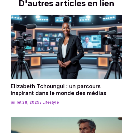
D'autres articles en lien
Elizabeth Tchoungui : un parcours
inspirant dans le monde des médias
juillet 28, 2025
/
Lifestyle