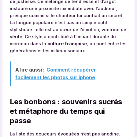
de justesse. Ce mélange de tendresse et d’argot
instaure une proximité immédiate avec l’auditeur,
presque comme si le chanteur lui confiait un secret.
La langue populaire n’est pas un simple outil
stylistique : elle est au cœur de l’émotion, vectrice de
vérité. Ce style a contribué à l’impact durable du
morceau dans la
culture française
, un pont entre les
générations et les milieux sociaux.
A lire aussi :
Comment récupérer
facilement les photos sur iphone
Les bonbons : souvenirs sucrés
et métaphore du temps qui
passe
La liste des douceurs évoquées n’est pas anodine.