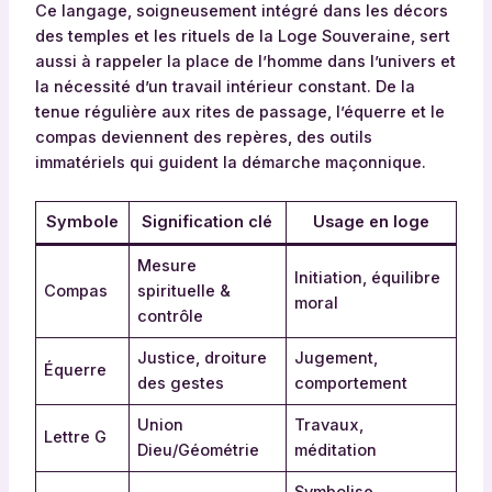
Ce langage, soigneusement intégré dans les décors
des temples et les rituels de la Loge Souveraine, sert
aussi à rappeler la place de l’homme dans l’univers et
la nécessité d’un travail intérieur constant. De la
tenue régulière aux rites de passage, l’équerre et le
compas deviennent des repères, des outils
immatériels qui guident la démarche maçonnique.
Symbole
Signification clé
Usage en loge
Mesure
Initiation, équilibre
Compas
spirituelle &
moral
contrôle
Justice, droiture
Jugement,
Équerre
des gestes
comportement
Union
Travaux,
Lettre G
Dieu/Géométrie
méditation