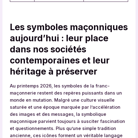
Les symboles maçonniques
aujourd’hui : leur place
dans nos sociétés
contemporaines et leur
héritage à préserver
Au printemps 2026, les symboles de la franc-
maçonnerie restent des repères puissants dans un
monde en mutation. Malgré une culture visuelle
saturée et une époque marquée par l’accélération
des images et des messages, la symbolique
maçonnique parvient toujours à susciter fascination
et questionnements. Plus qu’une simple tradition
ancienne, ces icônes forment un véritable langage