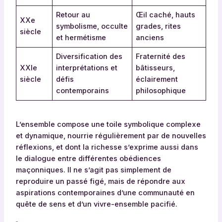
Retour au
Œil caché, hauts
XXe
symbolisme, occulte
grades, rites
siècle
et hermétisme
anciens
Diversification des
Fraternité des
XXIe
interprétations et
bâtisseurs,
siècle
défis
éclairement
contemporains
philosophique
L’ensemble compose une toile symbolique complexe
et dynamique, nourrie régulièrement par de nouvelles
réflexions, et dont la richesse s’exprime aussi dans
le dialogue entre différentes obédiences
maçonniques. Il ne s’agit pas simplement de
reproduire un passé figé, mais de répondre aux
aspirations contemporaines d’une communauté en
quête de sens et d’un vivre-ensemble pacifié.