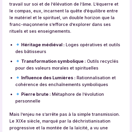
travail sur soi et de l’élévation de l’âme. L’équerre et
le compas, eux, incarnent la quête d’équilibre entre
le matériel et le spirituel, un double horizon que la
franc-maçonnerie s’efforce d’explorer dans ses
rituels et ses enseignements.
Héritage médiéval :
Loges opératives et outils
des bâtisseurs
Transformation symbolique :
Outils recyclés
pour des valeurs morales et spirituelles
Influence des Lumières :
Rationnalisation et
cohérence des enchaînements symboliques
Pierre brute :
Métaphore de l’évolution
personnelle
Mais l’enjeu ne s’arrête pas à la simple transmission.
Le XIXe siècle, marqué par la déchristianisation
progressive et la montée de la laïcité, a vu une