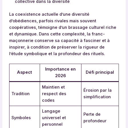
collective dans la diversité
La coexistence actuelle d’une diversité
d’obédiences, parfois rivales mais souvent
coopératives, témoigne d’un brassage culturel riche
et dynamique. Dans cette complexité, la franc-
maçonnerie conserve sa capacité à fasciner et à
inspirer, à condition de préserver la rigueur de
l’étude symbolique et la profondeur des rituels.
Importance en
Aspect
Défi principal
2026
Maintien et
Érosion par la
Tradition
respect des
simplification
codes
Langage
Perte de
Symboles
universel et
profondeur
personnel