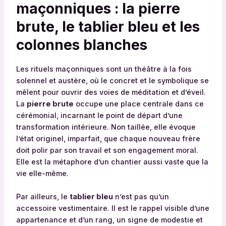
maçonniques : la pierre
brute, le tablier bleu et les
colonnes blanches
Les rituels maçonniques sont un théâtre à la fois
solennel et austère, où le concret et le symbolique se
mêlent pour ouvrir des voies de méditation et d’éveil.
La
pierre brute
occupe une place centrale dans ce
cérémonial, incarnant le point de départ d’une
transformation intérieure. Non taillée, elle évoque
l’état originel, imparfait, que chaque nouveau frère
doit polir par son travail et son engagement moral.
Elle est la métaphore d’un chantier aussi vaste que la
vie elle-même.
Par ailleurs, le
tablier bleu
n’est pas qu’un
accessoire vestimentaire. Il est le rappel visible d’une
appartenance et d’un rang, un signe de modestie et