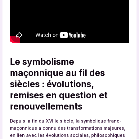
Le symbolisme
maçonnique au fil des
siècles : évolutions,
remises en question et
renouvellements
Depuis la fin du XVIIIe siècle, la symbolique franc-
maçonnique a connu des transformations majeures,
en lien avec les évolutions sociales, philosophiques