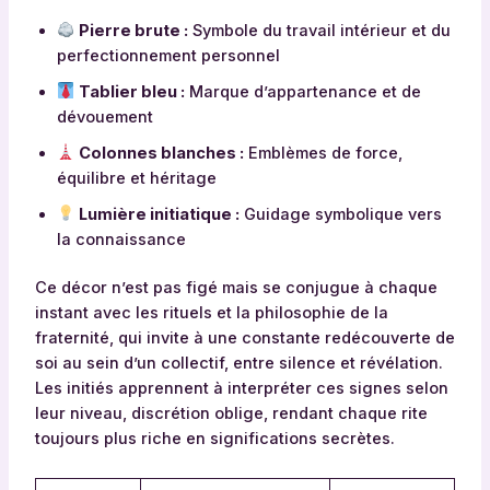
Pierre brute :
Symbole du travail intérieur et du
perfectionnement personnel
Tablier bleu :
Marque d’appartenance et de
dévouement
Colonnes blanches :
Emblèmes de force,
équilibre et héritage
Lumière initiatique :
Guidage symbolique vers
la connaissance
Ce décor n’est pas figé mais se conjugue à chaque
instant avec les rituels et la philosophie de la
fraternité, qui invite à une constante redécouverte de
soi au sein d’un collectif, entre silence et révélation.
Les initiés apprennent à interpréter ces signes selon
leur niveau, discrétion oblige, rendant chaque rite
toujours plus riche en significations secrètes.