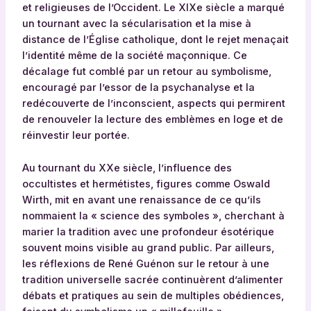
et religieuses de l’Occident. Le XIXe siècle a marqué
un tournant avec la sécularisation et la mise à
distance de l’Église catholique, dont le rejet menaçait
l’identité même de la société maçonnique. Ce
décalage fut comblé par un retour au symbolisme,
encouragé par l’essor de la psychanalyse et la
redécouverte de l’inconscient, aspects qui permirent
de renouveler la lecture des emblèmes en loge et de
réinvestir leur portée.
Au tournant du XXe siècle, l’influence des
occultistes et hermétistes, figures comme Oswald
Wirth, mit en avant une renaissance de ce qu’ils
nommaient la « science des symboles », cherchant à
marier la tradition avec une profondeur ésotérique
souvent moins visible au grand public. Par ailleurs,
les réflexions de René Guénon sur le retour à une
tradition universelle sacrée continuèrent d’alimenter
débats et pratiques au sein de multiples obédiences,