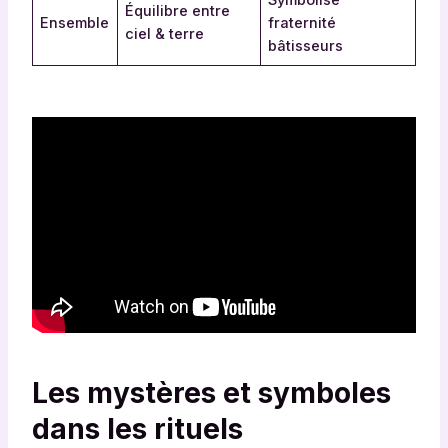
Symbolise
Équilibre entre
Ensemble
fraternité
ciel & terre
bâtisseurs
Les mystères et symboles
dans les rituels