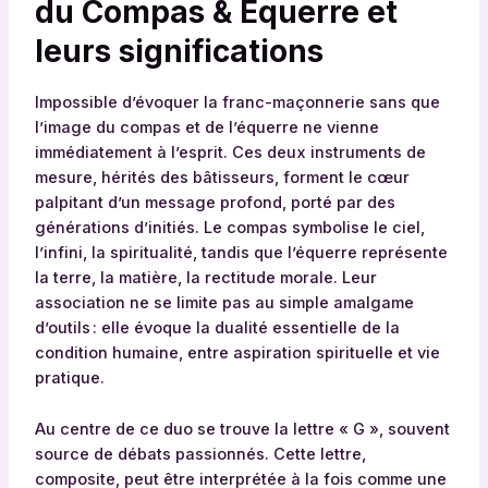
du Compas & Équerre et
leurs significations
Impossible d’évoquer la franc-maçonnerie sans que
l’image du compas et de l’équerre ne vienne
immédiatement à l’esprit. Ces deux instruments de
mesure, hérités des bâtisseurs, forment le cœur
palpitant d’un message profond, porté par des
générations d’initiés. Le compas symbolise le ciel,
l’infini, la spiritualité, tandis que l’équerre représente
la terre, la matière, la rectitude morale. Leur
association ne se limite pas au simple amalgame
d’outils : elle évoque la dualité essentielle de la
condition humaine, entre aspiration spirituelle et vie
pratique.
Au centre de ce duo se trouve la lettre « G », souvent
source de débats passionnés. Cette lettre,
composite, peut être interprétée à la fois comme une