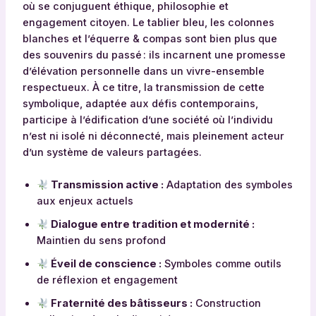
où se conjuguent éthique, philosophie et
engagement citoyen. Le tablier bleu, les colonnes
blanches et l’équerre & compas sont bien plus que
des souvenirs du passé : ils incarnent une promesse
d’élévation personnelle dans un vivre-ensemble
respectueux. À ce titre, la transmission de cette
symbolique, adaptée aux défis contemporains,
participe à l’édification d’une société où l’individu
n’est ni isolé ni déconnecté, mais pleinement acteur
d’un système de valeurs partagées.
Transmission active :
Adaptation des symboles
aux enjeux actuels
Dialogue entre tradition et modernité :
Maintien du sens profond
Éveil de conscience :
Symboles comme outils
de réflexion et engagement
Fraternité des bâtisseurs :
Construction