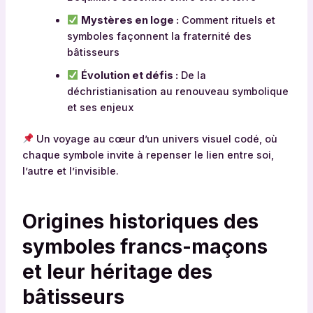
Mystères en loge :
Comment rituels et
symboles façonnent la fraternité des
bâtisseurs
Évolution et défis :
De la
déchristianisation au renouveau symbolique
et ses enjeux
Un voyage au cœur d’un univers visuel codé, où
chaque symbole invite à repenser le lien entre soi,
l’autre et l’invisible.
Origines historiques des
symboles francs-maçons
et leur héritage des
bâtisseurs