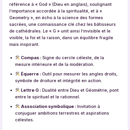
référence à « God » (Dieu en anglais), soulignant
l’importance accordée à la spiritualité, et à «
Geometry », en écho à la science des formes
sacrées, une connaissance clé chez les bâtisseurs
de cathédrales. Le « G » unit ainsi l’invisible et le
visible, la foi et la raison, dans un équilibre fragile
mais inspirant.
Compas :
Signe du cercle céleste, de la
mesure intérieure et de la modération.
Équerre :
Outil pour mesurer les angles droits,
symbole de droiture et intégrité en action.
Lettre G :
Dualité entre Dieu et Géométrie, pont
entre le spirituel et le rationnel.
Association symbolique :
Invitation à
conjuguer ambitions terrestres et aspirations
célestes.