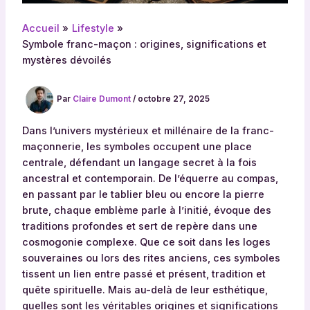
Accueil
Lifestyle
Symbole franc-maçon : origines, significations et
mystères dévoilés
Par
Claire Dumont
/
octobre 27, 2025
Dans l’univers mystérieux et millénaire de la franc-
maçonnerie, les symboles occupent une place
centrale, défendant un langage secret à la fois
ancestral et contemporain. De l’équerre au compas,
en passant par le tablier bleu ou encore la pierre
brute, chaque emblème parle à l’initié, évoque des
traditions profondes et sert de repère dans une
cosmogonie complexe. Que ce soit dans les loges
souveraines ou lors des rites anciens, ces symboles
tissent un lien entre passé et présent, tradition et
quête spirituelle. Mais au-delà de leur esthétique,
quelles sont les véritables origines et significations