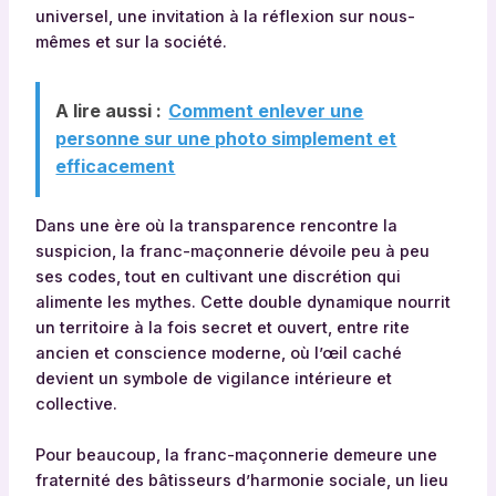
universel, une invitation à la réflexion sur nous-
mêmes et sur la société.
A lire aussi :
Comment enlever une
personne sur une photo simplement et
efficacement
Dans une ère où la transparence rencontre la
suspicion, la franc-maçonnerie dévoile peu à peu
ses codes, tout en cultivant une discrétion qui
alimente les mythes. Cette double dynamique nourrit
un territoire à la fois secret et ouvert, entre rite
ancien et conscience moderne, où l’œil caché
devient un symbole de vigilance intérieure et
collective.
Pour beaucoup, la franc-maçonnerie demeure une
fraternité des bâtisseurs d’harmonie sociale, un lieu