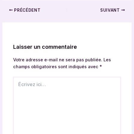
PRÉCÉDENT
SUIVANT
Laisser un commentaire
Votre adresse e-mail ne sera pas publiée.
Les
champs obligatoires sont indiqués avec
*
Écrivez
ici…