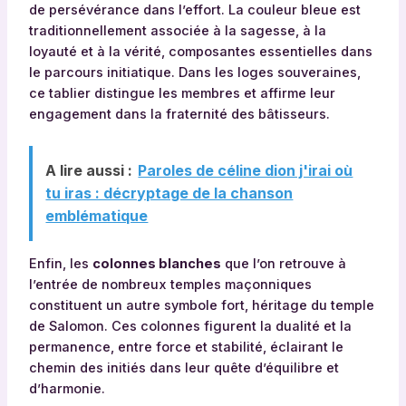
de persévérance dans l’effort. La couleur bleue est
traditionnellement associée à la sagesse, à la
loyauté et à la vérité, composantes essentielles dans
le parcours initiatique. Dans les loges souveraines,
ce tablier distingue les membres et affirme leur
engagement dans la fraternité des bâtisseurs.
A lire aussi :
Paroles de céline dion j'irai où
tu iras : décryptage de la chanson
emblématique
Enfin, les
colonnes blanches
que l’on retrouve à
l’entrée de nombreux temples maçonniques
constituent un autre symbole fort, héritage du temple
de Salomon. Ces colonnes figurent la dualité et la
permanence, entre force et stabilité, éclairant le
chemin des initiés dans leur quête d’équilibre et
d’harmonie.