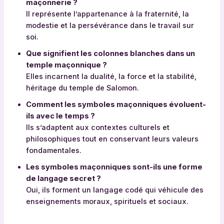
maçonnerie ?
Il représente l’appartenance à la fraternité, la
modestie et la persévérance dans le travail sur
soi.
Que signifient les colonnes blanches dans un
temple maçonnique ?
Elles incarnent la dualité, la force et la stabilité,
héritage du temple de Salomon.
Comment les symboles maçonniques évoluent-
ils avec le temps ?
Ils s’adaptent aux contextes culturels et
philosophiques tout en conservant leurs valeurs
fondamentales.
Les symboles maçonniques sont-ils une forme
de langage secret ?
Oui, ils forment un langage codé qui véhicule des
enseignements moraux, spirituels et sociaux.