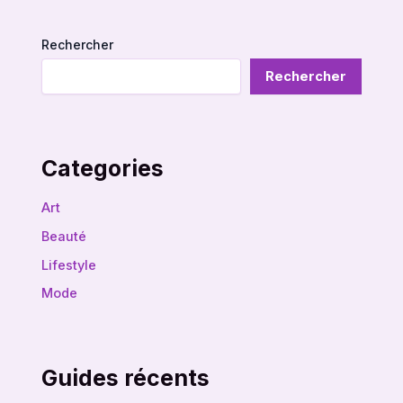
Rechercher
Rechercher
Categories
Art
Beauté
Lifestyle
Mode
Guides récents