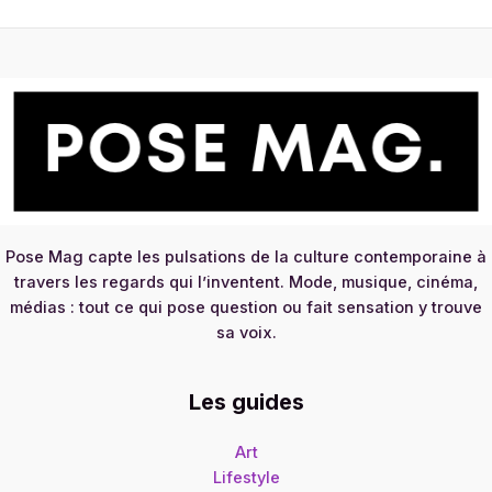
Pose Mag capte les pulsations de la culture contemporaine à
travers les regards qui l’inventent. Mode, musique, cinéma,
médias : tout ce qui pose question ou fait sensation y trouve
sa voix.
Les guides
Art
Lifestyle