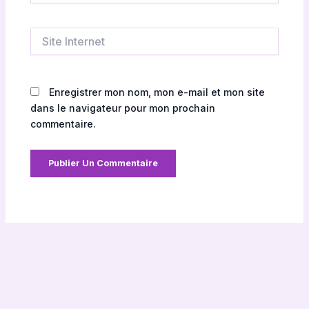
Site
Internet
Enregistrer mon nom, mon e-mail et mon site
dans le navigateur pour mon prochain
commentaire.