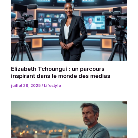
Elizabeth Tchoungui : un parcours
inspirant dans le monde des médias
juillet 28, 2025
/
Lifestyle