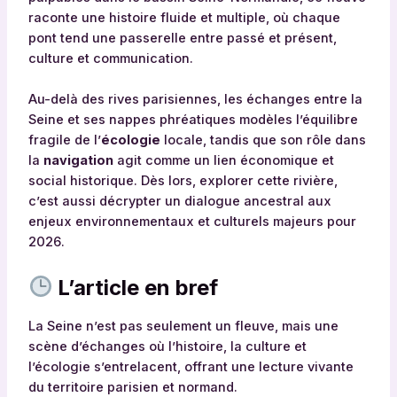
raconte une histoire fluide et multiple, où chaque
pont tend une passerelle entre passé et présent,
culture et communication.
Au-delà des rives parisiennes, les échanges entre la
Seine et ses nappes phréatiques modèles l’équilibre
fragile de l’
écologie
locale, tandis que son rôle dans
la
navigation
agit comme un lien économique et
social historique. Dès lors, explorer cette rivière,
c’est aussi décrypter un dialogue ancestral aux
enjeux environnementaux et culturels majeurs pour
2026.
L’article en bref
La Seine n’est pas seulement un fleuve, mais une
scène d’échanges où l’histoire, la culture et
l’écologie s’entrelacent, offrant une lecture vivante
du territoire parisien et normand.