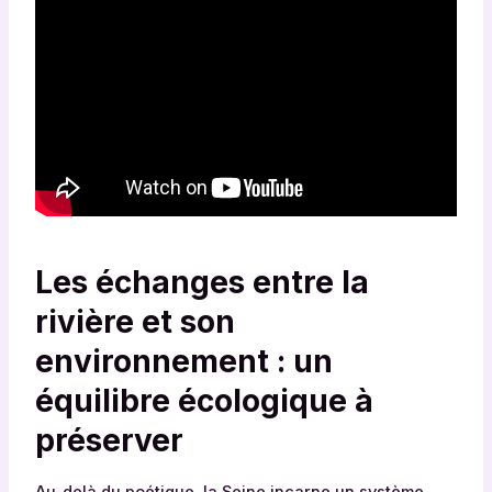
Les échanges entre la
rivière et son
environnement : un
équilibre écologique à
préserver