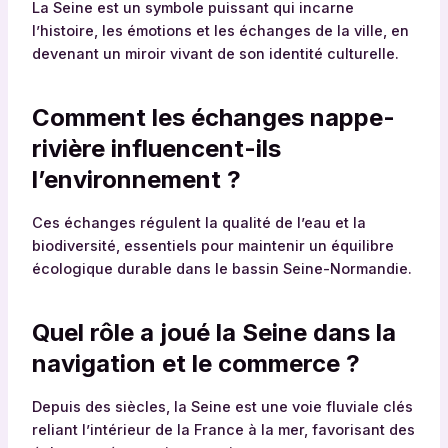
La Seine est un symbole puissant qui incarne
l’histoire, les émotions et les échanges de la ville, en
devenant un miroir vivant de son identité culturelle.
Comment les échanges nappe-
rivière influencent-ils
l’environnement ?
Ces échanges régulent la qualité de l’eau et la
biodiversité, essentiels pour maintenir un équilibre
écologique durable dans le bassin Seine-Normandie.
Quel rôle a joué la Seine dans la
navigation et le commerce ?
Depuis des siècles, la Seine est une voie fluviale clés
reliant l’intérieur de la France à la mer, favorisant des