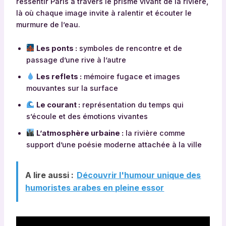
ressentir Paris à travers le prisme vivant de la rivière,
là où chaque image invite à ralentir et écouter le
murmure de l’eau.
Les ponts :
symboles de rencontre et de
passage d’une rive à l’autre
Les reflets :
mémoire fugace et images
mouvantes sur la surface
Le courant :
représentation du temps qui
s’écoule et des émotions vivantes
L’atmosphère urbaine :
la rivière comme
support d’une poésie moderne attachée à la ville
A lire aussi :
Découvrir l'humour unique des
humoristes arabes en pleine essor