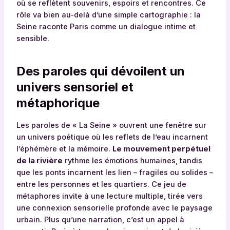
où se reflètent souvenirs, espoirs et rencontres. Ce
rôle va bien au-delà d’une simple cartographie : la
Seine raconte Paris comme un dialogue intime et
sensible.
Des paroles qui dévoilent un
univers sensoriel et
métaphorique
Les paroles de « La Seine » ouvrent une fenêtre sur
un univers poétique où les reflets de l’eau incarnent
l’éphémère et la mémoire.
Le mouvement perpétuel
de la rivière
rythme les émotions humaines, tandis
que les ponts incarnent les lien – fragiles ou solides –
entre les personnes et les quartiers. Ce jeu de
métaphores invite à une lecture multiple, tirée vers
une connexion sensorielle profonde avec le paysage
urbain. Plus qu’une narration, c’est un appel à