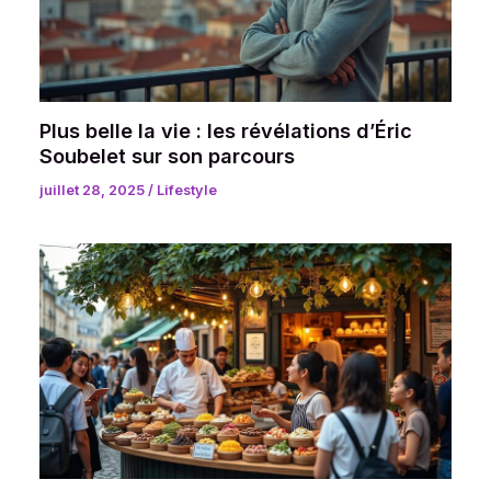
Plus belle la vie : les révélations d’Éric
Soubelet sur son parcours
juillet 28, 2025
/
Lifestyle