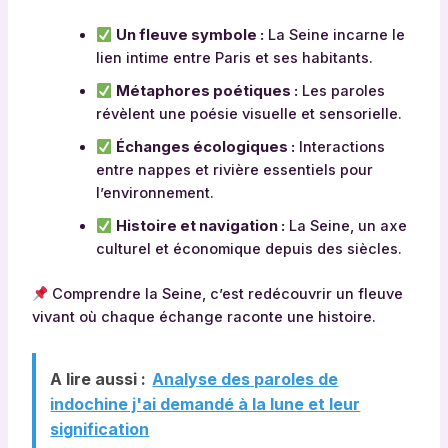
Un fleuve symbole :
La Seine incarne le
lien intime entre Paris et ses habitants.
Métaphores poétiques :
Les paroles
révèlent une poésie visuelle et sensorielle.
Échanges écologiques :
Interactions
entre nappes et rivière essentiels pour
l’environnement.
Histoire et navigation :
La Seine, un axe
culturel et économique depuis des siècles.
Comprendre la Seine, c’est redécouvrir un fleuve
vivant où chaque échange raconte une histoire.
A lire aussi :
Analyse des paroles de
indochine j'ai demandé à la lune et leur
signification