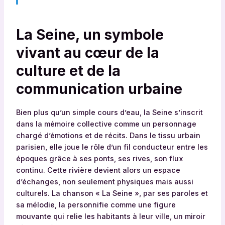
La Seine, un symbole
vivant au cœur de la
culture et de la
communication urbaine
Bien plus qu’un simple cours d’eau, la Seine s’inscrit
dans la mémoire collective comme un personnage
chargé d’émotions et de récits. Dans le tissu urbain
parisien, elle joue le rôle d’un fil conducteur entre les
époques grâce à ses ponts, ses rives, son flux
continu. Cette rivière devient alors un espace
d’échanges, non seulement physiques mais aussi
culturels. La chanson « La Seine », par ses paroles et
sa mélodie, la personnifie comme une figure
mouvante qui relie les habitants à leur ville, un miroir