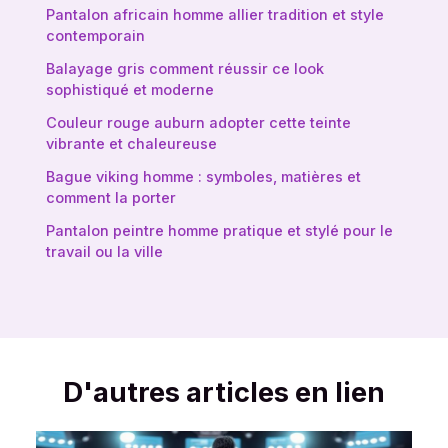
Pantalon africain homme allier tradition et style
contemporain
Balayage gris comment réussir ce look
sophistiqué et moderne
Couleur rouge auburn adopter cette teinte
vibrante et chaleureuse
Bague viking homme : symboles, matières et
comment la porter
Pantalon peintre homme pratique et stylé pour le
travail ou la ville
D'autres articles en lien