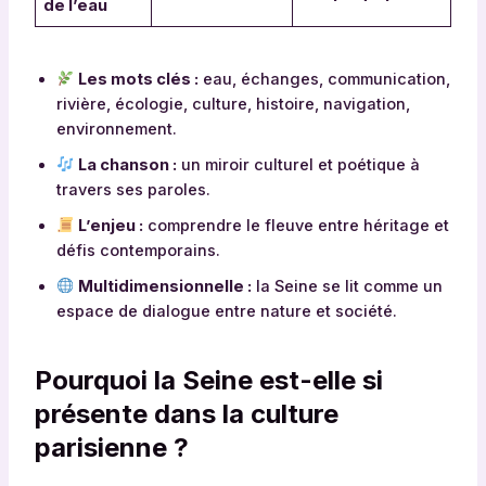
de l’eau
Les mots clés :
eau, échanges, communication,
rivière, écologie, culture, histoire, navigation,
environnement.
La chanson :
un miroir culturel et poétique à
travers ses paroles.
L’enjeu :
comprendre le fleuve entre héritage et
défis contemporains.
Multidimensionnelle :
la Seine se lit comme un
espace de dialogue entre nature et société.
Pourquoi la Seine est-elle si
présente dans la culture
parisienne ?