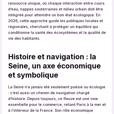
ressource unique, où chaque interaction entre cours
d’eau, nappes souterraines et milieu urbain doit être
intégrée pour atteindre un bon état écologique. En
2026, cette approche guide les politiques locales et
régionales, cherchant à protéger un équilibre qui
conditionne la santé des écosystèmes et la qualité de
vie des habitants.
Histoire et navigation : la
Seine, un axe économique
et symbolique
La Seine n’a jamais été seulement poésie ou écologie
: c’est aussi un chemin de navigation chargé
d’histoire. Depuis toujours, ce fleuve est une voie
essentielle pour le commerce, reliant Paris à la mer et
à l’intérieur de la France. Son rôle économique