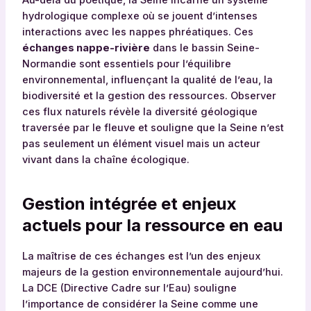
Au-delà du poétique, la Seine incarne un système
hydrologique complexe où se jouent d’intenses
interactions avec les nappes phréatiques. Ces
échanges nappe-rivière
dans le bassin Seine-
Normandie sont essentiels pour l’équilibre
environnemental, influençant la qualité de l’eau, la
biodiversité et la gestion des ressources. Observer
ces flux naturels révèle la diversité géologique
traversée par le fleuve et souligne que la Seine n’est
pas seulement un élément visuel mais un acteur
vivant dans la chaîne écologique.
Gestion intégrée et enjeux
actuels pour la ressource en eau
La maîtrise de ces échanges est l’un des enjeux
majeurs de la gestion environnementale aujourd’hui.
La DCE (Directive Cadre sur l’Eau) souligne
l’importance de considérer la Seine comme une