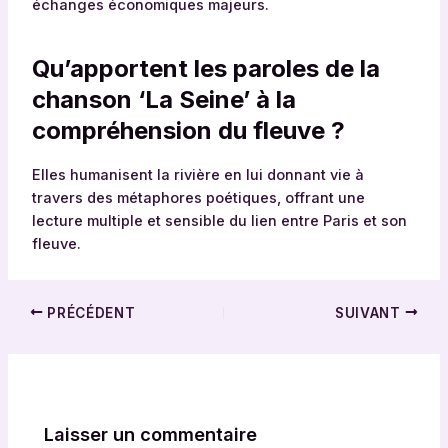
échanges économiques majeurs.
Qu’apportent les paroles de la
chanson ‘La Seine’ à la
compréhension du fleuve ?
Elles humanisent la rivière en lui donnant vie à
travers des métaphores poétiques, offrant une
lecture multiple et sensible du lien entre Paris et son
fleuve.
PRÉCÉDENT
SUIVANT
Laisser un commentaire