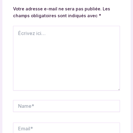
Votre adresse e-mail ne sera pas publiée.
Les
champs obligatoires sont indiqués avec
*
Écrivez
ici…
Name*
Email*