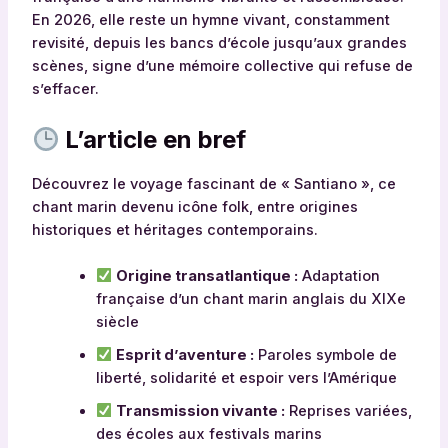
En 2026, elle reste un hymne vivant, constamment
revisité, depuis les bancs d’école jusqu’aux grandes
scènes, signe d’une mémoire collective qui refuse de
s’effacer.
L’article en bref
Découvrez le voyage fascinant de « Santiano », ce
chant marin devenu icône folk, entre origines
historiques et héritages contemporains.
Origine transatlantique :
Adaptation
française d’un chant marin anglais du XIXe
siècle
Esprit d’aventure :
Paroles symbole de
liberté, solidarité et espoir vers l’Amérique
Transmission vivante :
Reprises variées,
des écoles aux festivals marins