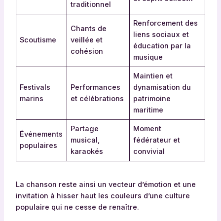
traditionnel
Renforcement des
Chants de
liens sociaux et
Scoutisme
veillée et
éducation par la
cohésion
musique
Maintien et
Festivals
Performances
dynamisation du
marins
et célébrations
patrimoine
maritime
Partage
Moment
Événements
musical,
fédérateur et
populaires
karaokés
convivial
La chanson reste ainsi un vecteur d’émotion et une
invitation à hisser haut les couleurs d’une culture
populaire qui ne cesse de renaître.