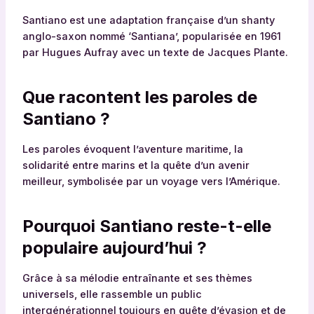
Santiano est une adaptation française d’un shanty
anglo-saxon nommé ‘Santiana’, popularisée en 1961
par Hugues Aufray avec un texte de Jacques Plante.
Que racontent les paroles de
Santiano ?
Les paroles évoquent l’aventure maritime, la
solidarité entre marins et la quête d’un avenir
meilleur, symbolisée par un voyage vers l’Amérique.
Pourquoi Santiano reste-t-elle
populaire aujourd’hui ?
Grâce à sa mélodie entraînante et ses thèmes
universels, elle rassemble un public
intergénérationnel toujours en quête d’évasion et de