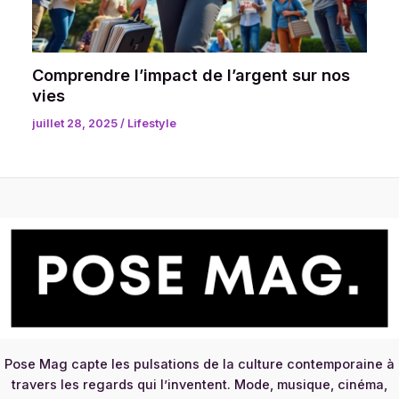
Comprendre l’impact de l’argent sur nos
vies
juillet 28, 2025
/
Lifestyle
Pose Mag capte les pulsations de la culture contemporaine à
travers les regards qui l’inventent. Mode, musique, cinéma,