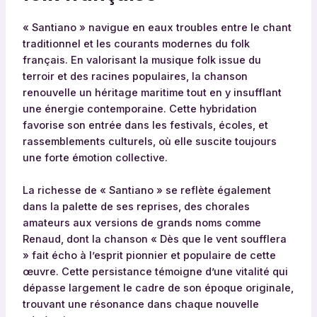
« Santiano » navigue en eaux troubles entre le chant
traditionnel et les courants modernes du folk
français. En valorisant la musique folk issue du
terroir et des racines populaires, la chanson
renouvelle un héritage maritime tout en y insufflant
une énergie contemporaine. Cette hybridation
favorise son entrée dans les festivals, écoles, et
rassemblements culturels, où elle suscite toujours
une forte émotion collective.
La richesse de « Santiano » se reflète également
dans la palette de ses reprises, des chorales
amateurs aux versions de grands noms comme
Renaud, dont la chanson « Dès que le vent soufflera
» fait écho à l’esprit pionnier et populaire de cette
œuvre. Cette persistance témoigne d’une vitalité qui
dépasse largement le cadre de son époque originale,
trouvant une résonance dans chaque nouvelle