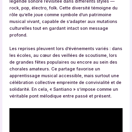
légende sonore revisitée dans différents styles —
rock, pop, électro, folk. Cette diversité témoigne du
rôle qu’elle joue comme symbole d’un patrimoine
musical vivant, capable de s’adapter aux mutations
culturelles tout en gardant intact son message
profond.
Les reprises pleuvent lors d’événements variés : dans
les écoles, au cœur des veillées de scoutisme, lors
de grandes fêtes populaires ou encore au sein des
chorales amateurs. Ce partage favorise un
apprentissage musical accessible, mais surtout une
célébration collective empreinte de convivialité et de
solidarité. En cela, « Santiano » s’impose comme un
véritable pont mélodique entre passé et présent.