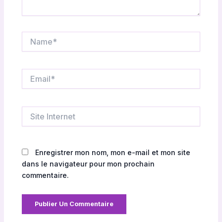
Name*
Email*
Site
Internet
Enregistrer mon nom, mon e-mail et mon site
dans le navigateur pour mon prochain
commentaire.