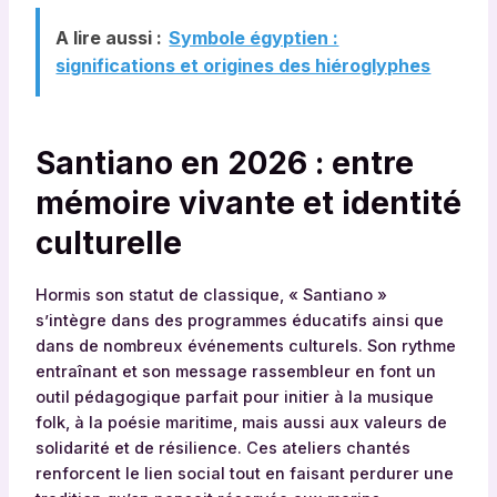
A lire aussi :
Symbole égyptien :
significations et origines des hiéroglyphes
Santiano en 2026 : entre
mémoire vivante et identité
culturelle
Hormis son statut de classique, « Santiano »
s’intègre dans des programmes éducatifs ainsi que
dans de nombreux événements culturels. Son rythme
entraînant et son message rassembleur en font un
outil pédagogique parfait pour initier à la musique
folk, à la poésie maritime, mais aussi aux valeurs de
solidarité et de résilience. Ces ateliers chantés
renforcent le lien social tout en faisant perdurer une