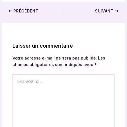
PRÉCÉDENT
SUIVANT
Laisser un commentaire
Votre adresse e-mail ne sera pas publiée.
Les
champs obligatoires sont indiqués avec
*
Écrivez
ici…