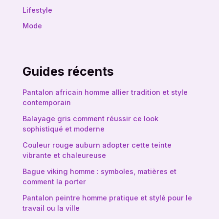
Lifestyle
Mode
Guides récents
Pantalon africain homme allier tradition et style
contemporain
Balayage gris comment réussir ce look
sophistiqué et moderne
Couleur rouge auburn adopter cette teinte
vibrante et chaleureuse
Bague viking homme : symboles, matières et
comment la porter
Pantalon peintre homme pratique et stylé pour le
travail ou la ville