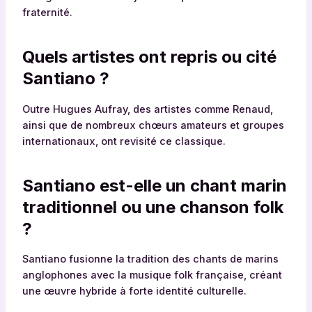
fraternité.
Quels artistes ont repris ou cité
Santiano ?
Outre Hugues Aufray, des artistes comme Renaud,
ainsi que de nombreux chœurs amateurs et groupes
internationaux, ont revisité ce classique.
Santiano est-elle un chant marin
traditionnel ou une chanson folk
?
Santiano fusionne la tradition des chants de marins
anglophones avec la musique folk française, créant
une œuvre hybride à forte identité culturelle.