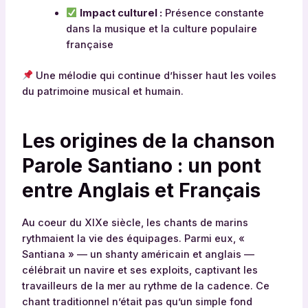
Impact culturel :
Présence constante
dans la musique et la culture populaire
française
Une mélodie qui continue d’hisser haut les voiles
du patrimoine musical et humain.
Les origines de la chanson
Parole Santiano : un pont
entre Anglais et Français
Au coeur du XIXe siècle, les chants de marins
rythmaient la vie des équipages. Parmi eux, «
Santiana » — un shanty américain et anglais —
célébrait un navire et ses exploits, captivant les
travailleurs de la mer au rythme de la cadence. Ce
chant traditionnel n’était pas qu’un simple fond