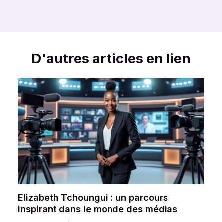
D'autres articles en lien
Elizabeth Tchoungui : un parcours
inspirant dans le monde des médias