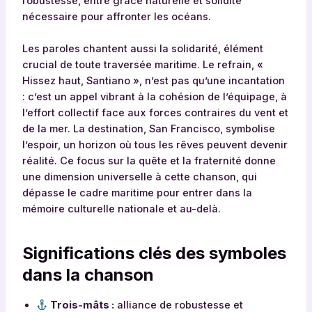
robustesse, entre grâce naturelle et solidité
nécessaire pour affronter les océans.
Les paroles chantent aussi la solidarité, élément
crucial de toute traversée maritime. Le refrain, «
Hissez haut, Santiano », n’est pas qu’une incantation
: c’est un appel vibrant à la cohésion de l’équipage, à
l’effort collectif face aux forces contraires du vent et
de la mer. La destination, San Francisco, symbolise
l’espoir, un horizon où tous les rêves peuvent devenir
réalité. Ce focus sur la quête et la fraternité donne
une dimension universelle à cette chanson, qui
dépasse le cadre maritime pour entrer dans la
mémoire culturelle nationale et au-delà.
Significations clés des symboles
dans la chanson
Trois-mâts :
alliance de robustesse et