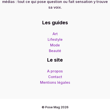
médias : tout ce qui pose question ou fait sensation y trouve
sa voix.
Les guides
Art
Lifestyle
Mode
Beauté
Le site
A propos
Contact
Mentions légales
© Pose Mag 2026