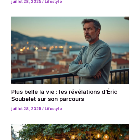
juillet 28, 2025
/
Lifestyle
Plus belle la vie : les révélations d’Éric
Soubelet sur son parcours
juillet 28, 2025
/
Lifestyle