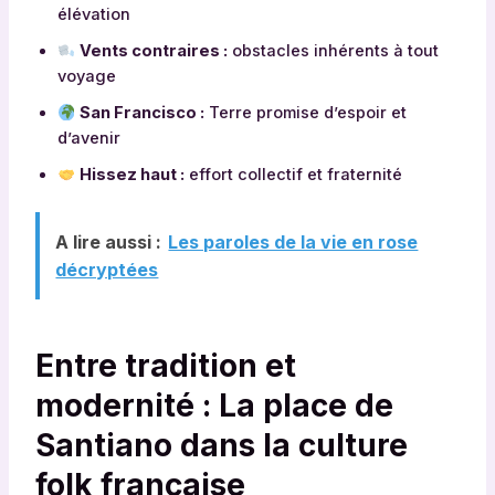
élévation
Vents contraires :
obstacles inhérents à tout
voyage
San Francisco :
Terre promise d’espoir et
d’avenir
Hissez haut :
effort collectif et fraternité
A lire aussi :
Les paroles de la vie en rose
décryptées
Entre tradition et
modernité : La place de
Santiano dans la culture
folk française