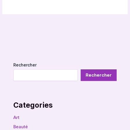
Rechercher
Rechercher
Categories
Art
Beauté