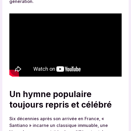
génération.
Un hymne populaire
toujours repris et célébré
Six décennies après son arrivée en France, «
Santiano » incarne un classique immuable, une