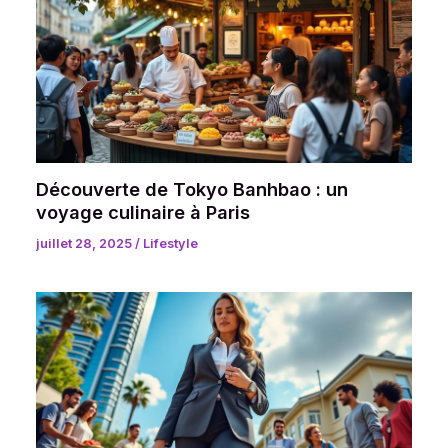
Découverte de Tokyo Banhbao : un
voyage culinaire à Paris
juillet 28, 2025
/
Lifestyle