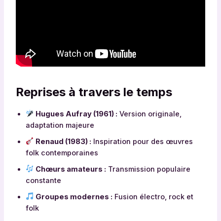
Reprises à travers le temps
Hugues Aufray (1961) :
Version originale,
adaptation majeure
Renaud (1983) :
Inspiration pour des œuvres
folk contemporaines
Chœurs amateurs :
Transmission populaire
constante
Groupes modernes :
Fusion électro, rock et
folk