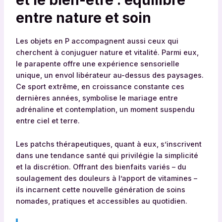
entre nature et soin
Les objets en P accompagnent aussi ceux qui
cherchent à conjuguer nature et vitalité. Parmi eux,
le parapente offre une expérience sensorielle
unique, un envol libérateur au-dessus des paysages.
Ce sport extrême, en croissance constante ces
dernières années, symbolise le mariage entre
adrénaline et contemplation, un moment suspendu
entre ciel et terre.
Les patchs thérapeutiques, quant à eux, s’inscrivent
dans une tendance santé qui privilégie la simplicité
et la discrétion. Offrant des bienfaits variés – du
soulagement des douleurs à l’apport de vitamines –
ils incarnent cette nouvelle génération de soins
nomades, pratiques et accessibles au quotidien.