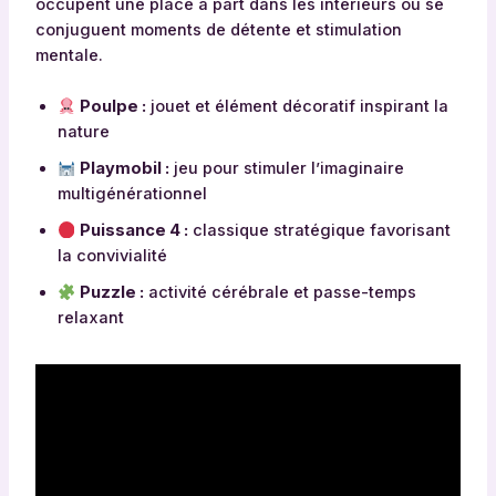
occupent une place à part dans les intérieurs où se
conjuguent moments de détente et stimulation
mentale.
Poulpe :
jouet et élément décoratif inspirant la
nature
Playmobil :
jeu pour stimuler l’imaginaire
multigénérationnel
Puissance 4 :
classique stratégique favorisant
la convivialité
Puzzle :
activité cérébrale et passe-temps
relaxant