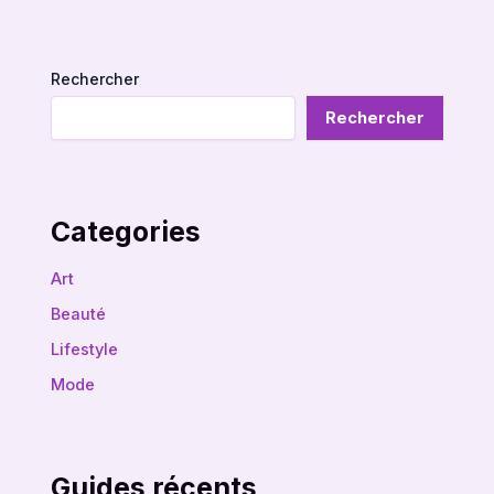
Rechercher
Rechercher
Categories
Art
Beauté
Lifestyle
Mode
Guides récents