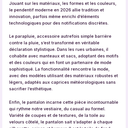
Jouant sur les matériaux, les formes et les couleurs,
le pendentif moderne en 2026 allie tradition et
innovation, parfois même enrichi d’éléments
technologiques pour des notifications discrètes.
Le parapluie, accessoire autrefois simple barrière
contre la pluie, s’est transformé en véritable
déclaration stylistique. Dans les rues urbaines, il
cohabite avec manteaux et sacs, adoptant des motifs
et des couleurs qui en font un partenaire de mode
sophistiqué. La fonctionnalité rencontre la mode,
avec des modèles utilisant des matériaux robustes et
légers, adaptés aux caprices météorologiques sans
sacrifier l’esthétique.
Enfin, le pantalon incarne cette pièce incontournable
qui rythme notre vestiaire, du casual au formel.
Variété de coupes et de textures, de la toile au
velours côtelé, le pantalon sait s’adapter à chaque