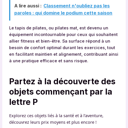
A lire aussi :
Classement n'oubliez pas les
paroles : qui domine le podium cette saison
Le tapis de pilates, ou pilates mat, est devenu un
équipement incontournable pour ceux qui souhaitent
allier fitness et bien-être. Sa surface répond à un
besoin de confort optimal durant les exercices, tout
en facilitant maintien et alignement, contribuant ainsi
à une pratique efficace et sans risque.
Partez à la découverte des
objets commençant par la
lettre
P
Explorez ces objets liés à la santé et à l’aventure,
découvrez leurs prix moyens et plus encore !