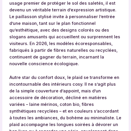
usage premier de protéger le sol des saletés, il est
devenu un véritable terrain d’expression artistique.
Le paillasson stylisé invite à personnaliser l’entrée
d’une maison, tant sur le plan fonctionnel
qu’esthétique, avec des designs colorés ou des
slogans amusants qui accueillent ou surprennent les
visiteurs. En 2026, les modèles écoresponsables,
fabriqués à partir de fibres naturelles ou recyclées,
continuent de gagner du terrain, incarnant la
nouvelle conscience écologique.
Autre star du confort doux, le plaid se transforme en
incontournable des intérieurs cosy. Il ne s’agit plus
de la simple couverture d’appoint, mais d’un
accessoire de décoration, décliné en matières
variées – laine mérinos, coton bio, fibres
synthétiques recyclées – et en couleurs s’accordant
à toutes les ambiances, du bohème au minimaliste. Le
plaid accompagne les longues soirées à dévorer un