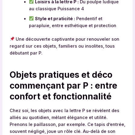
Loisirs à la lettre P :
Du poulpe ludique
au classique Puissance 4
Style et praticité :
Pendentif et
parapluie, entre esthétique et protection
Une découverte captivante pour renouveler son
regard sur ces objets, familiers ou insolites, tous
débutant par P.
Objets pratiques et déco
commençant par P : entre
confort et fonctionnalité
Chez soi, les objets avec la lettre P se révèlent des
alliés au quotidien, mêlant élégance et utilité.
Prenons le paillasson, par exemple. Ce tapis d’entrée,
souvent négligé, joue un rôle clé. Au-delà de son