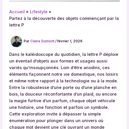
Accueil
Lifestyle
Partez à la découverte des objets commençant par la
lettre P
Par
Claire Dumont
/
février 1, 2026
Dans le kaléidoscope du quotidien, la lettre P déploie
un éventail d’objets aux formes et usages aussi
variés qu’insoupçonnés. Loin d’être anodins, ces
éléments façonnent notre vie domestique, nos loisirs
et même notre rapport à la technologie ou à la mode.
Entre la robustesse d’une porte ou d’une planche en
bois, la douceur réconfortante d’un plaid, ou encore
la magie furtive d’un parfum, chaque objet véhicule
une histoire, une fonction et parfois un symbole.
Cette exploration invite à dépasser la simple
énumération pour plonger dans un univers où
chaque mot devient une clé ouvrant un monde