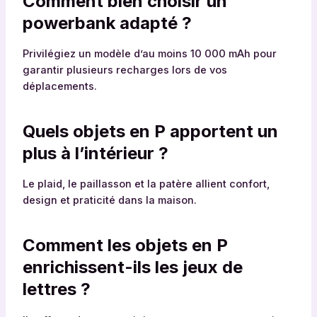
Comment bien choisir un
powerbank adapté ?
Privilégiez un modèle d’au moins 10 000 mAh pour
garantir plusieurs recharges lors de vos
déplacements.
Quels objets en P apportent un
plus à l’intérieur ?
Le plaid, le paillasson et la patère allient confort,
design et praticité dans la maison.
Comment les objets en P
enrichissent-ils les jeux de
lettres ?