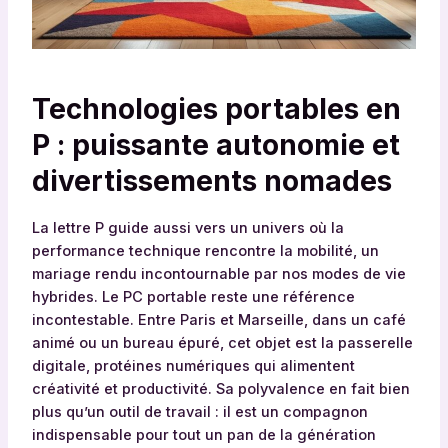
Technologies portables en
P : puissante autonomie et
divertissements nomades
La lettre P guide aussi vers un univers où la
performance technique rencontre la mobilité, un
mariage rendu incontournable par nos modes de vie
hybrides. Le PC portable reste une référence
incontestable. Entre Paris et Marseille, dans un café
animé ou un bureau épuré, cet objet est la passerelle
digitale, protéines numériques qui alimentent
créativité et productivité. Sa polyvalence en fait bien
plus qu’un outil de travail : il est un compagnon
indispensable pour tout un pan de la génération