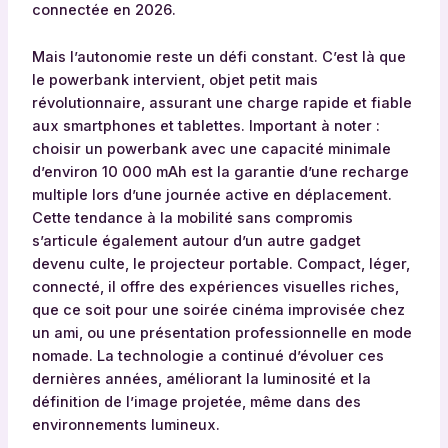
connectée en 2026.
Mais l’autonomie reste un défi constant. C’est là que
le powerbank intervient, objet petit mais
révolutionnaire, assurant une charge rapide et fiable
aux smartphones et tablettes. Important à noter :
choisir un powerbank avec une capacité minimale
d’environ 10 000 mAh est la garantie d’une recharge
multiple lors d’une journée active en déplacement.
Cette tendance à la mobilité sans compromis
s’articule également autour d’un autre gadget
devenu culte, le projecteur portable. Compact, léger,
connecté, il offre des expériences visuelles riches,
que ce soit pour une soirée cinéma improvisée chez
un ami, ou une présentation professionnelle en mode
nomade. La technologie a continué d’évoluer ces
dernières années, améliorant la luminosité et la
définition de l’image projetée, même dans des
environnements lumineux.