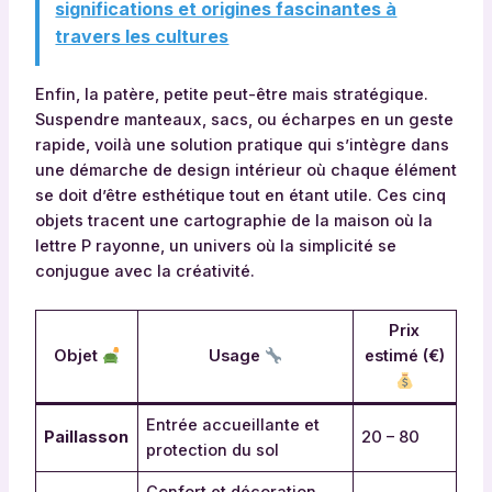
significations et origines fascinantes à
travers les cultures
Enfin, la patère, petite peut-être mais stratégique.
Suspendre manteaux, sacs, ou écharpes en un geste
rapide, voilà une solution pratique qui s’intègre dans
une démarche de design intérieur où chaque élément
se doit d’être esthétique tout en étant utile. Ces cinq
objets tracent une cartographie de la maison où la
lettre P rayonne, un univers où la simplicité se
conjugue avec la créativité.
Prix
Objet
Usage
estimé (€)
Entrée accueillante et
Paillasson
20 – 80
protection du sol