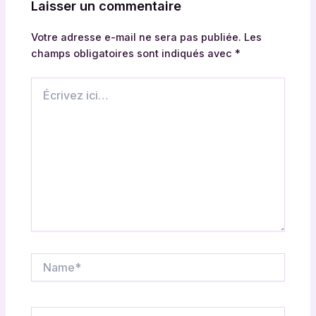
Laisser un commentaire
Votre adresse e-mail ne sera pas publiée.
Les
champs obligatoires sont indiqués avec
*
Écrivez
ici…
Name*
Email*