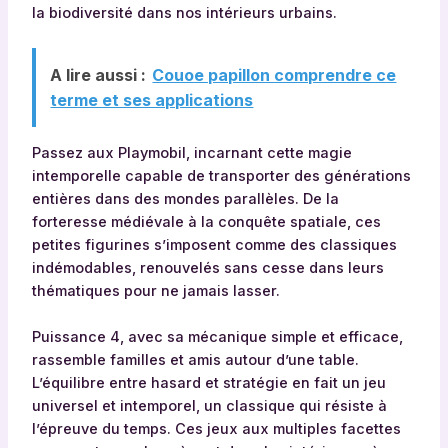
la biodiversité dans nos intérieurs urbains.
A lire aussi :
Couoe papillon comprendre ce
terme et ses applications
Passez aux Playmobil, incarnant cette magie
intemporelle capable de transporter des générations
entières dans des mondes parallèles. De la
forteresse médiévale à la conquête spatiale, ces
petites figurines s’imposent comme des classiques
indémodables, renouvelés sans cesse dans leurs
thématiques pour ne jamais lasser.
Puissance 4, avec sa mécanique simple et efficace,
rassemble familles et amis autour d’une table.
L’équilibre entre hasard et stratégie en fait un jeu
universel et intemporel, un classique qui résiste à
l’épreuve du temps. Ces jeux aux multiples facettes