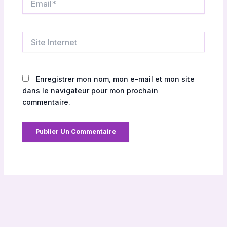
Site
Internet
Enregistrer mon nom, mon e-mail et mon site
dans le navigateur pour mon prochain
commentaire.