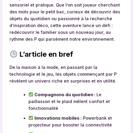
sensoriel et pratique. Que l’on soit joueur cherchant
des mots pour le petit bac, curieux de découvrir des
objets du quotidien ou passionné à la recherche
d’inspiration déco, cette aventure lance un défi :
redécouvrir le familier sous un nouveau jour, au
rythme des P qui parsèment notre environnement.
L’article en bref
De la maison à la mode, en passant par la
technologie et le jeu, les objets commençant par P
révèlent un univers riche en surprises et en utilité.
Compagnons du quotidien :
Le
paillasson et le plaid mêlent confort et
fonctionnalité
Innovations mobiles :
Powerbank et
projecteur pour booster la connectivité