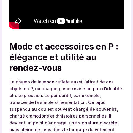
Mode et accessoires en P :
élégance et utilité au
rendez-vous
Le champ de la mode reflète aussi l’attrait de ces
objets en P, où chaque pièce révèle un pan d’identité
et d’expression. Le pendentif, par exemple,
transcende la simple ornementation. Ce bijou
suspendu au cou est souvent chargé de souvenirs,
chargé d’émotions et d’histoires personnelles. Il
devient un point d’ancrage, une signature discrète
mais pleine de sens dans le langage du vêtement.