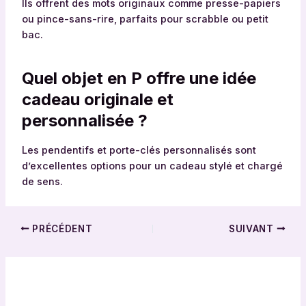
Ils offrent des mots originaux comme presse-papiers
ou pince-sans-rire, parfaits pour scrabble ou petit
bac.
Quel objet en P offre une idée
cadeau originale et
personnalisée ?
Les pendentifs et porte-clés personnalisés sont
d’excellentes options pour un cadeau stylé et chargé
de sens.
PRÉCÉDENT
SUIVANT