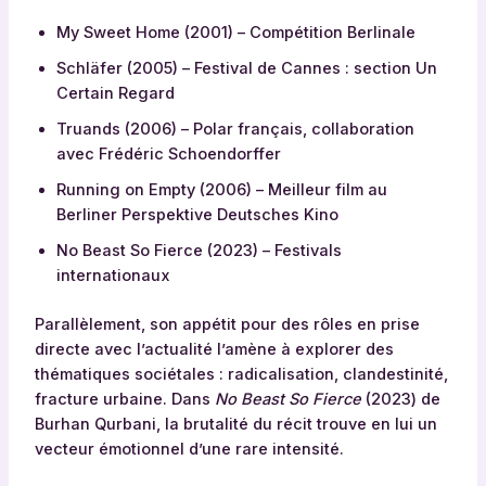
My Sweet Home (2001) – Compétition Berlinale
Schläfer (2005) – Festival de Cannes : section Un
Certain Regard
Truands (2006) – Polar français, collaboration
avec Frédéric Schoendorffer
Running on Empty (2006) – Meilleur film au
Berliner Perspektive Deutsches Kino
No Beast So Fierce (2023) – Festivals
internationaux
Parallèlement, son appétit pour des rôles en prise
directe avec l’actualité l’amène à explorer des
thématiques sociétales : radicalisation, clandestinité,
fracture urbaine. Dans
No Beast So Fierce
(2023) de
Burhan Qurbani, la brutalité du récit trouve en lui un
vecteur émotionnel d’une rare intensité.