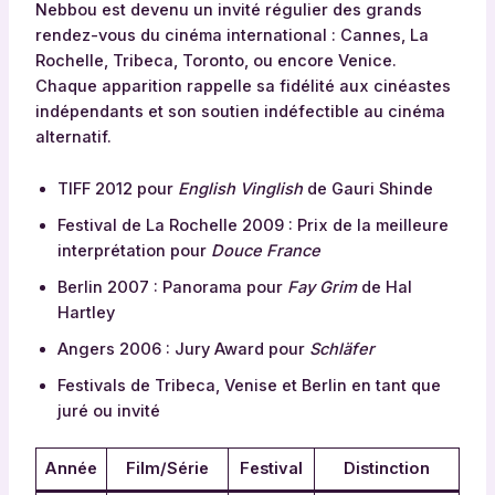
Nebbou est devenu un invité régulier des grands
rendez-vous du cinéma international : Cannes, La
Rochelle, Tribeca, Toronto, ou encore Venice.
Chaque apparition rappelle sa fidélité aux cinéastes
indépendants et son soutien indéfectible au cinéma
alternatif.
TIFF 2012 pour
English Vinglish
de Gauri Shinde
Festival de La Rochelle 2009 : Prix de la meilleure
interprétation pour
Douce France
Berlin 2007 : Panorama pour
Fay Grim
de Hal
Hartley
Angers 2006 : Jury Award pour
Schläfer
Festivals de Tribeca, Venise et Berlin en tant que
juré ou invité
Année
Film/Série
Festival
Distinction