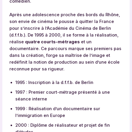
comédien.
Après une adolescence proche des bords du Rhône,
son envie de cinéma le pousse à quitter la France
pour s’inscrire à l’Académie du Cinéma de Berlin
(d.f.f.b.). De 1995 à 2000, il se forme à la réalisation,
réalise
quatre courts-métrages
et un
documentaire. Ce parcours marque ses premiers pas
dans la création, forge sa maîtrise de l’image et
redéfinit la notion de production au sein d’une école
reconnue pour sa rigueur.
1995 : Inscription à la d.f.f.b. de Berlin
1997 : Premier court-métrage présenté à une
séance interne
1999 : Réalisation d’un documentaire sur
l’immigration en Europe
2000 : Diplôme de réalisateur et projet de fin