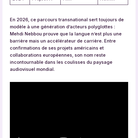
En 2026, ce parcours transnational sert toujours de
modèle à une génération d’acteurs polyglottes :
Mehdi Nebbou prouve que la langue n’est plus une
barrière mais un accélérateur de carrière. Entre
confirmations de ses projets américains et
collaborations européennes, son nom reste
incontournable dans les coulisses du paysage
audiovisuel mondial.