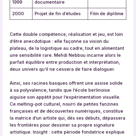
1999
documentaire
2000
Projet de fin d’études
Film de diplôme
Cette double compétence, réalisation et jeu, est loin
d’être anecdotique : elle façonne sa vision du
plateau, de la logistique au cadre, tout en alimentant
une sensibilité rare. Mehdi Nebbou incarne alors le
parfait équilibre entre production et interprétation,
deux univers qu’il ne cessera de faire dialoguer.
Ainsi, ses racines basques offrent une assise solide
à sa polyvalence, tandis que l’école berlinoise
aiguise son appétit pour l’expérimentation visuelle.
Ce melting-pot culturel, nourri de petites fanzines
françaises et de découvertes numériques, constitue
la matrice d’un artiste qui, dès ses débuts, dépassera
les frontières pour dessiner sa propre signature
artistique. Insight : cette période fondatrice explique