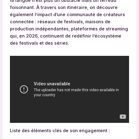
la langue n’est plus un obstacle mais un terreau
foisonnant. À travers son itinéraire, on découvre
également l’impact d’une communauté de créateurs
connectée : réseaux de festivals, maisons de
production indépendantes, plateformes de streaming
qui, en 2026, continuent de redéfinir l’écosystème
des festivals et des séries.
Liste des éléments clés de son engagement :