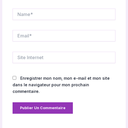
Name*
Email*
Site
Internet
Enregistrer mon nom, mon e-mail et mon site
dans le navigateur pour mon prochain
commentaire.