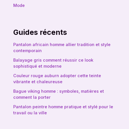
Mode
Guides récents
Pantalon africain homme allier tradition et style
contemporain
Balayage gris comment réussir ce look
sophistiqué et moderne
Couleur rouge auburn adopter cette teinte
vibrante et chaleureuse
Bague viking homme : symboles, matières et
comment la porter
Pantalon peintre homme pratique et stylé pour le
travail ou la ville