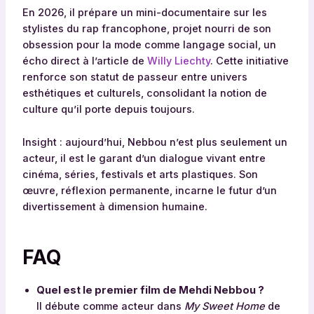
En 2026, il prépare un mini-documentaire sur les
stylistes du rap francophone, projet nourri de son
obsession pour la mode comme langage social, un
écho direct à l’article de
Willy Liechty
. Cette initiative
renforce son statut de passeur entre univers
esthétiques et culturels, consolidant la notion de
culture qu’il porte depuis toujours.
Insight : aujourd’hui, Nebbou n’est plus seulement un
acteur, il est le garant d’un dialogue vivant entre
cinéma, séries, festivals et arts plastiques. Son
œuvre, réflexion permanente, incarne le futur d’un
divertissement à dimension humaine.
FAQ
Quel est le premier film de Mehdi Nebbou ?
Il débute comme acteur dans
My Sweet Home
de