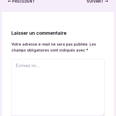
PRÉCÉDENT
SUIVANT
Laisser un commentaire
Votre adresse e-mail ne sera pas publiée.
Les
champs obligatoires sont indiqués avec
*
Écrivez
ici…