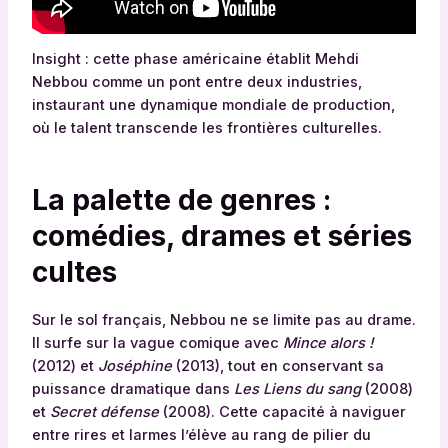
Insight : cette phase américaine établit Mehdi
Nebbou comme un pont entre deux industries,
instaurant une dynamique mondiale de production,
où le talent transcende les frontières culturelles.
La palette de genres :
comédies, drames et séries
cultes
Sur le sol français, Nebbou ne se limite pas au drame.
Il surfe sur la vague comique avec
Mince alors !
(2012) et
Joséphine
(2013), tout en conservant sa
puissance dramatique dans
Les Liens du sang
(2008)
et
Secret défense
(2008). Cette capacité à naviguer
entre rires et larmes l’élève au rang de pilier du