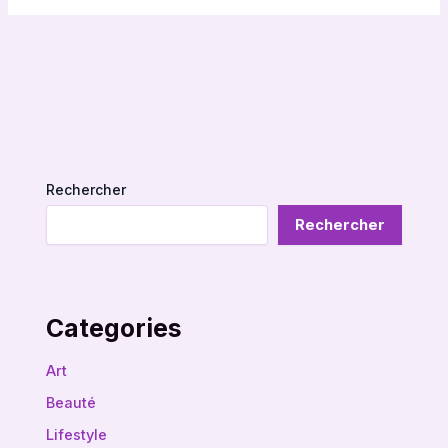
Rechercher
Rechercher
Categories
Art
Beauté
Lifestyle