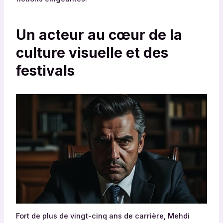
Un acteur au cœur de la
culture visuelle et des
festivals
Fort de plus de vingt-cinq ans de carrière, Mehdi