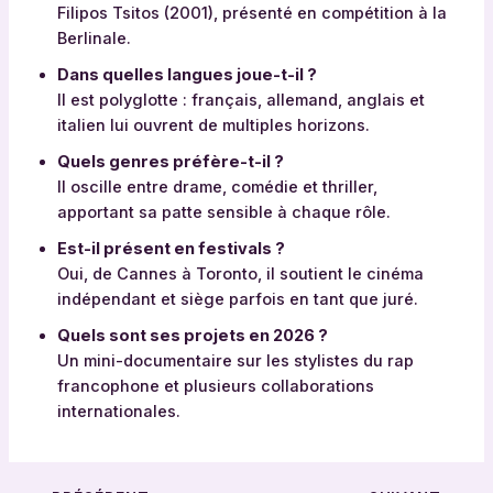
Filipos Tsitos (2001), présenté en compétition à la
Berlinale.
Dans quelles langues joue-t-il ?
Il est polyglotte : français, allemand, anglais et
italien lui ouvrent de multiples horizons.
Quels genres préfère-t-il ?
Il oscille entre drame, comédie et thriller,
apportant sa patte sensible à chaque rôle.
Est-il présent en festivals ?
Oui, de Cannes à Toronto, il soutient le cinéma
indépendant et siège parfois en tant que juré.
Quels sont ses projets en 2026 ?
Un mini-documentaire sur les stylistes du rap
francophone et plusieurs collaborations
internationales.