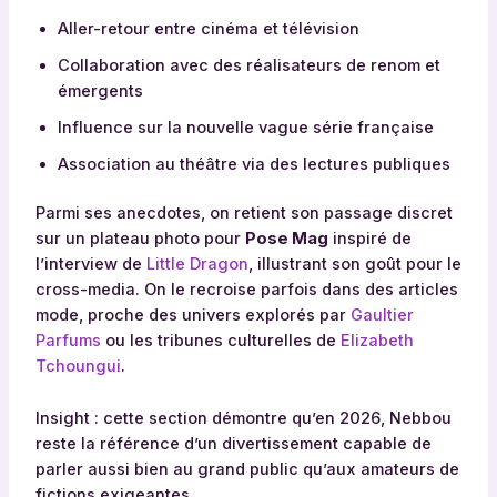
Aller-retour entre cinéma et télévision
Collaboration avec des réalisateurs de renom et
émergents
Influence sur la nouvelle vague série française
Association au théâtre via des lectures publiques
Parmi ses anecdotes, on retient son passage discret
sur un plateau photo pour
Pose Mag
inspiré de
l’interview de
Little Dragon
, illustrant son goût pour le
cross-media. On le recroise parfois dans des articles
mode, proche des univers explorés par
Gaultier
Parfums
ou les tribunes culturelles de
Elizabeth
Tchoungui
.
Insight : cette section démontre qu’en 2026, Nebbou
reste la référence d’un divertissement capable de
parler aussi bien au grand public qu’aux amateurs de
fictions exigeantes.