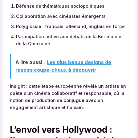
Défense de thématiques sociopolitiques
Collaboration avec cinéastes émergents
Polyglossie : français, allemand, anglais en force
Participation active aux débats de la Berlinale et
de la Quinzaine
A lire aussi :
Les plus beaux designs de
rasoirs coupe-choux à découvrir
Insight : cette étape européenne révèle un artiste en
quête d’un cinéma collaboratif et responsable, où la
notion de production se conjugue avec un
engagement artistique et humain.
L’envol vers Hollywood :