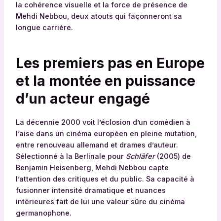
la cohérence visuelle et la force de présence de
Mehdi Nebbou, deux atouts qui façonneront sa
longue carrière.
Les premiers pas en Europe
et la montée en puissance
d’un acteur engagé
La décennie 2000 voit l’éclosion d’un comédien à
l’aise dans un cinéma européen en pleine mutation,
entre renouveau allemand et drames d’auteur.
Sélectionné à la Berlinale pour
Schläfer
(2005) de
Benjamin Heisenberg, Mehdi Nebbou capte
l’attention des critiques et du public. Sa capacité à
fusionner intensité dramatique et nuances
intérieures fait de lui une valeur sûre du cinéma
germanophone.