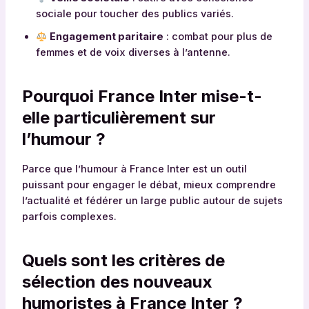
sociale pour toucher des publics variés.
Engagement paritaire
: combat pour plus de
femmes et de voix diverses à l’antenne.
Pourquoi France Inter mise-t-
elle particulièrement sur
l’humour ?
Parce que l’humour à France Inter est un outil
puissant pour engager le débat, mieux comprendre
l’actualité et fédérer un large public autour de sujets
parfois complexes.
Quels sont les critères de
sélection des nouveaux
humoristes à France Inter ?