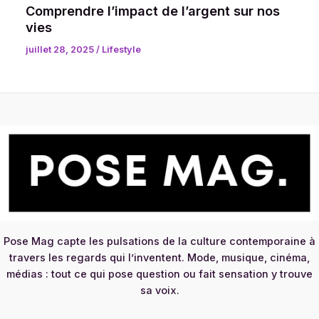
Comprendre l’impact de l’argent sur nos
vies
juillet 28, 2025
/
Lifestyle
Pose Mag capte les pulsations de la culture contemporaine à
travers les regards qui l’inventent. Mode, musique, cinéma,
médias : tout ce qui pose question ou fait sensation y trouve
sa voix.