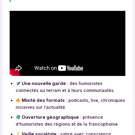
Une nouvelle garde
: des humoristes
connectés au terrain et à leurs communautés.
Mixité des formats
: podcasts, live, chroniques
incisives sur l’actualité.
Ouverture géographique
: présence
d’humoristes des régions et de la francophonie.
Veille sociétale
: satire avec conscience