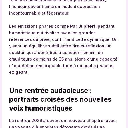
l’humour devient ainsi un mode d’expression
incontournable et fédérateur.
Les émissions phares comme
Par Jupiter!
, pendant
humoristique qui rivalise avec les grandes
références du privé, confirment cette dynamique. On
y sent un équilibre subtil entre rire et réflexion, un
cocktail qui a contribué à conquérir un million
d’auditeurs de moins de 35 ans, signe d’une capacité
d’adaptation remarquable face à un public jeune et
exigeant.
Une rentrée audacieuse :
portraits croisés des nouvelles
voix humoristiques
La rentrée 2026 a ouvert un nouveau chapitre, avec
une vague d’humoristes détonants dotés d’une