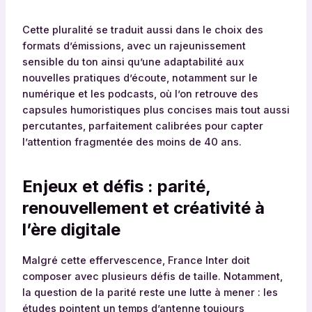
Cette pluralité se traduit aussi dans le choix des
formats d’émissions, avec un rajeunissement
sensible du ton ainsi qu’une adaptabilité aux
nouvelles pratiques d’écoute, notamment sur le
numérique et les podcasts, où l’on retrouve des
capsules humoristiques plus concises mais tout aussi
percutantes, parfaitement calibrées pour capter
l’attention fragmentée des moins de 40 ans.
Enjeux et défis : parité,
renouvellement et créativité à
l’ère digitale
Malgré cette effervescence, France Inter doit
composer avec plusieurs défis de taille. Notamment,
la question de la parité reste une lutte à mener : les
études pointent un temps d’antenne toujours