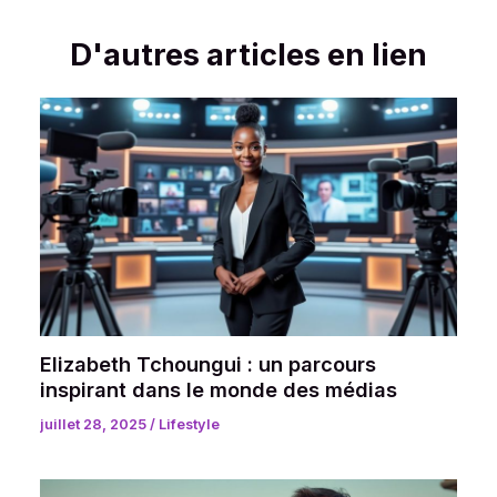
D'autres articles en lien
Elizabeth Tchoungui : un parcours
inspirant dans le monde des médias
juillet 28, 2025
/
Lifestyle