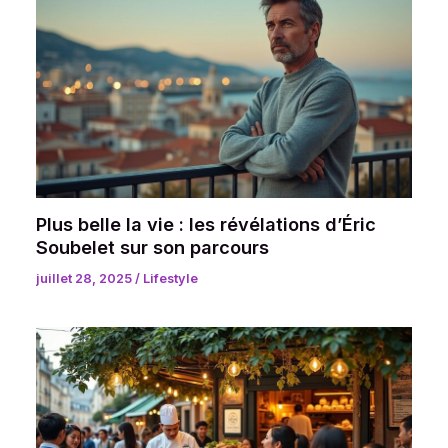
Plus belle la vie : les révélations d’Éric
Soubelet sur son parcours
juillet 28, 2025
/
Lifestyle