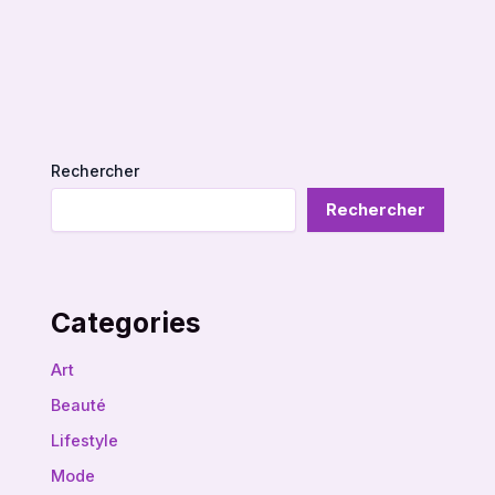
Rechercher
Rechercher
Categories
Art
Beauté
Lifestyle
Mode