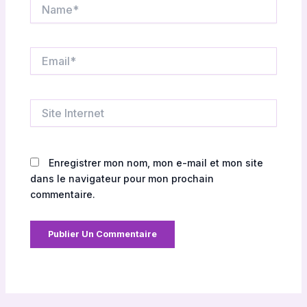
Name*
Email*
Site
Internet
Enregistrer mon nom, mon e-mail et mon site
dans le navigateur pour mon prochain
commentaire.