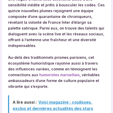
sensibilité inédite et prêts à bousculer les codes. Ces
quinze nouvelles plumes rejoignent une équipe
composée d’une quarantaine de chroniqueurs,
révélant la volonté de France Inter d’élargir sa
palette satirique. Parmi eux, on trouve des talents qui
dialoguent avec la scène live et les réseaux sociaux,
offrant à l’antenne une fraîcheur et une diversité
indispensables.
Au-delà des traditionnels prismes parisiens, cet
écosystème humoristique rayonne aussi à travers
des influences variées, comme en témoignent les
connections aux
humoristes marseillais
, véritables
ambassadeurs d’une forme de culture populaire et
vibrante qui s’exporte.
A lire aussi :
Voici magazine : coulisses,
exclus et dernières actualités des stars