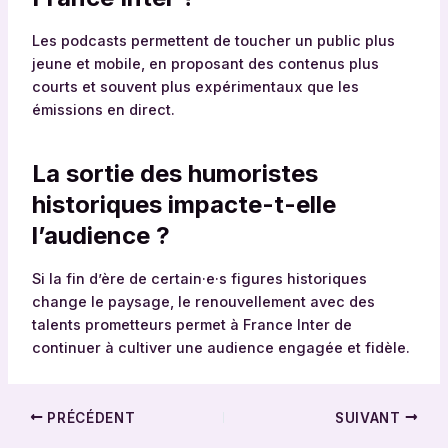
Les podcasts permettent de toucher un public plus
jeune et mobile, en proposant des contenus plus
courts et souvent plus expérimentaux que les
émissions en direct.
La sortie des humoristes
historiques impacte-t-elle
l’audience ?
Si la fin d’ère de certain·e·s figures historiques
change le paysage, le renouvellement avec des
talents prometteurs permet à France Inter de
continuer à cultiver une audience engagée et fidèle.
PRÉCÉDENT
SUIVANT