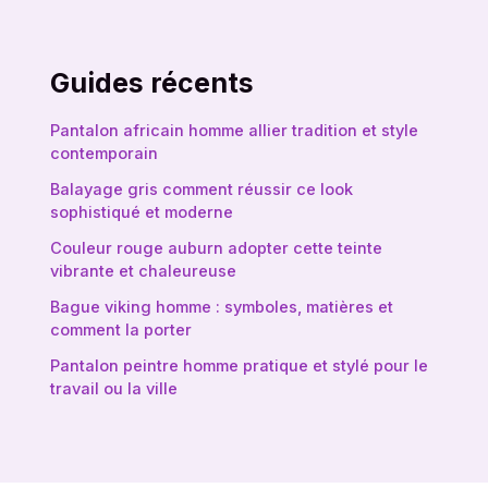
Guides récents
Pantalon africain homme allier tradition et style
contemporain
Balayage gris comment réussir ce look
sophistiqué et moderne
Couleur rouge auburn adopter cette teinte
vibrante et chaleureuse
Bague viking homme : symboles, matières et
comment la porter
Pantalon peintre homme pratique et stylé pour le
travail ou la ville