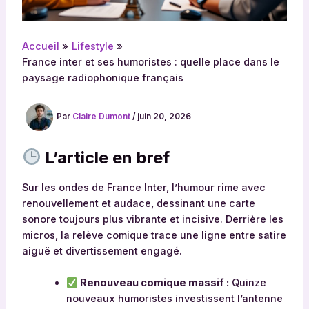
Accueil
Lifestyle
France inter et ses humoristes : quelle place dans le
paysage radiophonique français
Par
Claire Dumont
/
juin 20, 2026
L’article en bref
Sur les ondes de France Inter, l’humour rime avec
renouvellement et audace, dessinant une carte
sonore toujours plus vibrante et incisive. Derrière les
micros, la relève comique trace une ligne entre satire
aiguë et divertissement engagé.
Renouveau comique massif :
Quinze
nouveaux humoristes investissent l’antenne