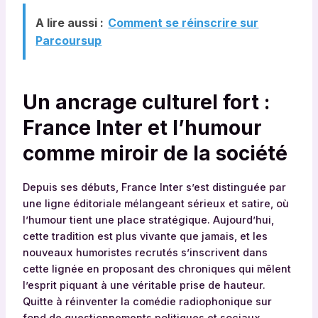
A lire aussi :
Comment se réinscrire sur
Parcoursup
Un ancrage culturel fort :
France Inter et l’humour
comme miroir de la société
Depuis ses débuts, France Inter s’est distinguée par
une ligne éditoriale mélangeant sérieux et satire, où
l’humour tient une place stratégique. Aujourd’hui,
cette tradition est plus vivante que jamais, et les
nouveaux humoristes recrutés s’inscrivent dans
cette lignée en proposant des chroniques qui mêlent
l’esprit piquant à une véritable prise de hauteur.
Quitte à réinventer la comédie radiophonique sur
fond de questionnements politiques et sociaux,