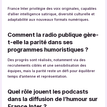
France Inter privilégie des voix originales, capables
d’allier intelligence satirique, diversité culturelle et
adaptabilité aux nouveaux formats numériques.
Comment la radio publique gère-
t-elle la parité dans ses
programmes humoristiques ?
Des progrès sont réalisés, notamment via des
recrutements ciblés et une sensibilisation des
équipes, mais la parité reste un défi pour équilibrer
temps d’antenne et représentation.
Quel rôle jouent les podcasts
dans la diffusion de l’humour sur
France Inter ?