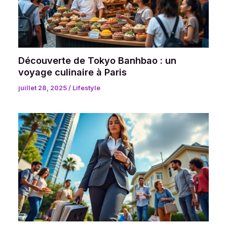
Découverte de Tokyo Banhbao : un
voyage culinaire à Paris
juillet 28, 2025
/
Lifestyle