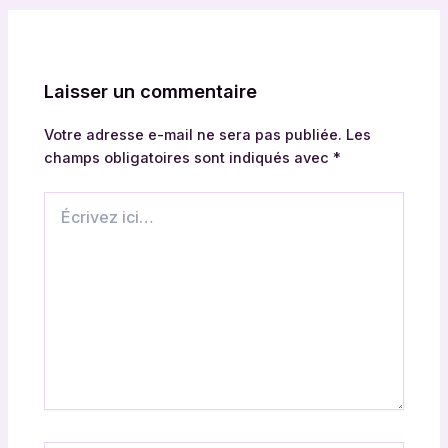
Laisser un commentaire
Votre adresse e-mail ne sera pas publiée.
Les
champs obligatoires sont indiqués avec
*
Écrivez
ici…