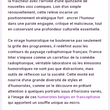
la fraîcheur avec l’arrivée d’une quinzaine de
nouvelles voix comiques. Loin d’un simple
renouvellement, cette relève incarne un
positionnement stratégique fort : ancrer l’humour
dans une parole engagée, critique et malicieuse, tout
en conservant une profondeur culturelle essentielle.
Ce virage humoristique ne bouleverse pas seulement
la grille des programmes, il redéfinit aussi les
contours du paysage radiophonique français. France
Inter s’impose comme un carrefour de la comédie
radiophonique, véritable laboratoire où les émissions
humoristiques ne sont pas que distractions, mais
outils de réflexion sur la société. Cette mixité est
nourrie d’une grande diversité de styles et
d’humoristes, comme on le découvre en prêtant
attention à quelques portraits issus d’horizons variés,
à l’image de ces
humoristes belges en francophonie
qui apportent un souffle unique au micro.