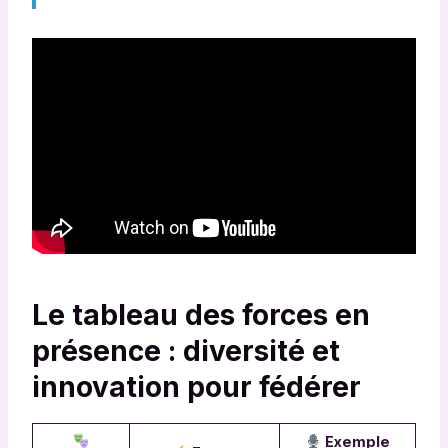
Le tableau des forces en
présence : diversité et
innovation pour fédérer
Exemple