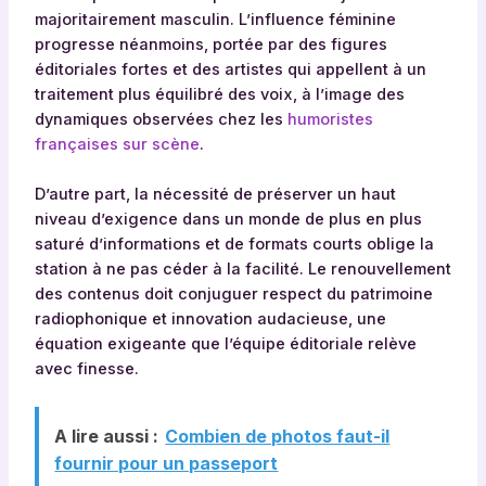
majoritairement masculin. L’influence féminine
progresse néanmoins, portée par des figures
éditoriales fortes et des artistes qui appellent à un
traitement plus équilibré des voix, à l’image des
dynamiques observées chez les
humoristes
françaises sur scène
.
D’autre part, la nécessité de préserver un haut
niveau d’exigence dans un monde de plus en plus
saturé d’informations et de formats courts oblige la
station à ne pas céder à la facilité. Le renouvellement
des contenus doit conjuguer respect du patrimoine
radiophonique et innovation audacieuse, une
équation exigeante que l’équipe éditoriale relève
avec finesse.
A lire aussi :
Combien de photos faut-il
fournir pour un passeport