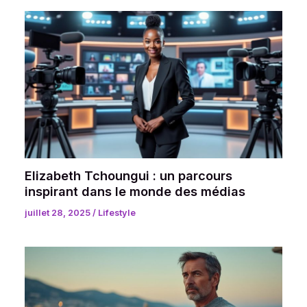
Elizabeth Tchoungui : un parcours
inspirant dans le monde des médias
juillet 28, 2025
/
Lifestyle