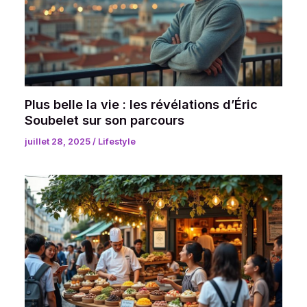
Plus belle la vie : les révélations d’Éric
Soubelet sur son parcours
juillet 28, 2025
/
Lifestyle