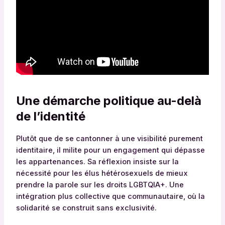
Une démarche politique au-delà
de l’identité
Plutôt que de se cantonner à une visibilité purement
identitaire, il milite pour un engagement qui dépasse
les appartenances. Sa réflexion insiste sur la
nécessité pour les élus hétérosexuels de mieux
prendre la parole sur les droits LGBTQIA+. Une
intégration plus collective que communautaire, où la
solidarité se construit sans exclusivité.