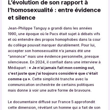
L’évolution de son rapport à
l’homosexualité : entre évidence
et silence
Jean-Philippe Tanguy a grandi dans les années
1990, une époque où le Pacs était sujet à débats vifs
et où entendre des propos homophobes dans la cour
du collège pouvait marquer durablement. Pour lui,
accepter son homosexualité n’a jamais été une
“annonce” mais une évidence personnelle, presque
silencieuse. En 2024, il confiait dans une interview à
Médiapart :
« Je n’ai jamais fait mon coming out,
c’est juste que j’ai toujours considéré que c’était
comme ça »
. Cette simplicité tranche avec la
communication orchestrée de certains politiques
mais donne à voir une autre forme de bravoure.
Le documentaire diffusé sur France 5 approfondit
cette dimension, révélant un homme qui a fait de son