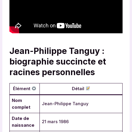
Jean-Philippe Tanguy :
biographie succincte et
racines personnelles
Élément
Détail
Nom
Jean-Philippe Tanguy
complet
Date de
21 mars 1986
naissance