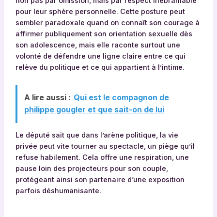
non pas par omission, mais par respect inébranlable
pour leur sphère personnelle. Cette posture peut
sembler paradoxale quand on connaît son courage à
affirmer publiquement son orientation sexuelle dès
son adolescence, mais elle raconte surtout une
volonté de défendre une ligne claire entre ce qui
relève du politique et ce qui appartient à l’intime.
A lire aussi :
Qui est le compagnon de
philippe gougler et que sait-on de lui
Le député sait que dans l’arène politique, la vie
privée peut vite tourner au spectacle, un piège qu’il
refuse habilement. Cela offre une respiration, une
pause loin des projecteurs pour son couple,
protégeant ainsi son partenaire d’une exposition
parfois déshumanisante.