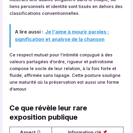
liens personnels et identité sont tissés en dehors des
classifications conventionnelles.
A lire aussi :
Je l'aime à mourir paroles :
signification et analyse de la chanson
Ce respect mutuel pour l’intimité conjugué à des
valeurs partagées d’ordre, rigueur et patriotisme
compose le socle de leur relation, à la fois forte et
fluide, affirmée sans tapage. Cette posture souligne
une maturité où la préservation est aussi une forme
d’amour.
Ce que révèle leur rare
exposition publique
Aspect
Information clé