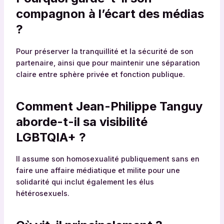
compagnon à l’écart des médias
?
Pour préserver la tranquillité et la sécurité de son
partenaire, ainsi que pour maintenir une séparation
claire entre sphère privée et fonction publique.
Comment Jean-Philippe Tanguy
aborde-t-il sa visibilité
LGBTQIA+ ?
Il assume son homosexualité publiquement sans en
faire une affaire médiatique et milite pour une
solidarité qui inclut également les élus
hétérosexuels.