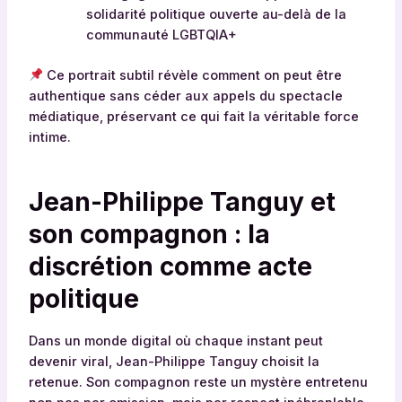
solidarité politique ouverte au-delà de la
communauté LGBTQIA+
Ce portrait subtil révèle comment on peut être
authentique sans céder aux appels du spectacle
médiatique, préservant ce qui fait la véritable force
intime.
Jean-Philippe Tanguy et
son compagnon : la
discrétion comme acte
politique
Dans un monde digital où chaque instant peut
devenir viral, Jean-Philippe Tanguy choisit la
retenue. Son compagnon reste un mystère entretenu