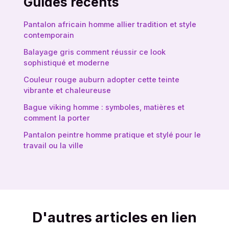
Guides récents
Pantalon africain homme allier tradition et style
contemporain
Balayage gris comment réussir ce look
sophistiqué et moderne
Couleur rouge auburn adopter cette teinte
vibrante et chaleureuse
Bague viking homme : symboles, matières et
comment la porter
Pantalon peintre homme pratique et stylé pour le
travail ou la ville
D'autres articles en lien