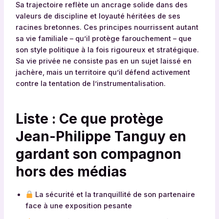
Sa trajectoire reflète un ancrage solide dans des
valeurs de discipline et loyauté héritées de ses
racines bretonnes. Ces principes nourrissent autant
sa vie familiale – qu’il protège farouchement – que
son style politique à la fois rigoureux et stratégique.
Sa vie privée ne consiste pas en un sujet laissé en
jachère, mais un territoire qu’il défend activement
contre la tentation de l’instrumentalisation.
Liste : Ce que protège
Jean-Philippe Tanguy en
gardant son compagnon
hors des médias
La sécurité et la tranquillité de son partenaire
face à une exposition pesante