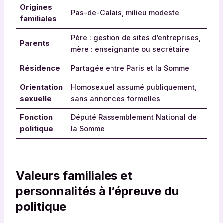
Origines
Pas-de-Calais, milieu modeste
familiales
Père : gestion de sites d’entreprises,
Parents
mère : enseignante ou secrétaire
Résidence
Partagée entre Paris et la Somme
Orientation
Homosexuel assumé publiquement,
sexuelle
sans annonces formelles
Fonction
Député Rassemblement National de
politique
la Somme
Valeurs familiales et
personnalités à l’épreuve du
politique