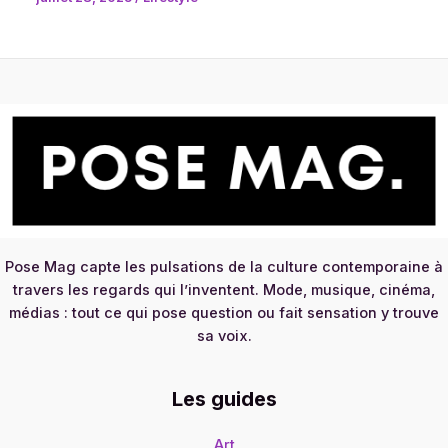
Pose Mag capte les pulsations de la culture contemporaine à
travers les regards qui l’inventent. Mode, musique, cinéma,
médias : tout ce qui pose question ou fait sensation y trouve
sa voix.
Les guides
Art