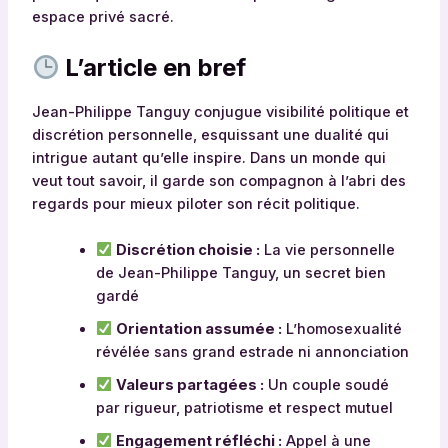
espace privé sacré.
L’article en bref
Jean-Philippe Tanguy conjugue visibilité politique et
discrétion personnelle, esquissant une dualité qui
intrigue autant qu’elle inspire. Dans un monde qui
veut tout savoir, il garde son compagnon à l’abri des
regards pour mieux piloter son récit politique.
Discrétion choisie :
La vie personnelle
de Jean-Philippe Tanguy, un secret bien
gardé
Orientation assumée :
L’homosexualité
révélée sans grand estrade ni annonciation
Valeurs partagées :
Un couple soudé
par rigueur, patriotisme et respect mutuel
Engagement réfléchi :
Appel à une