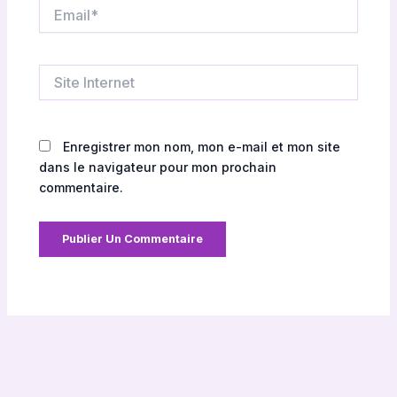
Email*
Site
Internet
Enregistrer mon nom, mon e-mail et mon site
dans le navigateur pour mon prochain
commentaire.