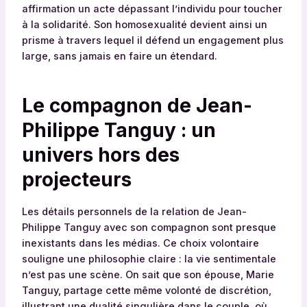
affirmation un acte dépassant l’individu pour toucher
à la solidarité. Son homosexualité devient ainsi un
prisme à travers lequel il défend un engagement plus
large, sans jamais en faire un étendard.
Le compagnon de Jean-
Philippe Tanguy : un
univers hors des
projecteurs
Les détails personnels de la relation de Jean-
Philippe Tanguy avec son compagnon sont presque
inexistants dans les médias. Ce choix volontaire
souligne une philosophie claire : la vie sentimentale
n’est pas une scène. On sait que son épouse, Marie
Tanguy, partage cette même volonté de discrétion,
illustrant une dualité singulière dans le couple, où