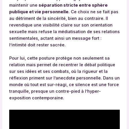
maintenir une
séparation stricte entre sphère
publique et vie personnelle
. Ce choix ne se fait pas
au détriment de la sincérité, bien au contraire. Il
revendique une visibilité claire sur son orientation
sexuelle mais refuse la médiatisation de ses relations
sentimentales, actant ainsi un message fort :
l’intimité doit rester sacrée.
Pour lui, cette posture protège non seulement sa
relation mais permet de recentrer le débat politique
sur ses idées et ses combats, où la rigueur et la
réflexion priment sur l’anecdote personnelle. Dans un
monde où tout est sur-réagi, ce silence est une force
tranquille, presque un contre-pied à l’hyper-
exposition contemporaine.