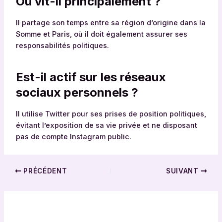
Où vit-il principalement ?
Il partage son temps entre sa région d’origine dans la
Somme et Paris, où il doit également assurer ses
responsabilités politiques.
Est-il actif sur les réseaux
sociaux personnels ?
Il utilise Twitter pour ses prises de position politiques,
évitant l’exposition de sa vie privée et ne disposant
pas de compte Instagram public.
PRÉCÉDENT
SUIVANT