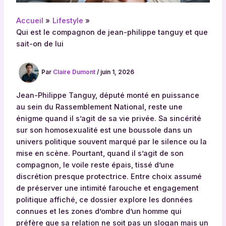
Accueil
Lifestyle
Qui est le compagnon de jean-philippe tanguy et que
sait-on de lui
Par
Claire Dumont
/
juin 1, 2026
Jean-Philippe Tanguy, député monté en puissance
au sein du Rassemblement National, reste une
énigme quand il s’agit de sa vie privée. Sa sincérité
sur son homosexualité est une boussole dans un
univers politique souvent marqué par le silence ou la
mise en scène. Pourtant, quand il s’agit de son
compagnon, le voile reste épais, tissé d’une
discrétion presque protectrice. Entre choix assumé
de préserver une intimité farouche et engagement
politique affiché, ce dossier explore les données
connues et les zones d’ombre d’un homme qui
préfère que sa relation ne soit pas un slogan mais un