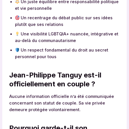
Un juste équilibre entre responsabilité politique
et vie personnelle
Un recentrage du débat public sur ses idées
plutôt que ses relations
Une visibilité LGBTQIA+ nuancée, intégrative et
au-delà du communautarisme
Un respect fondamental du droit au secret
personnel pour tous
Jean-Philippe Tanguy est-il
officiellement en couple ?
Aucune information officielle n’a été communiquée
concernant son statut de couple. Sa vie privée
demeure protégée volontairement.
Pourquoi garde-t-il son