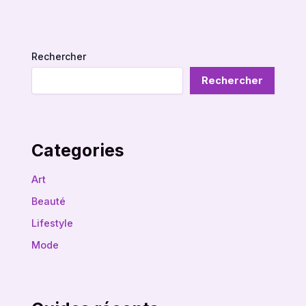
Rechercher
Rechercher
Categories
Art
Beauté
Lifestyle
Mode