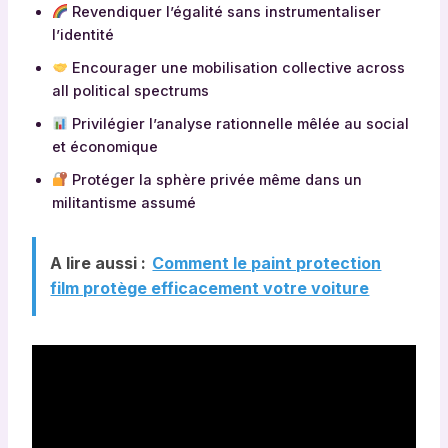
Revendiquer l’égalité sans instrumentaliser
l’identité
Encourager une mobilisation collective across
all political spectrums
Privilégier l’analyse rationnelle mêlée au social
et économique
Protéger la sphère privée même dans un
militantisme assumé
A lire aussi :
Comment le paint protection
film protège efficacement votre voiture