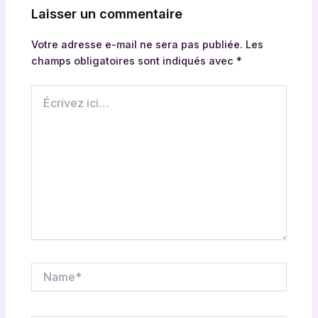
Laisser un commentaire
Votre adresse e-mail ne sera pas publiée.
Les
champs obligatoires sont indiqués avec
*
Écrivez
ici…
Name*