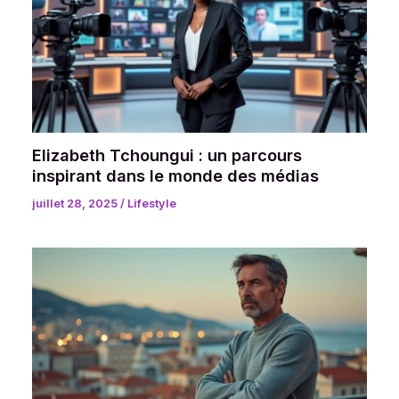
Elizabeth Tchoungui : un parcours
inspirant dans le monde des médias
juillet 28, 2025
/
Lifestyle