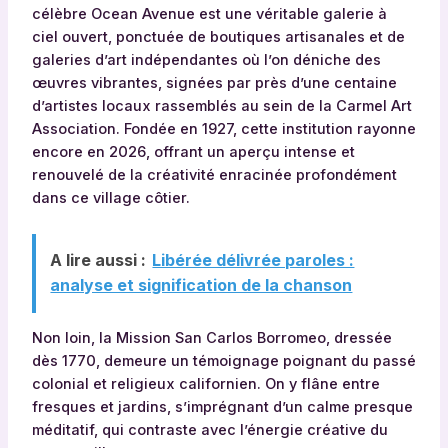
célèbre Ocean Avenue est une véritable galerie à
ciel ouvert, ponctuée de boutiques artisanales et de
galeries d’art indépendantes où l’on déniche des
œuvres vibrantes, signées par près d’une centaine
d’artistes locaux rassemblés au sein de la Carmel Art
Association. Fondée en 1927, cette institution rayonne
encore en 2026, offrant un aperçu intense et
renouvelé de la créativité enracinée profondément
dans ce village côtier.
A lire aussi :
Libérée délivrée paroles :
analyse et signification de la chanson
Non loin, la Mission San Carlos Borromeo, dressée
dès 1770, demeure un témoignage poignant du passé
colonial et religieux californien. On y flâne entre
fresques et jardins, s’imprégnant d’un calme presque
méditatif, qui contraste avec l’énergie créative du