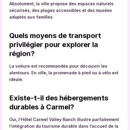
Absolument, la ville propose des espaces naturels
sécurisés, des plages accessibles et des musées
adaptés aux familles.
Quels moyens de transport
privilégier pour explorer la
région?
La voiture est recommandée pour découvrir les
alentours. En ville, la promenade à pied ou à vélo est
idéale.
Existe-t-il des hébergements
durables à Carmel?
Oui, l’Hôtel Carmel Valley Ranch illustre parfaitement
l’intégration du tourisme durable dans l’accueil de la