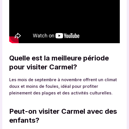
Quelle est la meilleure période
pour visiter Carmel?
Les mois de septembre à novembre offrent un climat
doux et moins de foules, idéal pour profiter
pleinement des plages et des activités culturelles.
Peut-on visiter Carmel avec des
enfants?