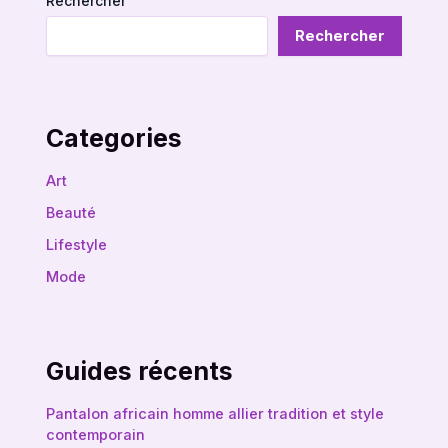
Rechercher
Rechercher
Categories
Art
Beauté
Lifestyle
Mode
Guides récents
Pantalon africain homme allier tradition et style
contemporain