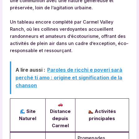
une communion avec une nature généreuse et
préservée, loin de l’agitation urbaine.
Un tableau encore complété par Carmel Valley
Ranch, où les collines verdoyantes accueillent
randonneurs et amateurs d’écotourisme, offrant des
activités de plein air dans un cadre d’exception, éco-
responsable et ressourçant.
A lire aussi :
Paroles de ricchi e poveri sarà
perché ti amo : origine et signification de la
chanson
Site
Distance
Activités
Naturel
depuis
principales
Carmel
Promenades,