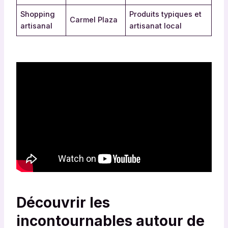
Shopping
Produits typiques et
Carmel Plaza
artisanal
artisanat local
Découvrir les
incontournables autour de