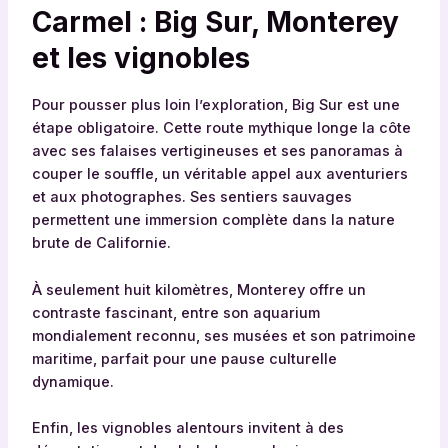
Carmel : Big Sur, Monterey
et les vignobles
Pour pousser plus loin l’exploration, Big Sur est une
étape obligatoire. Cette route mythique longe la côte
avec ses falaises vertigineuses et ses panoramas à
couper le souffle, un véritable appel aux aventuriers
et aux photographes. Ses sentiers sauvages
permettent une immersion complète dans la nature
brute de Californie.
À seulement huit kilomètres, Monterey offre un
contraste fascinant, entre son aquarium
mondialement reconnu, ses musées et son patrimoine
maritime, parfait pour une pause culturelle
dynamique.
Enfin, les vignobles alentours invitent à des