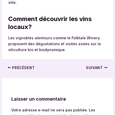
ville.
Comment découvrir les vins
locaux?
Les vignobles alentours comme le Folktale Winery
proposent des dégustations et visites axées sur la
viticulture bio et biodynamique.
PRÉCÉDENT
SUIVANT
Laisser un commentaire
Votre adresse e-mail ne sera pas publiée.
Les