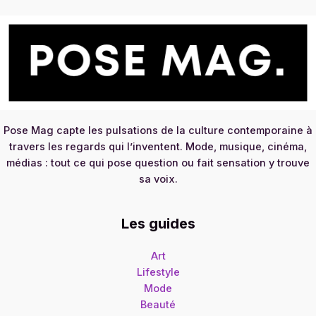
Pose Mag capte les pulsations de la culture contemporaine à
travers les regards qui l’inventent. Mode, musique, cinéma,
médias : tout ce qui pose question ou fait sensation y trouve
sa voix.
Les guides
Art
Lifestyle
Mode
Beauté