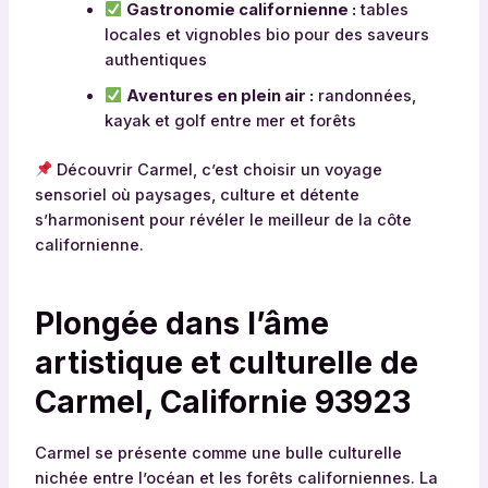
Gastronomie californienne :
tables
locales et vignobles bio pour des saveurs
authentiques
Aventures en plein air :
randonnées,
kayak et golf entre mer et forêts
Découvrir Carmel, c’est choisir un voyage
sensoriel où paysages, culture et détente
s’harmonisent pour révéler le meilleur de la côte
californienne.
Plongée dans l’âme
artistique et culturelle de
Carmel, Californie 93923
Carmel se présente comme une bulle culturelle
nichée entre l’océan et les forêts californiennes. La