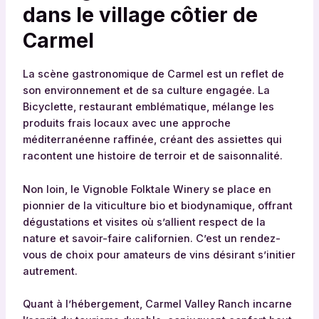
dans le village côtier de
Carmel
La scène gastronomique de Carmel est un reflet de
son environnement et de sa culture engagée. La
Bicyclette, restaurant emblématique, mélange les
produits frais locaux avec une approche
méditerranéenne raffinée, créant des assiettes qui
racontent une histoire de terroir et de saisonnalité.
Non loin, le Vignoble Folktale Winery se place en
pionnier de la viticulture bio et biodynamique, offrant
dégustations et visites où s’allient respect de la
nature et savoir-faire californien. C’est un rendez-
vous de choix pour amateurs de vins désirant s’initier
autrement.
Quant à l’hébergement, Carmel Valley Ranch incarne