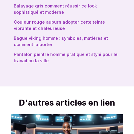
Balayage gris comment réussir ce look
sophistiqué et moderne
Couleur rouge auburn adopter cette teinte
vibrante et chaleureuse
Bague viking homme : symboles, matières et
comment la porter
Pantalon peintre homme pratique et stylé pour le
travail ou la ville
D'autres articles en lien