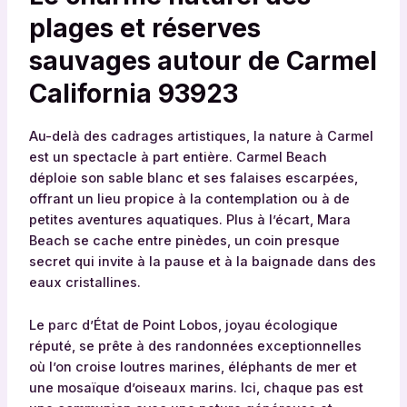
plages et réserves
sauvages autour de Carmel
California 93923
Au-delà des cadrages artistiques, la nature à Carmel
est un spectacle à part entière. Carmel Beach
déploie son sable blanc et ses falaises escarpées,
offrant un lieu propice à la contemplation ou à de
petites aventures aquatiques. Plus à l’écart, Mara
Beach se cache entre pinèdes, un coin presque
secret qui invite à la pause et à la baignade dans des
eaux cristallines.
Le parc d’État de Point Lobos, joyau écologique
réputé, se prête à des randonnées exceptionnelles
où l’on croise loutres marines, éléphants de mer et
une mosaïque d’oiseaux marins. Ici, chaque pas est