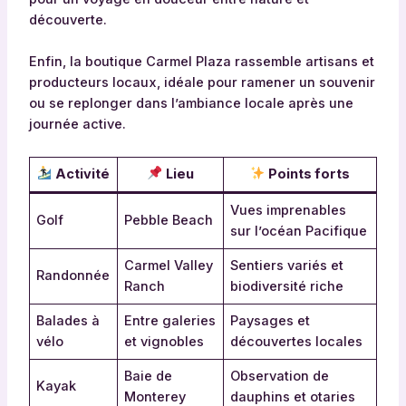
découverte.
Enfin, la boutique Carmel Plaza rassemble artisans et
producteurs locaux, idéale pour ramener un souvenir
ou se replonger dans l’ambiance locale après une
journée active.
Activité
Lieu
Points forts
Vues imprenables
Golf
Pebble Beach
sur l’océan Pacifique
Carmel Valley
Sentiers variés et
Randonnée
Ranch
biodiversité riche
Balades à
Entre galeries
Paysages et
vélo
et vignobles
découvertes locales
Baie de
Observation de
Kayak
Monterey
dauphins et otaries