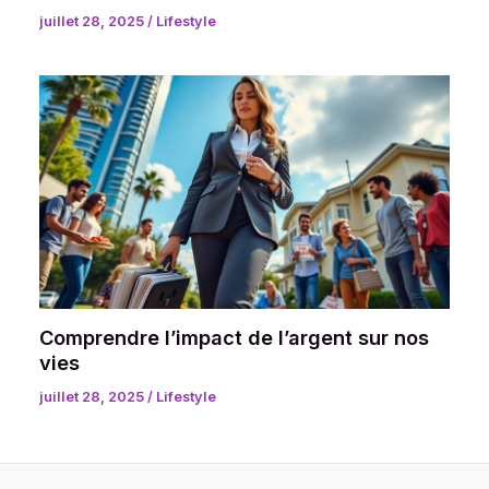
juillet 28, 2025
/
Lifestyle
Comprendre l’impact de l’argent sur nos
vies
juillet 28, 2025
/
Lifestyle