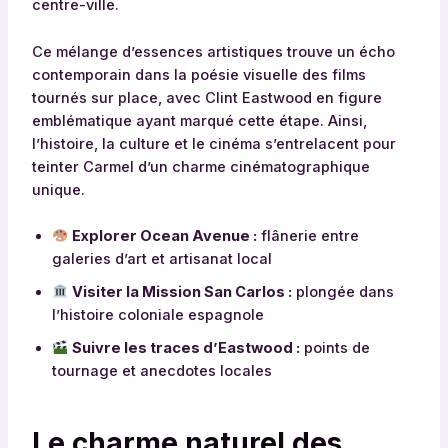
centre-ville.
Ce mélange d’essences artistiques trouve un écho
contemporain dans la poésie visuelle des films
tournés sur place, avec Clint Eastwood en figure
emblématique ayant marqué cette étape. Ainsi,
l’histoire, la culture et le cinéma s’entrelacent pour
teinter Carmel d’un charme cinématographique
unique.
Explorer Ocean Avenue :
flânerie entre
galeries d’art et artisanat local
Visiter la Mission San Carlos :
plongée dans
l’histoire coloniale espagnole
Suivre les traces d’Eastwood :
points de
tournage et anecdotes locales
Le charme naturel des