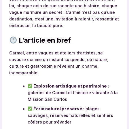
Ici, chaque coin de rue raconte une histoire, chaque
vague murmure un secret : Carmel n’est pas qu’une
destination, c’est une invitation à ralentir, ressentir et
embrasser la beauté pure.
L’article en bref
Carmel, entre vagues et ateliers d’artistes, se
savoure comme un instant suspendu, où nature,
culture et gastronomie révèlent un charme
incomparable.
Explosion artistique et patrimoine :
galeries de Carmel et l’histoire vibrante à la
Mission San Carlos
Écrin naturel préservé :
plages
sauvages, réserves naturelles et sentiers
côtiers pour s’évader