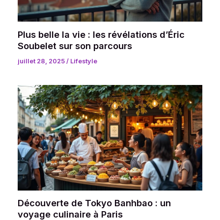
Plus belle la vie : les révélations d’Éric
Soubelet sur son parcours
juillet 28, 2025
/
Lifestyle
Découverte de Tokyo Banhbao : un
voyage culinaire à Paris