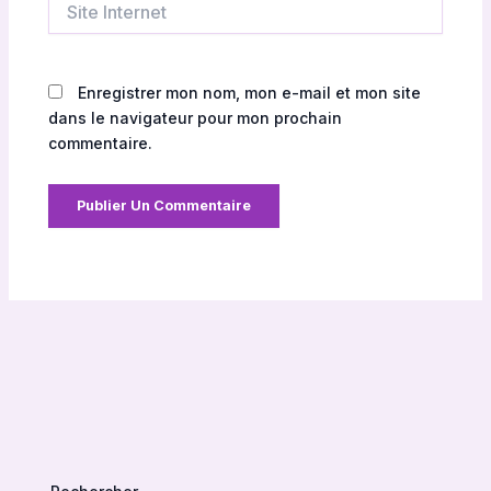
Internet
Enregistrer mon nom, mon e-mail et mon site
dans le navigateur pour mon prochain
commentaire.