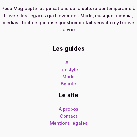
Pose Mag capte les pulsations de la culture contemporaine à
travers les regards qui l’inventent. Mode, musique, cinéma,
médias : tout ce qui pose question ou fait sensation y trouve
sa voix.
Les guides
Art
Lifestyle
Mode
Beauté
Le site
A propos
Contact
Mentions légales