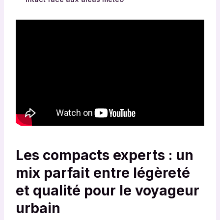
Les compacts experts : un
mix parfait entre légèreté
et qualité pour le voyageur
urbain