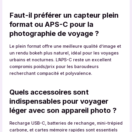
Faut-il préférer un capteur plein
format ou APS-C pour la
photographie de voyage ?
Le plein format offre une meilleure qualité d’image et
un rendu bokeh plus naturel, idéal pour les voyages
urbains et nocturnes. L’APS-C reste un excellent
compromis poids/prix pour les baroudeurs
recherchant compacité et polyvalence.
Quels accessoires sont
indispensables pour voyager
léger avec son appareil photo ?
Recharge USB-C, batteries de rechange, mini-trépied
carbone, et cartes mémoire rapides sont essentiels