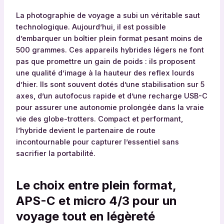
La photographie de voyage a subi un véritable saut
technologique. Aujourd’hui, il est possible
d’embarquer un boîtier plein format pesant moins de
500 grammes. Ces appareils hybrides légers ne font
pas que promettre un gain de poids : ils proposent
une qualité d’image à la hauteur des reflex lourds
d’hier. Ils sont souvent dotés d’une stabilisation sur 5
axes, d’un autofocus rapide et d’une recharge USB-C
pour assurer une autonomie prolongée dans la vraie
vie des globe-trotters. Compact et performant,
l’hybride devient le partenaire de route
incontournable pour capturer l’essentiel sans
sacrifier la portabilité.
Le choix entre plein format,
APS-C et micro 4/3 pour un
voyage tout en légèreté