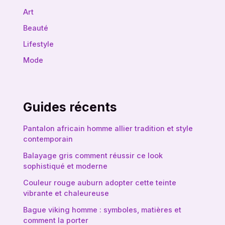
Art
Beauté
Lifestyle
Mode
Guides récents
Pantalon africain homme allier tradition et style
contemporain
Balayage gris comment réussir ce look
sophistiqué et moderne
Couleur rouge auburn adopter cette teinte
vibrante et chaleureuse
Bague viking homme : symboles, matières et
comment la porter