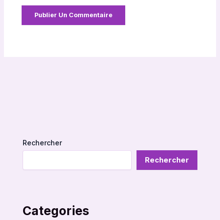
Rechercher
Rechercher
Categories