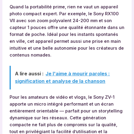
Quand la portabilité prime, rien ne vaut un appareil
photo compact expert. Par exemple, le Sony RX100
VII avec son zoom polyvalent 24-200 mm et son
capteur 1 pouces offre une qualité étonnante dans un
format de poche. Idéal pour les instants spontanés
en ville, cet appareil permet aussi une prise en main
intuitive et une belle autonomie pour les créateurs de
contenus nomades.
A lire aussi :
Je l'aime à mourir paroles :
signification et analyse de la chanson
Pour les amateurs de vidéo et vlogs, le Sony ZV-1
apporte un micro intégré performant et un écran
entièrement orientable — parfait pour un storytelling
dynamique sur les réseaux. Cette génération
compacte ne fait plus de compromis sur la qualité,
tout en privilégiant la facilité d’utilisation et la