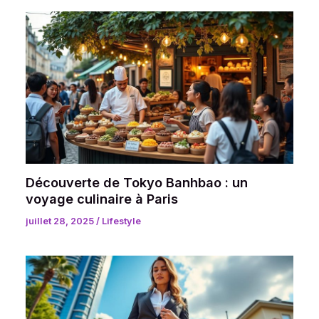
Découverte de Tokyo Banhbao : un
voyage culinaire à Paris
juillet 28, 2025
/
Lifestyle