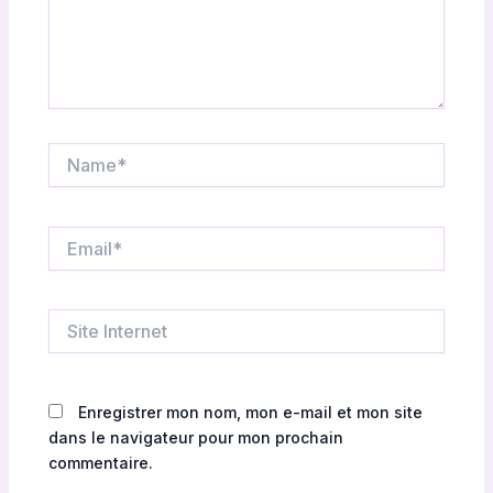
Name*
Email*
Site
Internet
Enregistrer mon nom, mon e-mail et mon site
dans le navigateur pour mon prochain
commentaire.