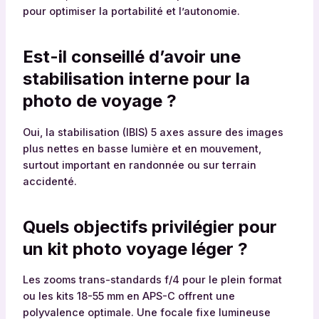
pour optimiser la portabilité et l’autonomie.
Est-il conseillé d’avoir une
stabilisation interne pour la
photo de voyage ?
Oui, la stabilisation (IBIS) 5 axes assure des images
plus nettes en basse lumière et en mouvement,
surtout important en randonnée ou sur terrain
accidenté.
Quels objectifs privilégier pour
un kit photo voyage léger ?
Les zooms trans-standards f/4 pour le plein format
ou les kits 18-55 mm en APS-C offrent une
polyvalence optimale. Une focale fixe lumineuse