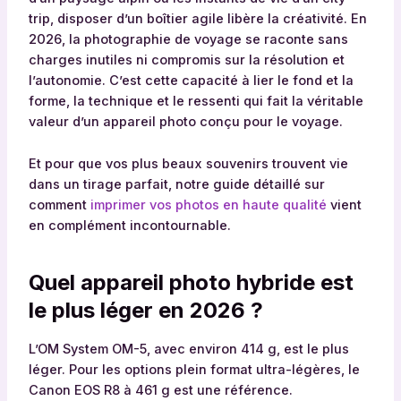
trip, disposer d’un boîtier agile libère la créativité. En
2026, la photographie de voyage se raconte sans
charges inutiles ni compromis sur la résolution et
l’autonomie. C’est cette capacité à lier le fond et la
forme, la technique et le ressenti qui fait la véritable
valeur d’un appareil photo conçu pour le voyage.
Et pour que vos plus beaux souvenirs trouvent vie
dans un tirage parfait, notre guide détaillé sur
comment
imprimer vos photos en haute qualité
vient
en complément incontournable.
Quel appareil photo hybride est
le plus léger en 2026 ?
L’OM System OM-5, avec environ 414 g, est le plus
léger. Pour les options plein format ultra-légères, le
Canon EOS R8 à 461 g est une référence.