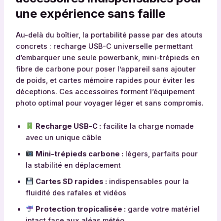
une expérience sans faille
Au-delà du boîtier, la portabilité passe par des atouts
concrets : recharge USB-C universelle permettant
d’embarquer une seule powerbank, mini-trépieds en
fibre de carbone pour poser l’appareil sans ajouter
de poids, et cartes mémoire rapides pour éviter les
déceptions. Ces accessoires forment l’équipement
photo optimal pour voyager léger et sans compromis.
Recharge USB-C :
facilite la charge nomade
avec un unique câble
Mini-trépieds carbone :
légers, parfaits pour
la stabilité en déplacement
Cartes SD rapides :
indispensables pour la
fluidité des rafales et vidéos
Protection tropicalisée :
garde votre matériel
intact face aux aléas météo