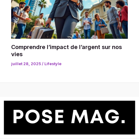
Comprendre l’impact de l’argent sur nos
vies
juillet 28, 2025
/
Lifestyle