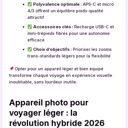
Polyvalence optimale :
APS-C et micro
4/3 offrent un équilibre poids-qualité
attractif
Accessoires clés :
Recharge USB-C et
mini-trépieds fibrés pour une autonomie
efficace
Choix d’objectifs :
Prioriser les zooms
trans-standards légers pour la flexibilité
Opter pour un appareil léger et bien équipé
transforme chaque voyage en expérience visuelle
inoubliable, sans lourdeur inutile.
Appareil photo pour
voyager léger : la
révolution hybride 2026