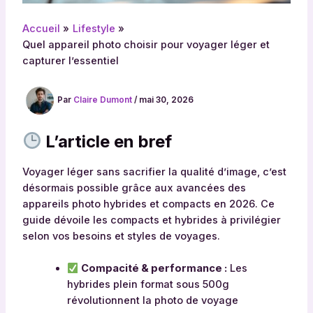
Accueil
Lifestyle
Quel appareil photo choisir pour voyager léger et
capturer l’essentiel
Par
Claire Dumont
/
mai 30, 2026
L’article en bref
Voyager léger sans sacrifier la qualité d’image, c’est
désormais possible grâce aux avancées des
appareils photo hybrides et compacts en 2026. Ce
guide dévoile les compacts et hybrides à privilégier
selon vos besoins et styles de voyages.
Compacité & performance :
Les
hybrides plein format sous 500g
révolutionnent la photo de voyage