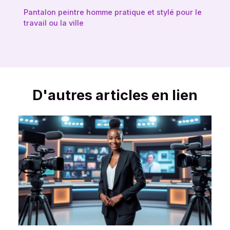
Pantalon peintre homme pratique et stylé pour le
travail ou la ville
D'autres articles en lien