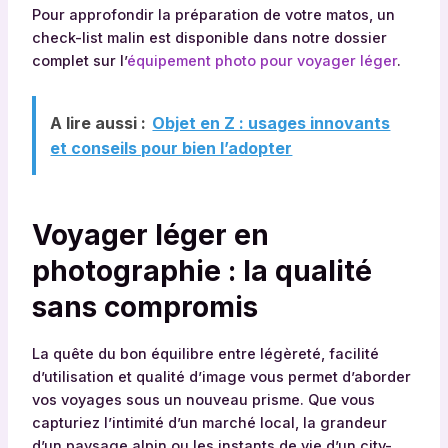
Pour approfondir la préparation de votre matos, un
check-list malin est disponible dans notre dossier
complet sur l’
équipement photo pour voyager léger
.
A lire aussi :
Objet en Z : usages innovants
et conseils pour bien l’adopter
Voyager léger en
photographie : la qualité
sans compromis
La quête du bon équilibre entre légèreté, facilité
d’utilisation et qualité d’image vous permet d’aborder
vos voyages sous un nouveau prisme. Que vous
capturiez l’intimité d’un marché local, la grandeur
d’un paysage alpin ou les instants de vie d’un city-