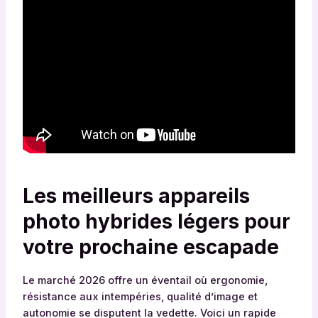
Les meilleurs appareils
photo hybrides légers pour
votre prochaine escapade
Le marché 2026 offre un éventail où ergonomie,
résistance aux intempéries, qualité d’image et
autonomie se disputent la vedette. Voici un rapide