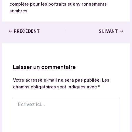
complète pour les portraits et environnements
sombres.
PRÉCÉDENT
SUIVANT
Laisser un commentaire
Votre adresse e-mail ne sera pas publiée.
Les
champs obligatoires sont indiqués avec
*
Écrivez
ici…