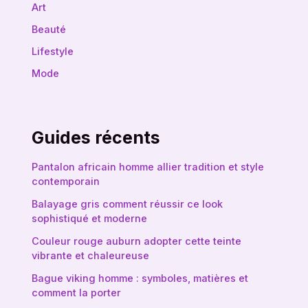
Art
Beauté
Lifestyle
Mode
Guides récents
Pantalon africain homme allier tradition et style
contemporain
Balayage gris comment réussir ce look
sophistiqué et moderne
Couleur rouge auburn adopter cette teinte
vibrante et chaleureuse
Bague viking homme : symboles, matières et
comment la porter