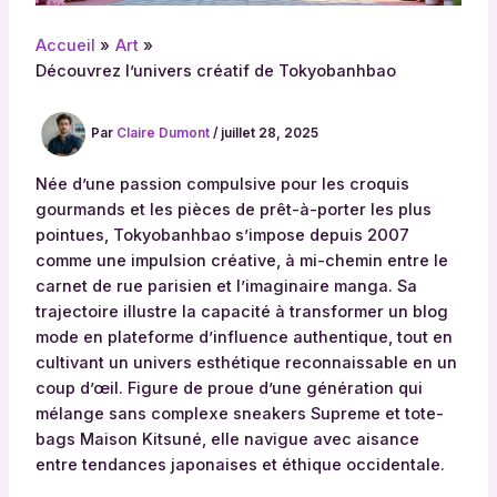
Accueil
Art
Découvrez l’univers créatif de Tokyobanhbao
Par
Claire Dumont
/
juillet 28, 2025
Née d’une passion compulsive pour les croquis
gourmands et les pièces de prêt-à-porter les plus
pointues, Tokyobanhbao s’impose depuis 2007
comme une impulsion créative, à mi-chemin entre le
carnet de rue parisien et l’imaginaire manga. Sa
trajectoire illustre la capacité à transformer un blog
mode en plateforme d’influence authentique, tout en
cultivant un univers esthétique reconnaissable en un
coup d’œil. Figure de proue d’une génération qui
mélange sans complexe sneakers Supreme et tote-
bags Maison Kitsuné, elle navigue avec aisance
entre tendances japonaises et éthique occidentale.