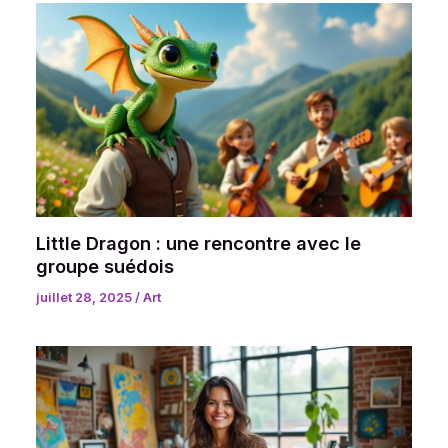
Little Dragon : une rencontre avec le
groupe suédois
juillet 28, 2025
/
Art