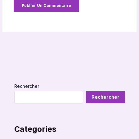
Rechercher
Rechercher
Categories