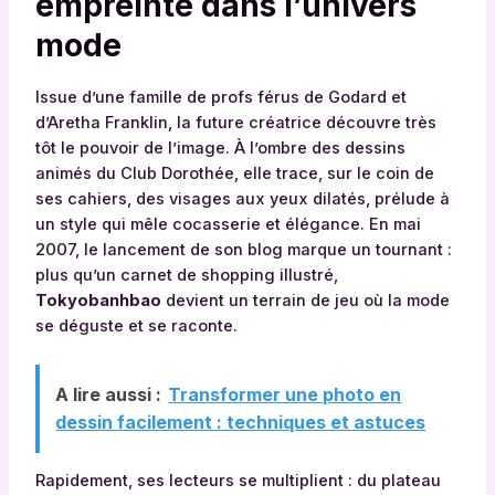
empreinte dans l’univers
mode
Issue d’une famille de profs férus de Godard et
d’Aretha Franklin, la future créatrice découvre très
tôt le pouvoir de l’image. À l’ombre des dessins
animés du Club Dorothée, elle trace, sur le coin de
ses cahiers, des visages aux yeux dilatés, prélude à
un style qui mêle cocasserie et élégance. En mai
2007, le lancement de son blog marque un tournant :
plus qu’un carnet de shopping illustré,
Tokyobanhbao
devient un terrain de jeu où la mode
se déguste et se raconte.
A lire aussi :
Transformer une photo en
dessin facilement : techniques et astuces
Rapidement, ses lecteurs se multiplient : du plateau