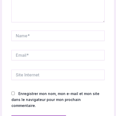
Name*
Email*
Site
Internet
Enregistrer mon nom, mon e-mail et mon site
dans le navigateur pour mon prochain
commentaire.