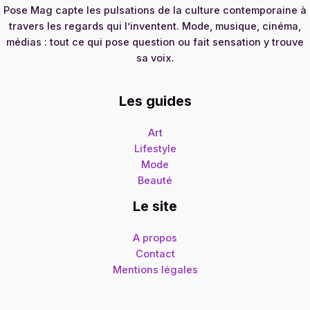
Pose Mag capte les pulsations de la culture contemporaine à
travers les regards qui l’inventent. Mode, musique, cinéma,
médias : tout ce qui pose question ou fait sensation y trouve
sa voix.
Les guides
Art
Lifestyle
Mode
Beauté
Le site
A propos
Contact
Mentions légales