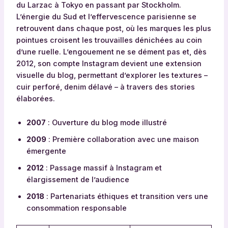
du Larzac à Tokyo en passant par Stockholm.
L’énergie du Sud et l’effervescence parisienne se
retrouvent dans chaque post, où les marques les plus
pointues croisent les trouvailles dénichées au coin
d’une ruelle. L’engouement ne se dément pas et, dès
2012, son compte Instagram devient une extension
visuelle du blog, permettant d’explorer les textures –
cuir perforé, denim délavé – à travers des stories
élaborées.
2007
: Ouverture du blog mode illustré
2009
: Première collaboration avec une maison
émergente
2012
: Passage massif à Instagram et
élargissement de l’audience
2018
: Partenariats éthiques et transition vers une
consommation responsable