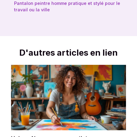
Pantalon peintre homme pratique et stylé pour le
travail ou la ville
D'autres articles en lien