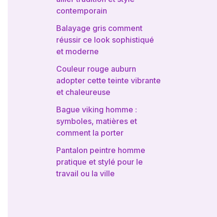
contemporain
Balayage gris comment
réussir ce look sophistiqué
et moderne
Couleur rouge auburn
adopter cette teinte vibrante
et chaleureuse
Bague viking homme :
symboles, matières et
comment la porter
Pantalon peintre homme
pratique et stylé pour le
travail ou la ville