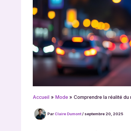
Accueil
Mode
Comprendre la réalité du 
Par
Claire Dumont
/
septembre 20, 2025