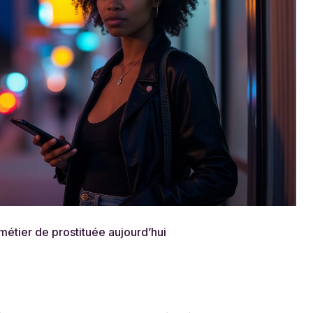
métier de prostituée aujourd’hui