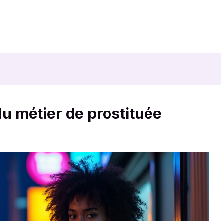
du métier de prostituée