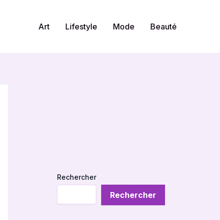
Art
Lifestyle
Mode
Beauté
Rechercher
Rechercher