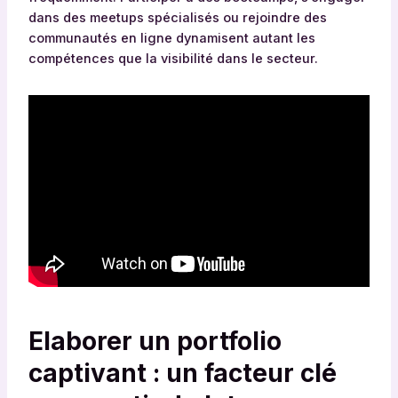
dans des meetups spécialisés ou rejoindre des
communautés en ligne dynamisent autant les
compétences que la visibilité dans le secteur.
Elaborer un portfolio
captivant : un facteur clé