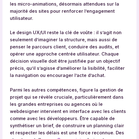
les micro-animations, désormais attendues sur la
majorité des sites pour renforcer l’engagement
utilisateur.
Le design UX/UI reste la clé de voûte : il s’agit non
seulement d’imaginer la structure, mais aussi de
penser le parcours client, conduire des audits, et
opérer une approche centrée utilisateur. Chaque
décision visuelle doit être justifiée par un objectif
précis, qu’il s’agisse d’améliorer la lisibilité, faciliter
la navigation ou encourager l’acte d’achat.
Parmi les autres compétences, figure la gestion de
projet qui se révèle cruciale, particulièrement dans
les grandes entreprises ou agences où le
webdesigner intervient en interface avec les clients
comme avec les développeurs. Être capable de
synthétiser un brief, de construire un planning clair
et respecter les délais est une force reconnue. Des