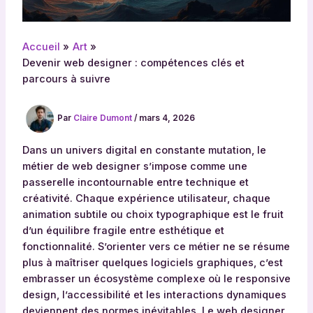
Accueil
Art
Devenir web designer : compétences clés et
parcours à suivre
Par
Claire Dumont
/
mars 4, 2026
Dans un univers digital en constante mutation, le
métier de web designer s’impose comme une
passerelle incontournable entre technique et
créativité. Chaque expérience utilisateur, chaque
animation subtile ou choix typographique est le fruit
d’un équilibre fragile entre esthétique et
fonctionnalité. S’orienter vers ce métier ne se résume
plus à maîtriser quelques logiciels graphiques, c’est
embrasser un écosystème complexe où le responsive
design, l’accessibilité et les interactions dynamiques
deviennent des normes inévitables. Le web designer