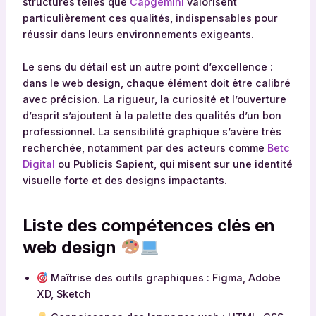
structures telles que
Capgemini
valorisent
particulièrement ces qualités, indispensables pour
réussir dans leurs environnements exigeants.
Le sens du détail est un autre point d’excellence :
dans le web design, chaque élément doit être calibré
avec précision. La rigueur, la curiosité et l’ouverture
d’esprit s’ajoutent à la palette des qualités d’un bon
professionnel. La sensibilité graphique s’avère très
recherchée, notamment par des acteurs comme
Betc
Digital
ou Publicis Sapient, qui misent sur une identité
visuelle forte et des designs impactants.
Liste des compétences clés en
web design
Maîtrise des outils graphiques : Figma, Adobe
XD, Sketch