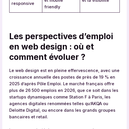
et mobile
et la visibilité
responsive
friendly
Les perspectives d’emploi
en web design : où et
comment évoluer ?
Le web design est en pleine effervescence, avec une
croissance annuelle des postes de près de 19 % en
2025 d’après Pôle Emploi. Le marché français offre
plus de 26 500 emplois en 2026, que ce soit dans les
startups dynamiques comme Station F à Paris, les
agences digitales renommées telles qu’AKQA ou
Deloitte Digital, ou encore dans les grands groupes
bancaires et retail.