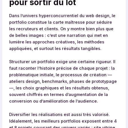
pour sortir du lot
Dans l’univers hyperconcurrentiel du web design, le
portfolio constitue la carte maîtresse pour séduire
les recruteurs et clients. On y montre bien plus que
de belles images : c’est une narration qui met en
lumière les approches créatives, les méthodes
appliquées, et surtout les résultats tangibles.
Structurer un portfolio exige une certaine rigueur. Il
faut raconter l’histoire précise de chaque projet : la
problématique initiale, le processus de création —
ateliers design, benchmarks, phases de prototypage
—, les choix graphiques et les résultats obtenus,
souvent chiffrés en termes d’augmentation de la
conversion ou d’amélioration de l’audience.
Diversifier les réalisations est aussi très valorisé.
Idéalement, les meilleurs portfolios exposent entre 4
et 8 projets couvrant des univers variés : site vitrine