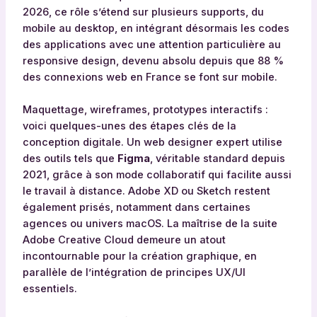
2026, ce rôle s’étend sur plusieurs supports, du
mobile au desktop, en intégrant désormais les codes
des applications avec une attention particulière au
responsive design, devenu absolu depuis que 88 %
des connexions web en France se font sur mobile.
Maquettage, wireframes, prototypes interactifs :
voici quelques-unes des étapes clés de la
conception digitale. Un web designer expert utilise
des outils tels que
Figma
, véritable standard depuis
2021, grâce à son mode collaboratif qui facilite aussi
le travail à distance. Adobe XD ou Sketch restent
également prisés, notamment dans certaines
agences ou univers macOS. La maîtrise de la suite
Adobe Creative Cloud demeure un atout
incontournable pour la création graphique, en
parallèle de l’intégration de principes UX/UI
essentiels.