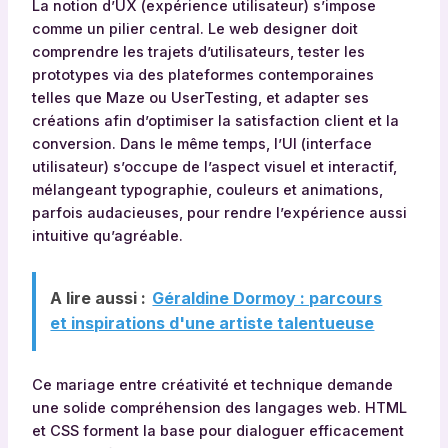
La notion d’UX (expérience utilisateur) s’impose
comme un pilier central. Le web designer doit
comprendre les trajets d’utilisateurs, tester les
prototypes via des plateformes contemporaines
telles que Maze ou UserTesting, et adapter ses
créations afin d’optimiser la satisfaction client et la
conversion. Dans le même temps, l’UI (interface
utilisateur) s’occupe de l’aspect visuel et interactif,
mélangeant typographie, couleurs et animations,
parfois audacieuses, pour rendre l’expérience aussi
intuitive qu’agréable.
A lire aussi :
Géraldine Dormoy : parcours
et inspirations d'une artiste talentueuse
Ce mariage entre créativité et technique demande
une solide compréhension des langages web. HTML
et CSS forment la base pour dialoguer efficacement