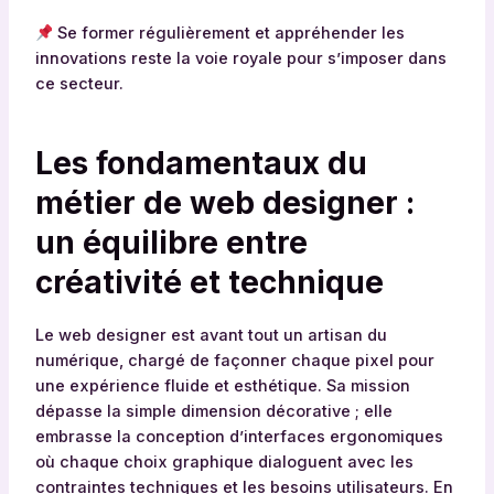
Se former régulièrement et appréhender les
innovations reste la voie royale pour s’imposer dans
ce secteur.
Les fondamentaux du
métier de web designer :
un équilibre entre
créativité et technique
Le web designer est avant tout un artisan du
numérique, chargé de façonner chaque pixel pour
une expérience fluide et esthétique. Sa mission
dépasse la simple dimension décorative ; elle
embrasse la conception d’interfaces ergonomiques
où chaque choix graphique dialoguent avec les
contraintes techniques et les besoins utilisateurs. En