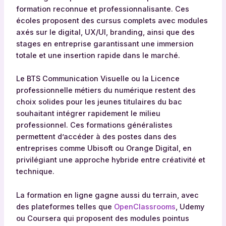
formation reconnue et professionnalisante. Ces
écoles proposent des cursus complets avec modules
axés sur le digital, UX/UI, branding, ainsi que des
stages en entreprise garantissant une immersion
totale et une insertion rapide dans le marché.
Le BTS Communication Visuelle ou la Licence
professionnelle métiers du numérique restent des
choix solides pour les jeunes titulaires du bac
souhaitant intégrer rapidement le milieu
professionnel. Ces formations généralistes
permettent d’accéder à des postes dans des
entreprises comme Ubisoft ou Orange Digital, en
privilégiant une approche hybride entre créativité et
technique.
La formation en ligne gagne aussi du terrain, avec
des plateformes telles que
OpenClassrooms
, Udemy
ou Coursera qui proposent des modules pointus