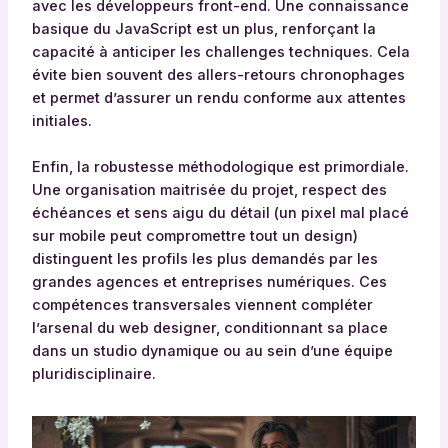
avec les développeurs front-end. Une connaissance
basique du JavaScript est un plus, renforçant la
capacité à anticiper les challenges techniques. Cela
évite bien souvent des allers-retours chronophages
et permet d’assurer un rendu conforme aux attentes
initiales.
Enfin, la robustesse méthodologique est primordiale.
Une organisation maitrisée du projet, respect des
échéances et sens aigu du détail (un pixel mal placé
sur mobile peut compromettre tout un design)
distinguent les profils les plus demandés par les
grandes agences et entreprises numériques. Ces
compétences transversales viennent compléter
l’arsenal du web designer, conditionnant sa place
dans un studio dynamique ou au sein d’une équipe
pluridisciplinaire.