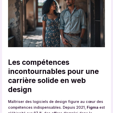
Les compétences
incontournables pour une
carrière solide en web
design
Maîtriser des logiciels de design figure au cœur des
compétences indispensables. Depuis 2021,
Figma
est