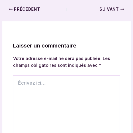
PRÉCÉDENT
SUIVANT
Laisser un commentaire
Votre adresse e-mail ne sera pas publiée.
Les
champs obligatoires sont indiqués avec
*
Écrivez
ici…