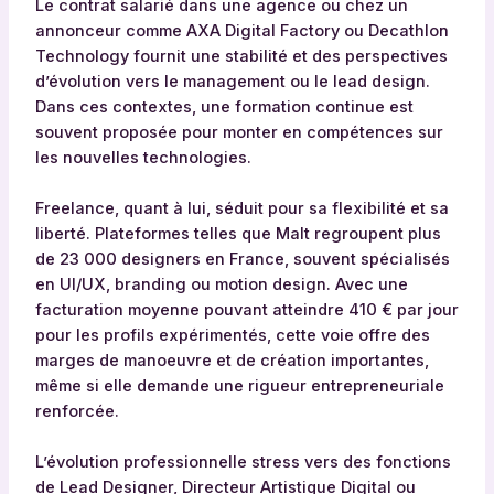
Le contrat salarié dans une agence ou chez un
annonceur comme AXA Digital Factory ou Decathlon
Technology fournit une stabilité et des perspectives
d’évolution vers le management ou le lead design.
Dans ces contextes, une formation continue est
souvent proposée pour monter en compétences sur
les nouvelles technologies.
Freelance, quant à lui, séduit pour sa flexibilité et sa
liberté. Plateformes telles que Malt regroupent plus
de 23 000 designers en France, souvent spécialisés
en UI/UX, branding ou motion design. Avec une
facturation moyenne pouvant atteindre 410 € par jour
pour les profils expérimentés, cette voie offre des
marges de manoeuvre et de création importantes,
même si elle demande une rigueur entrepreneuriale
renforcée.
L’évolution professionnelle stress vers des fonctions
de Lead Designer, Directeur Artistique Digital ou