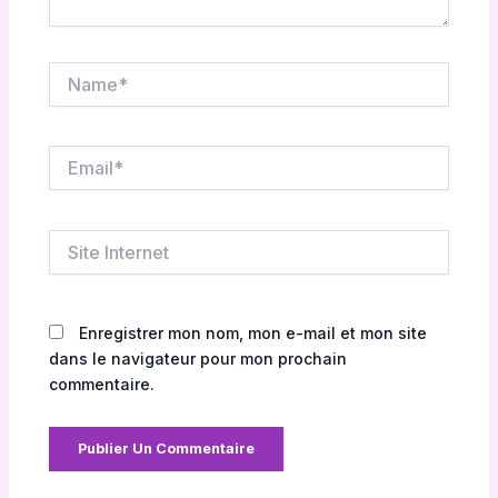
Name*
Email*
Site
Internet
Enregistrer mon nom, mon e-mail et mon site
dans le navigateur pour mon prochain
commentaire.