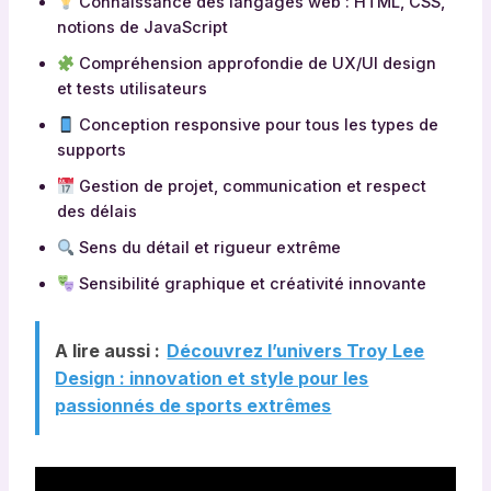
Connaissance des langages web : HTML, CSS,
notions de JavaScript
Compréhension approfondie de UX/UI design
et tests utilisateurs
Conception responsive pour tous les types de
supports
Gestion de projet, communication et respect
des délais
Sens du détail et rigueur extrême
Sensibilité graphique et créativité innovante
A lire aussi :
Découvrez l’univers Troy Lee
Design : innovation et style pour les
passionnés de sports extrêmes