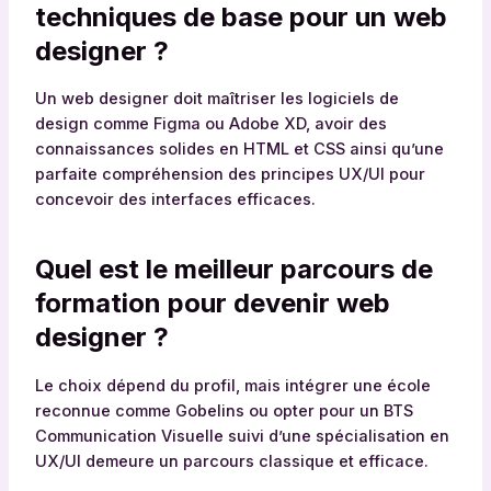
techniques de base pour un web
designer ?
Un web designer doit maîtriser les logiciels de
design comme Figma ou Adobe XD, avoir des
connaissances solides en HTML et CSS ainsi qu’une
parfaite compréhension des principes UX/UI pour
concevoir des interfaces efficaces.
Quel est le meilleur parcours de
formation pour devenir web
designer ?
Le choix dépend du profil, mais intégrer une école
reconnue comme Gobelins ou opter pour un BTS
Communication Visuelle suivi d’une spécialisation en
UX/UI demeure un parcours classique et efficace.