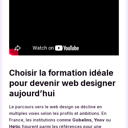
Choisir la formation idéale
pour devenir web designer
aujourd’hui
Le parcours vers le web design se décline en
multiples voies selon les profils et ambitions. En
France, les institutions comme
Gobelins, Ynov
ou
Hétic
figurent parmi les références pour une