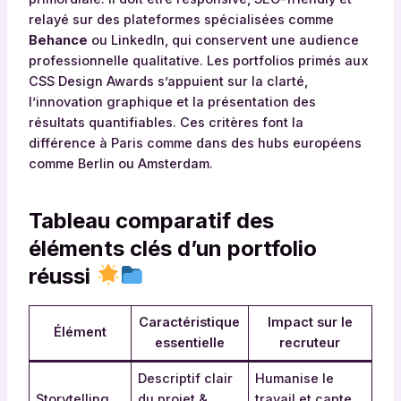
relayé sur des plateformes spécialisées comme
Behance
ou LinkedIn, qui conservent une audience
professionnelle qualitative. Les portfolios primés aux
CSS Design Awards s’appuient sur la clarté,
l’innovation graphique et la présentation des
résultats quantifiables. Ces critères font la
différence à Paris comme dans des hubs européens
comme Berlin ou Amsterdam.
Tableau comparatif des
éléments clés d’un portfolio
réussi
Caractéristique
Impact sur le
Élément
essentielle
recruteur
Descriptif clair
Humanise le
Storytelling
du projet &
travail et capte