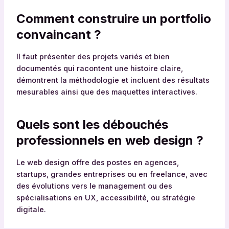
Comment construire un portfolio
convaincant ?
Il faut présenter des projets variés et bien
documentés qui racontent une histoire claire,
démontrent la méthodologie et incluent des résultats
mesurables ainsi que des maquettes interactives.
Quels sont les débouchés
professionnels en web design ?
Le web design offre des postes en agences,
startups, grandes entreprises ou en freelance, avec
des évolutions vers le management ou des
spécialisations en UX, accessibilité, ou stratégie
digitale.