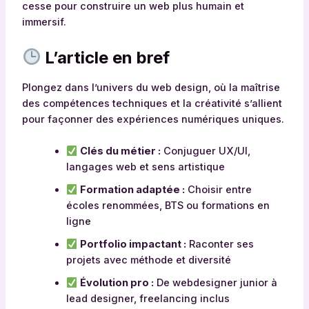
cesse pour construire un web plus humain et
immersif.
L’article en bref
Plongez dans l’univers du web design, où la maîtrise
des compétences techniques et la créativité s’allient
pour façonner des expériences numériques uniques.
Clés du métier :
Conjuguer UX/UI,
langages web et sens artistique
Formation adaptée :
Choisir entre
écoles renommées, BTS ou formations en
ligne
Portfolio impactant :
Raconter ses
projets avec méthode et diversité
Évolution pro :
De webdesigner junior à
lead designer, freelancing inclus