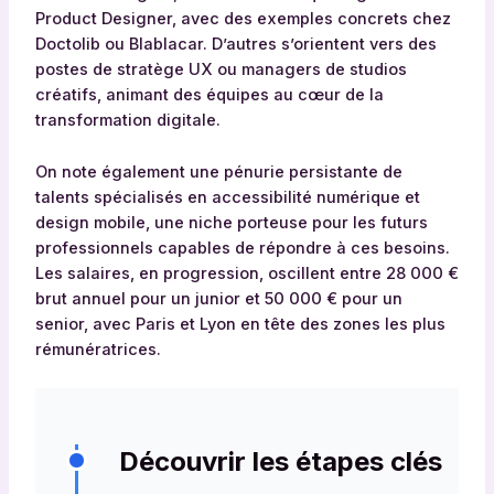
Product Designer, avec des exemples concrets chez
Doctolib ou Blablacar. D’autres s’orientent vers des
postes de stratège UX ou managers de studios
créatifs, animant des équipes au cœur de la
transformation digitale.
On note également une pénurie persistante de
talents spécialisés en accessibilité numérique et
design mobile, une niche porteuse pour les futurs
professionnels capables de répondre à ces besoins.
Les salaires, en progression, oscillent entre 28 000 €
brut annuel pour un junior et 50 000 € pour un
senior, avec Paris et Lyon en tête des zones les plus
rémunératrices.
Découvrir les étapes clés