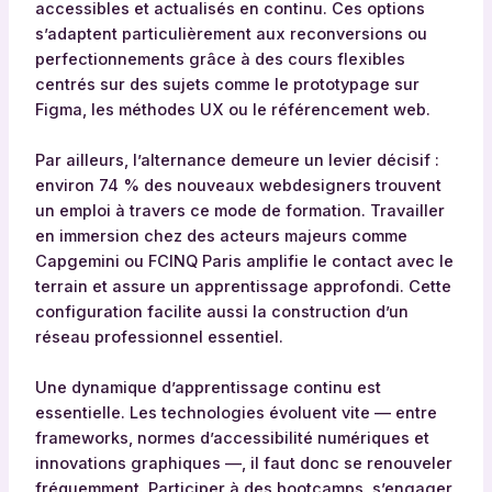
accessibles et actualisés en continu. Ces options
s’adaptent particulièrement aux reconversions ou
perfectionnements grâce à des cours flexibles
centrés sur des sujets comme le prototypage sur
Figma, les méthodes UX ou le référencement web.
Par ailleurs, l’alternance demeure un levier décisif :
environ 74 % des nouveaux webdesigners trouvent
un emploi à travers ce mode de formation. Travailler
en immersion chez des acteurs majeurs comme
Capgemini ou FCINQ Paris amplifie le contact avec le
terrain et assure un apprentissage approfondi. Cette
configuration facilite aussi la construction d’un
réseau professionnel essentiel.
Une dynamique d’apprentissage continu est
essentielle. Les technologies évoluent vite — entre
frameworks, normes d’accessibilité numériques et
innovations graphiques —, il faut donc se renouveler
fréquemment. Participer à des bootcamps, s’engager