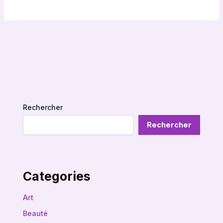
Rechercher
Rechercher
Categories
Art
Beauté