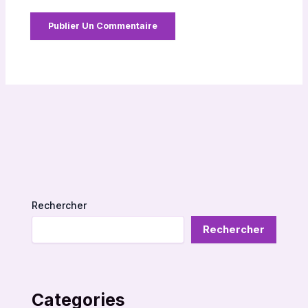
Rechercher
Rechercher
Categories