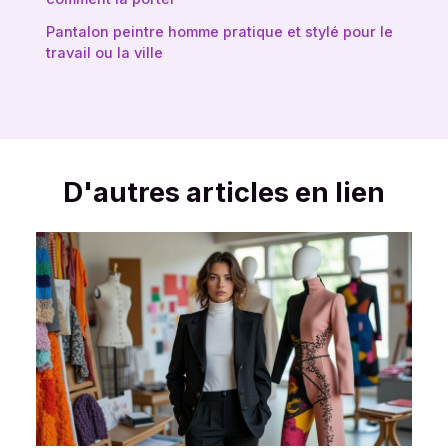
Pantalon peintre homme pratique et stylé pour le
travail ou la ville
D'autres articles en lien