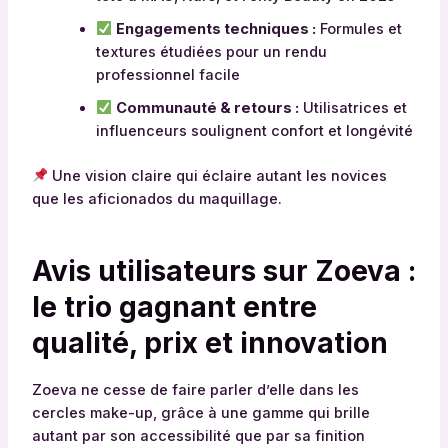
Engagements techniques :
Formules et
textures étudiées pour un rendu
professionnel facile
Communauté & retours :
Utilisatrices et
influenceurs soulignent confort et longévité
Une vision claire qui éclaire autant les novices
que les aficionados du maquillage.
Avis utilisateurs sur Zoeva :
le trio gagnant entre
qualité, prix et innovation
Zoeva ne cesse de faire parler d’elle dans les
cercles make-up, grâce à une gamme qui brille
autant par son accessibilité que par sa finition