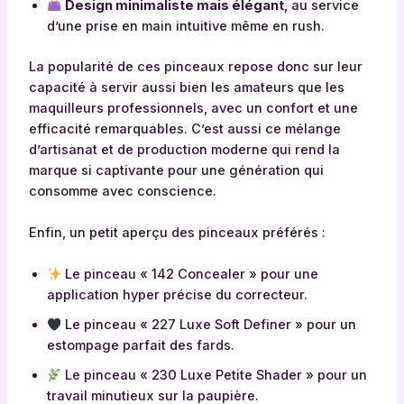
Design minimaliste mais élégant
, au service
d’une prise en main intuitive même en rush.
La popularité de ces pinceaux repose donc sur leur
capacité à servir aussi bien les amateurs que les
maquilleurs professionnels, avec un confort et une
efficacité remarquables. C’est aussi ce mélange
d’artisanat et de production moderne qui rend la
marque si captivante pour une génération qui
consomme avec conscience.
Enfin, un petit aperçu des pinceaux préférés :
Le pinceau « 142 Concealer » pour une
application hyper précise du correcteur.
Le pinceau « 227 Luxe Soft Definer » pour un
estompage parfait des fards.
Le pinceau « 230 Luxe Petite Shader » pour un
travail minutieux sur la paupière.