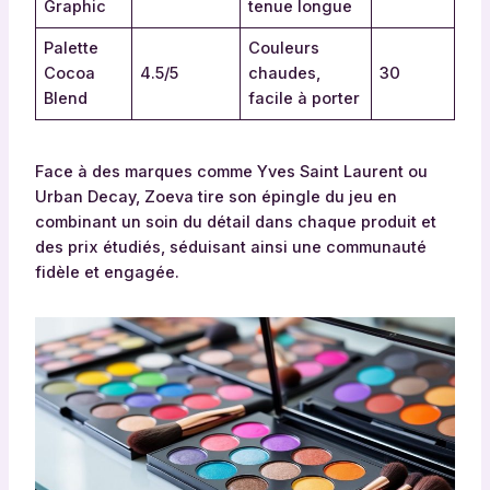
Graphic
tenue longue
Palette
Couleurs
Cocoa
4.5/5
chaudes,
30
Blend
facile à porter
Face à des marques comme Yves Saint Laurent ou
Urban Decay, Zoeva tire son épingle du jeu en
combinant un soin du détail dans chaque produit et
des prix étudiés, séduisant ainsi une communauté
fidèle et engagée.