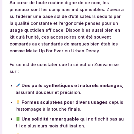
Au cœur de toute routine digne de ce nom, les
pinceaux sont les complices indispensables. Zoeva a
su fédérer une base solide d’utilisateurs séduits par
la qualité constante et l’ergonomie pensés pour un
usage quotidien efficace. Disponibles aussi bien en
kit qu’à l’unité, ces accessoires ont été souvent
comparés aux standards de marques bien établies
comme Make Up For Ever ou Urban Decay.
Force est de constater que la sélection Zoeva mise
sur :
Des poils synthétiques et naturels mélangés
,
assurant douceur et précision.
Formes sculptées pour divers usages
depuis
l’estompage à la touche finale.
Une solidité remarquable
qui ne fléchit pas au
fil de plusieurs mois d’utilisation.