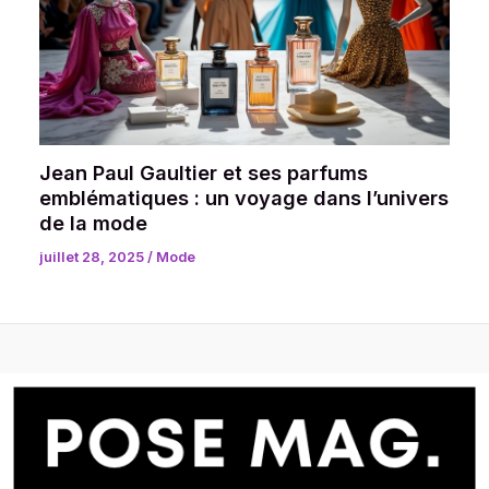
Jean Paul Gaultier et ses parfums
emblématiques : un voyage dans l’univers
de la mode
juillet 28, 2025
/
Mode