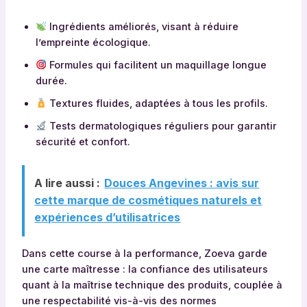
Ingrédients améliorés, visant à réduire
l’empreinte écologique.
Formules qui facilitent un maquillage longue
durée.
Textures fluides, adaptées à tous les profils.
Tests dermatologiques réguliers pour garantir
sécurité et confort.
A lire aussi :
Douces Angevines : avis sur
cette marque de cosmétiques naturels et
expériences d’utilisatrices
Dans cette course à la performance, Zoeva garde
une carte maîtresse : la confiance des utilisateurs
quant à la maîtrise technique des produits, couplée à
une respectabilité vis-à-vis des normes