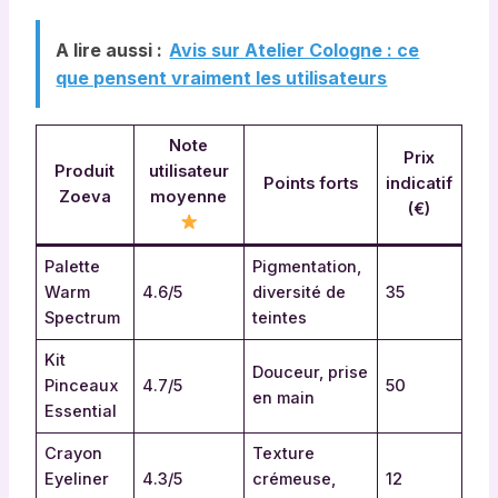
A lire aussi :
Avis sur Atelier Cologne : ce
que pensent vraiment les utilisateurs
Note
Prix
Produit
utilisateur
Points forts
indicatif
Zoeva
moyenne
(€)
Palette
Pigmentation,
Warm
4.6/5
diversité de
35
Spectrum
teintes
Kit
Douceur, prise
Pinceaux
4.7/5
50
en main
Essential
Crayon
Texture
Eyeliner
4.3/5
crémeuse,
12