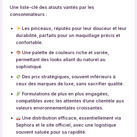
Une liste-clé des atouts vantés par les
consommateurs :
Les pinceaux, réputés pour leur douceur et leur
durabilité, parfaits pour un maquillage précis et
confortable.
Une palette de couleurs riche et variée,
permettant des looks allant du naturel au
sophistiqué.
Des prix stratégiques, souvent inférieurs à
ceux des marques de luxe, sans sacrifier qualité.
Formulations de plus en plus engagées,
compatibles avec les attentes d’une clientèle aux
valeurs environnementales croissantes.
Une distribution efficace, essentiellement via
Sephora et le site officiel, avec une logistique
souvent saluée pour sa rapidité.