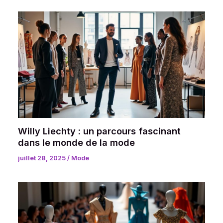
Willy Liechty : un parcours fascinant
dans le monde de la mode
juillet 28, 2025
/
Mode