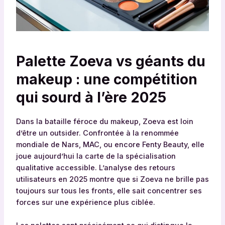
Palette Zoeva vs géants du
makeup : une compétition
qui sourd à l’ère 2025
Dans la bataille féroce du makeup, Zoeva est loin
d’être un outsider. Confrontée à la renommée
mondiale de Nars, MAC, ou encore Fenty Beauty, elle
joue aujourd’hui la carte de la spécialisation
qualitative accessible. L’analyse des retours
utilisateurs en 2025 montre que si Zoeva ne brille pas
toujours sur tous les fronts, elle sait concentrer ses
forces sur une expérience plus ciblée.