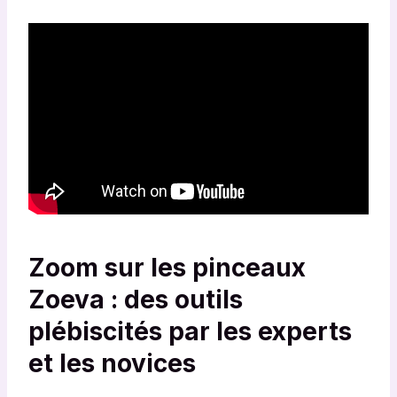
Zoom sur les pinceaux
Zoeva : des outils
plébiscités par les experts
et les novices