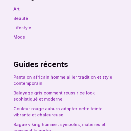
Art
Beauté
Lifestyle
Mode
Guides récents
Pantalon africain homme allier tradition et style
contemporain
Balayage gris comment réussir ce look
sophistiqué et moderne
Couleur rouge auburn adopter cette teinte
vibrante et chaleureuse
Bague viking homme : symboles, matières et
comment la porter