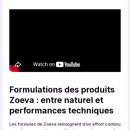
Formulations des produits
Zoeva : entre naturel et
performances techniques
Les formules de Zoeva témoignent d’un effort continu