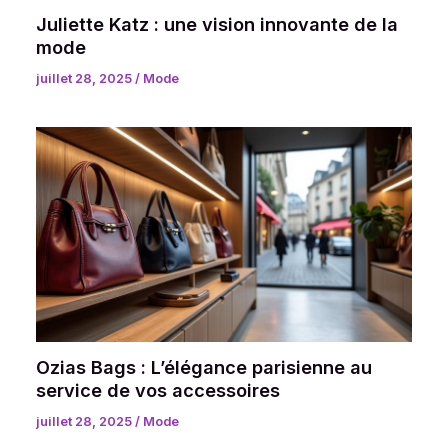
Juliette Katz : une vision innovante de la
mode
juillet 28, 2025
/
Mode
Ozias Bags : L’élégance parisienne au
service de vos accessoires
juillet 28, 2025
/
Mode