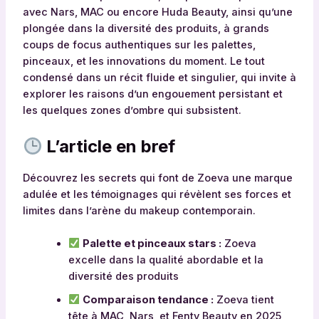
avec Nars, MAC ou encore Huda Beauty, ainsi qu’une
plongée dans la diversité des produits, à grands
coups de focus authentiques sur les palettes,
pinceaux, et les innovations du moment. Le tout
condensé dans un récit fluide et singulier, qui invite à
explorer les raisons d’un engouement persistant et
les quelques zones d’ombre qui subsistent.
L’article en bref
Découvrez les secrets qui font de Zoeva une marque
adulée et les témoignages qui révèlent ses forces et
limites dans l’arène du makeup contemporain.
Palette et pinceaux stars :
Zoeva
excelle dans la qualité abordable et la
diversité des produits
Comparaison tendance :
Zoeva tient
tête à MAC, Nars, et Fenty Beauty en 2025