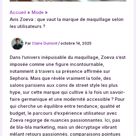
Accueil
Mode
Avis Zoeva : que vaut la marque de maquillage selon
les utilisateurs ?
Par
Claire Dumont
/
octobre 14, 2025
Dans l’univers inépuisable du maquillage, Zoeva s’est
imposée comme une figure incontournable,
notamment à travers sa présence affirmée sur
Sephora. Mais que révèle vraiment la toile, des
salons parisiens aux coins de street style les plus
hype, sur cette marque qui cultive à la fois un savoir-
faire germanique et une modernité accessible ? Pour
qui cherche un équilibre entre tendance, qualité et
budget, le parcours d’expérience utilisateur avec
Zoeva regorge de nuances passionnantes. Ici, pas
de bla-bla marketing, mais un décryptage vibrant
mêlant retours passionnés, comparaisons pointues