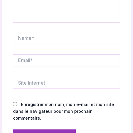
t
.
Name*
Email*
Site
Internet
Enregistrer mon nom, mon e-mail et mon site
dans le navigateur pour mon prochain
commentaire.