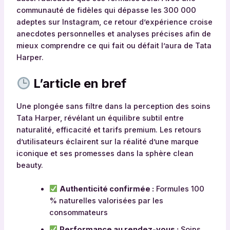
communauté de fidèles qui dépasse les 300 000
adeptes sur Instagram, ce retour d’expérience croise
anecdotes personnelles et analyses précises afin de
mieux comprendre ce qui fait ou défait l’aura de Tata
Harper.
L’article en bref
Une plongée sans filtre dans la perception des soins
Tata Harper, révélant un équilibre subtil entre
naturalité, efficacité et tarifs premium. Les retours
d’utilisateurs éclairent sur la réalité d’une marque
iconique et ses promesses dans la sphère clean
beauty.
Authenticité confirmée :
Formules 100
% naturelles valorisées par les
consommateurs
Performance au rendez-vous :
Soins