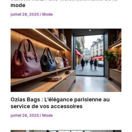
mode
juillet 28, 2025
/
Mode
Ozias Bags : L’élégance parisienne au
service de vos accessoires
juillet 28, 2025
/
Mode