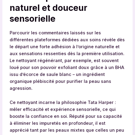
naturel et douceur
sensorielle
Parcourir les commentaires laissés sur les
différentes plateformes dédiées aux soins révèle dès
le départ une forte adhésion à l’origine naturelle et
aux sensations ressenties dès la première utilisation.
Le nettoyant régénérant, par exemple, est souvent
loué pour son pouvoir exfoliant doux grâce à un BHA
issu d’écorce de saule blanc – un ingrédient
organique plébiscité pour purifier la peau sans
agression.
Ce nettoyant incarne la philosophie Tata Harper :
mêler efficacité et expérience sensorielle, ce qui
booste la confiance en soi. Réputé pour sa capacité
à éliminer les impuretés en profondeur, il est
apprécié tant par les peaux mixtes que celles un peu