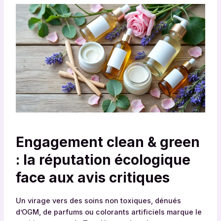
Engagement clean & green
: la réputation écologique
face aux avis critiques
Un virage vers des soins non toxiques, dénués
d’OGM, de parfums ou colorants artificiels marque le