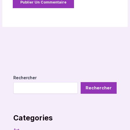
Rechercher
Rechercher
Categories