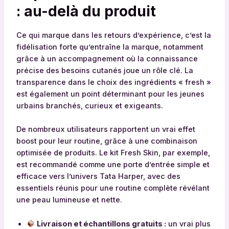
: au-delà du produit
Ce qui marque dans les retours d’expérience, c’est la
fidélisation forte qu’entraîne la marque, notamment
grâce à un accompagnement où la connaissance
précise des besoins cutanés joue un rôle clé. La
transparence dans le choix des ingrédients « fresh »
est également un point déterminant pour les jeunes
urbains branchés, curieux et exigeants.
De nombreux utilisateurs rapportent un vrai effet
boost pour leur routine, grâce à une combinaison
optimisée de produits. Le kit Fresh Skin, par exemple,
est recommandé comme une porte d’entrée simple et
efficace vers l’univers Tata Harper, avec des
essentiels réunis pour une routine complète révélant
une peau lumineuse et nette.
Livraison et échantillons gratuits :
un vrai plus