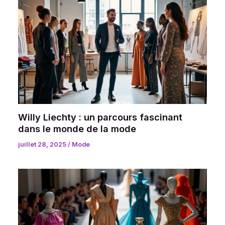
Willy Liechty : un parcours fascinant
dans le monde de la mode
juillet 28, 2025
/
Mode