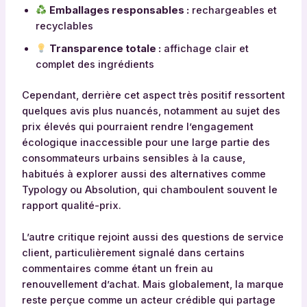
Emballages responsables :
rechargeables et
recyclables
Transparence totale :
affichage clair et
complet des ingrédients
Cependant, derrière cet aspect très positif ressortent
quelques avis plus nuancés, notamment au sujet des
prix élevés qui pourraient rendre l’engagement
écologique inaccessible pour une large partie des
consommateurs urbains sensibles à la cause,
habitués à explorer aussi des alternatives comme
Typology ou Absolution, qui chamboulent souvent le
rapport qualité-prix.
L’autre critique rejoint aussi des questions de service
client, particulièrement signalé dans certains
commentaires comme étant un frein au
renouvellement d’achat. Mais globalement, la marque
reste perçue comme un acteur crédible qui partage