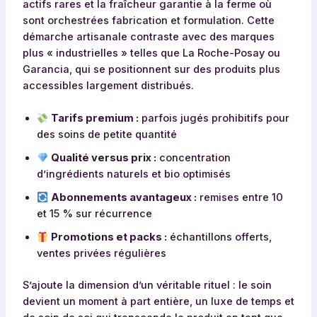
actifs rares et la fraîcheur garantie à la ferme où
sont orchestrées fabrication et formulation. Cette
démarche artisanale contraste avec des marques
plus « industrielles » telles que La Roche-Posay ou
Garancia, qui se positionnent sur des produits plus
accessibles largement distribués.
Tarifs premium :
parfois jugés prohibitifs pour
des soins de petite quantité
Qualité versus prix :
concentration
d’ingrédients naturels et bio optimisés
Abonnements avantageux :
remises entre 10
et 15 % sur récurrence
Promotions et packs :
échantillons offerts,
ventes privées régulières
S’ajoute la dimension d’un véritable rituel : le soin
devient un moment à part entière, un luxe de temps et