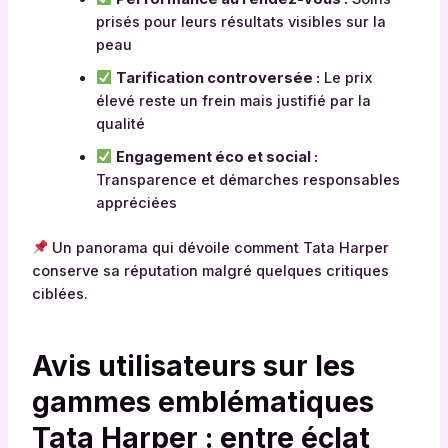
prisés pour leurs résultats visibles sur la
peau
Tarification controversée :
Le prix
élevé reste un frein mais justifié par la
qualité
Engagement éco et social :
Transparence et démarches responsables
appréciées
Un panorama qui dévoile comment Tata Harper
conserve sa réputation malgré quelques critiques
ciblées.
Avis utilisateurs sur les
gammes emblématiques
Tata Harper : entre éclat