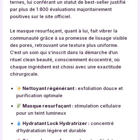
ternes, lui conférant un statut de best-seller justifié
par plus de 1 800 évaluations majoritairement
positives sur le site officiel.
Le masque resurfaçant, quant à lui, fait vibrer la
communauté grâce à sa promesse de lissage visible
des pores, retrouvant une texture plus uniforme.
C’est un soin qui s’inscrit dans la démarche d’un
rituel clean beauté, consciemment écocentré, où
chaque ingrédient est choisi avec une exactitude
chirurgicale.
Nettoyant régénérant :
exfoliation douce et
purification optimale
Masque resurfaçant :
stimulation cellulaire
pour un teint lumineux
Hydratant Lock Hydratrizer :
concentré
d’hydratation légère et durable