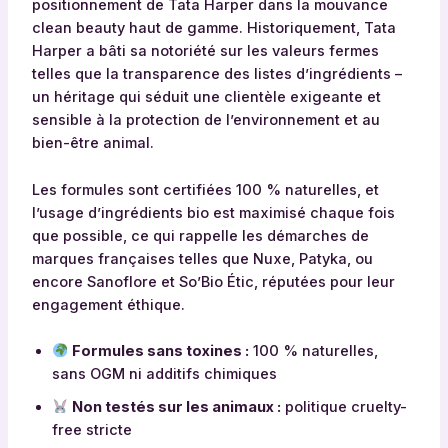
positionnement de Tata Harper dans la mouvance
clean beauty haut de gamme. Historiquement, Tata
Harper a bâti sa notoriété sur les valeurs fermes
telles que la transparence des listes d’ingrédients –
un héritage qui séduit une clientèle exigeante et
sensible à la protection de l’environnement et au
bien-être animal.
Les formules sont certifiées 100 % naturelles, et
l’usage d’ingrédients bio est maximisé chaque fois
que possible, ce qui rappelle les démarches de
marques françaises telles que Nuxe, Patyka, ou
encore Sanoflore et So’Bio Étic, réputées pour leur
engagement éthique.
Formules sans toxines :
100 % naturelles,
sans OGM ni additifs chimiques
Non testés sur les animaux :
politique cruelty-
free stricte