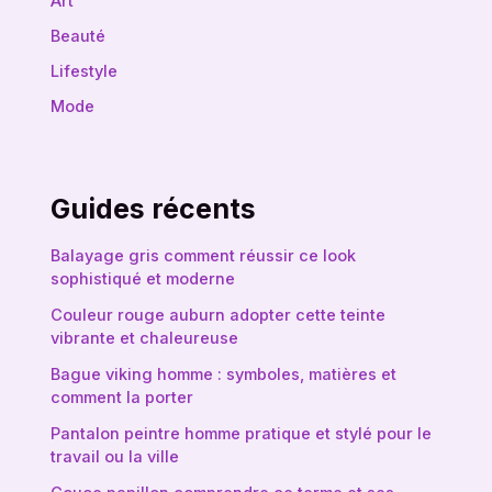
Art
Beauté
Lifestyle
Mode
Guides récents
Balayage gris comment réussir ce look
sophistiqué et moderne
Couleur rouge auburn adopter cette teinte
vibrante et chaleureuse
Bague viking homme : symboles, matières et
comment la porter
Pantalon peintre homme pratique et stylé pour le
travail ou la ville