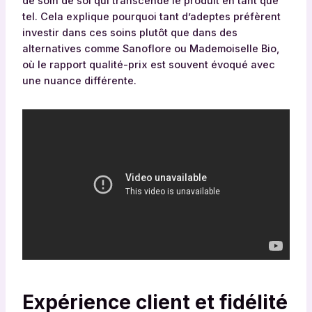
de soin de soi qui transcende le produit en tant que
tel. Cela explique pourquoi tant d’adeptes préfèrent
investir dans ces soins plutôt que dans des
alternatives comme Sanoflore ou Mademoiselle Bio,
où le rapport qualité-prix est souvent évoqué avec
une nuance différente.
Expérience client et fidélité