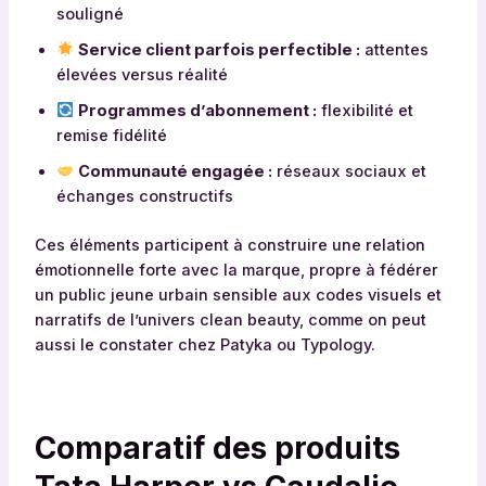
souligné
Service client parfois perfectible :
attentes
élevées versus réalité
Programmes d’abonnement :
flexibilité et
remise fidélité
Communauté engagée :
réseaux sociaux et
échanges constructifs
Ces éléments participent à construire une relation
émotionnelle forte avec la marque, propre à fédérer
un public jeune urbain sensible aux codes visuels et
narratifs de l’univers clean beauty, comme on peut
aussi le constater chez Patyka ou Typology.
Comparatif des produits