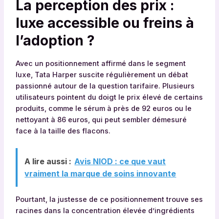
La perception des prix :
luxe accessible ou freins à
l’adoption ?
Avec un positionnement affirmé dans le segment
luxe, Tata Harper suscite régulièrement un débat
passionné autour de la question tarifaire. Plusieurs
utilisateurs pointent du doigt le prix élevé de certains
produits, comme le sérum à près de 92 euros ou le
nettoyant à 86 euros, qui peut sembler démesuré
face à la taille des flacons.
A lire aussi :
Avis NIOD : ce que vaut
vraiment la marque de soins innovante
Pourtant, la justesse de ce positionnement trouve ses
racines dans la concentration élevée d’ingrédients