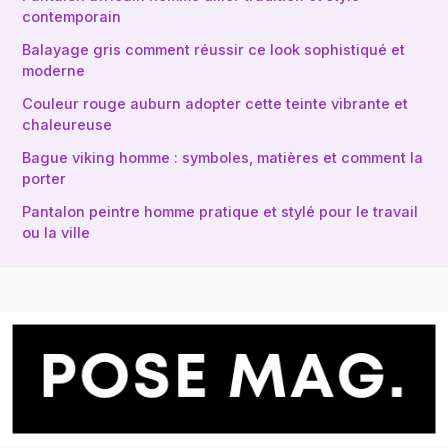
contemporain
Balayage gris comment réussir ce look sophistiqué et
moderne
Couleur rouge auburn adopter cette teinte vibrante et
chaleureuse
Bague viking homme : symboles, matières et comment la
porter
Pantalon peintre homme pratique et stylé pour le travail
ou la ville