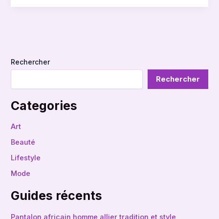
Rechercher
Rechercher
Categories
Art
Beauté
Lifestyle
Mode
Guides récents
Pantalon africain homme allier tradition et style