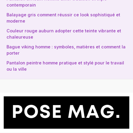
contemporain
Balayage gris comment réussir ce look sophistiqué et
moderne
Couleur rouge auburn adopter cette teinte vibrante et
chaleureuse
Bague viking homme : symboles, matières et comment la
porter
Pantalon peintre homme pratique et stylé pour le travail
ou la ville