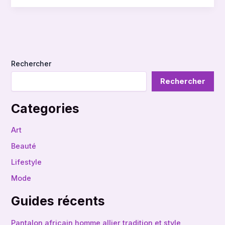
Rechercher
Rechercher
Categories
Art
Beauté
Lifestyle
Mode
Guides récents
Pantalon africain homme allier tradition et style