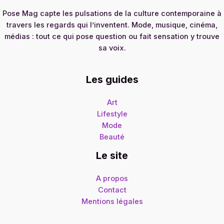
Pose Mag capte les pulsations de la culture contemporaine à
travers les regards qui l’inventent. Mode, musique, cinéma,
médias : tout ce qui pose question ou fait sensation y trouve
sa voix.
Les guides
Art
Lifestyle
Mode
Beauté
Le site
A propos
Contact
Mentions légales