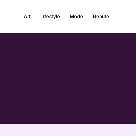
Art
Lifestyle
Mode
Beauté