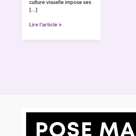
culture visuelle impose ses
[…]
Lire l’article »