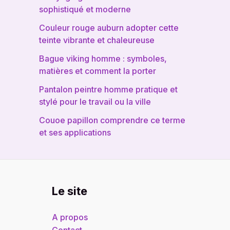
sophistiqué et moderne
Couleur rouge auburn adopter cette
teinte vibrante et chaleureuse
Bague viking homme : symboles,
matières et comment la porter
Pantalon peintre homme pratique et
stylé pour le travail ou la ville
Couoe papillon comprendre ce terme
et ses applications
Le site
A propos