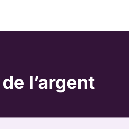
de l’argent