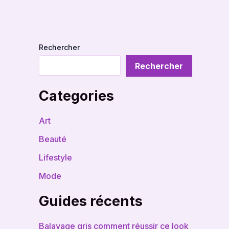
Rechercher
Rechercher
Categories
Art
Beauté
Lifestyle
Mode
Guides récents
Balayage gris comment réussir ce look