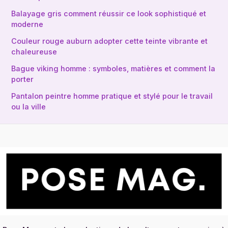
Balayage gris comment réussir ce look sophistiqué et
moderne
Couleur rouge auburn adopter cette teinte vibrante et
chaleureuse
Bague viking homme : symboles, matières et comment la
porter
Pantalon peintre homme pratique et stylé pour le travail
ou la ville