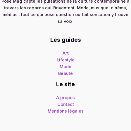
Pose Mag capte les pulsations de la culture contemporaine à
travers les regards qui l’inventent. Mode, musique, cinéma,
médias : tout ce qui pose question ou fait sensation y trouve
sa voix.
Les guides
Art
Lifestyle
Mode
Beauté
Le site
A propos
Contact
Mentions légales