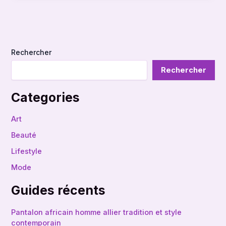
Rechercher
Rechercher
Categories
Art
Beauté
Lifestyle
Mode
Guides récents
Pantalon africain homme allier tradition et style
contemporain