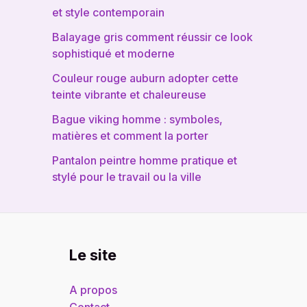
et style contemporain
Balayage gris comment réussir ce look
sophistiqué et moderne
Couleur rouge auburn adopter cette
teinte vibrante et chaleureuse
Bague viking homme : symboles,
matières et comment la porter
Pantalon peintre homme pratique et
stylé pour le travail ou la ville
Le site
A propos