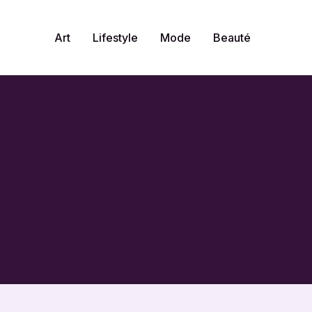
Art
Lifestyle
Mode
Beauté