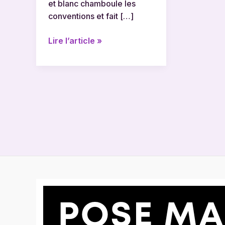
et blanc chamboule les
conventions et fait […]
Lire l’article »