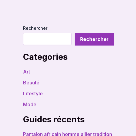
Rechercher
Rechercher
Categories
Art
Beauté
Lifestyle
Mode
Guides récents
Pantalon africain homme allier tradition