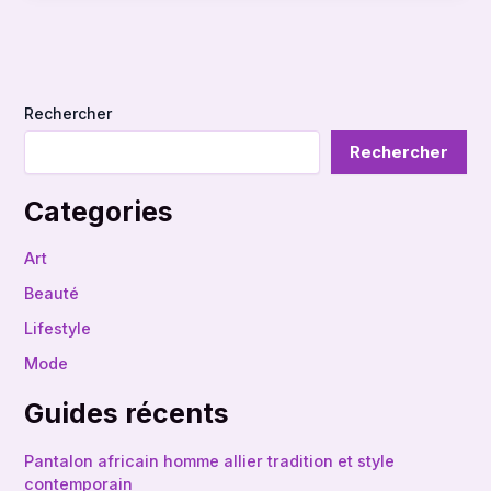
Rechercher
Rechercher
Categories
Art
Beauté
Lifestyle
Mode
Guides récents
Pantalon africain homme allier tradition et style
contemporain