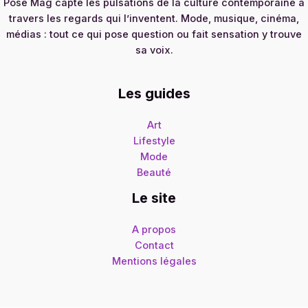
Pose Mag capte les pulsations de la culture contemporaine à
travers les regards qui l’inventent. Mode, musique, cinéma,
médias : tout ce qui pose question ou fait sensation y trouve
sa voix.
Les guides
Art
Lifestyle
Mode
Beauté
Le site
A propos
Contact
Mentions légales