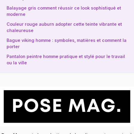
Balayage gris comment réussir ce look sophistiqué et
moderne
Couleur rouge auburn adopter cette teinte vibrante et
chaleureuse
Bague viking homme : symboles, matières et comment la
porter
Pantalon peintre homme pratique et stylé pour le travail
ou la ville